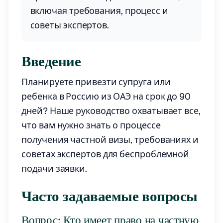
включая требования, процесс и
советы экспертов.
Введение
Планируете привезти супруга или
ребенка в Россию из ОАЭ на срок до 90
дней? Наше руководство охватывает все,
что вам нужно знать о процессе
получения частной визы, требованиях и
советах экспертов для беспроблемной
подачи заявки.
Часто задаваемые вопросы
Вопрос: Кто имеет право на частную