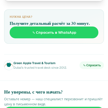
НУЖНА ЦЕНА?
Получите детальный расчёт за 30 минут.
Спросить в WhatsApp
Green Apple Travel & Tourism
Спросить
Dubai's trusted travel desk since 2012.
Не уверены, с чего начать?
Оставьте номер — наш специалист перезвонит и пришлёт
цену в письменном виде.