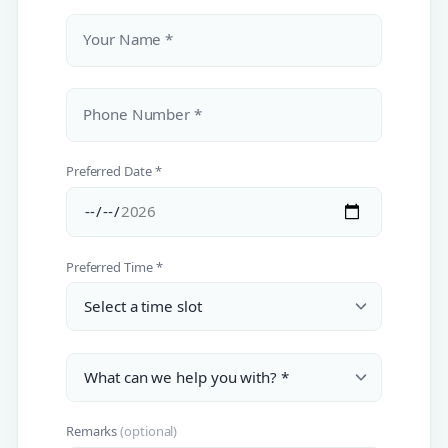
Your Name *
Phone Number *
Preferred Date *
Preferred Time *
Remarks
(optional)