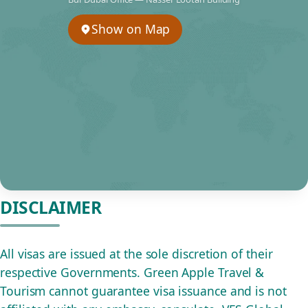
Show on Map
DISCLAIMER
All visas are issued at the sole discretion of their
respective Governments. Green Apple Travel &
Tourism cannot guarantee visa issuance and is not