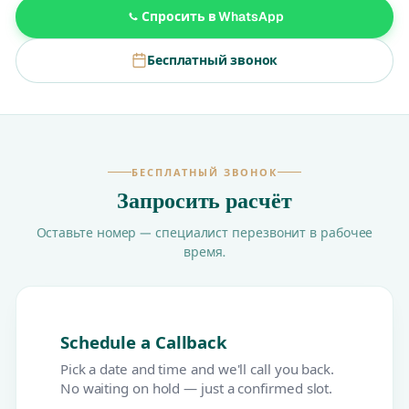
Спросить в WhatsApp
Бесплатный звонок
БЕСПЛАТНЫЙ ЗВОНОК
Запросить расчёт
Оставьте номер — специалист перезвонит в рабочее
время.
Schedule a Callback
Pick a date and time and we'll call you back.
No waiting on hold — just a confirmed slot.