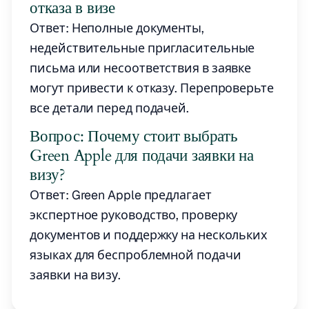
отказа в визе
Ответ: Неполные документы,
недействительные пригласительные
письма или несоответствия в заявке
могут привести к отказу. Перепроверьте
все детали перед подачей.
Вопрос: Почему стоит выбрать
Green Apple для подачи заявки на
визу?
Ответ: Green Apple предлагает
экспертное руководство, проверку
документов и поддержку на нескольких
языках для беспроблемной подачи
заявки на визу.