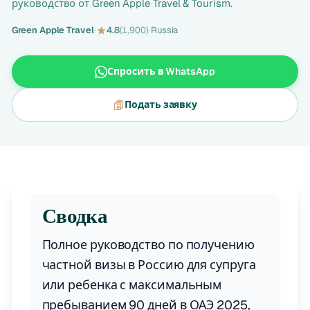
руководство от Green Apple Travel & Tourism.
Green Apple Travel
·
4.8
(1,900)
·
Russia
Спросить в WhatsApp
Подать заявку
Сводка
Полное руководство по получению
частной визы в Россию для супруга
или ребенка с максимальным
пребыванием 90 дней в ОАЭ 2025,