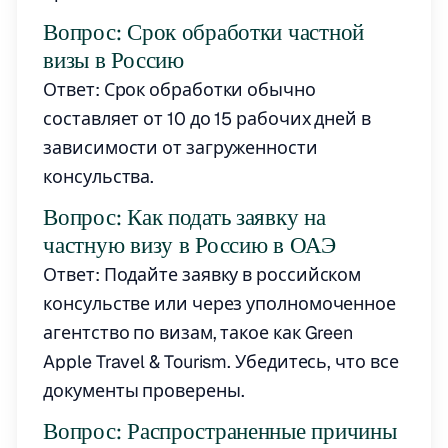
Вопрос: Срок обработки частной
визы в Россию
Ответ: Срок обработки обычно
составляет от 10 до 15 рабочих дней в
зависимости от загруженности
консульства.
Вопрос: Как подать заявку на
частную визу в Россию в ОАЭ
Ответ: Подайте заявку в российском
консульстве или через уполномоченное
агентство по визам, такое как Green
Apple Travel & Tourism. Убедитесь, что все
документы проверены.
Вопрос: Распространенные причины