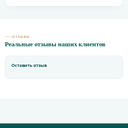
ОТЗЫВЫ
Реальные отзывы наших клиентов
Оставить отзыв