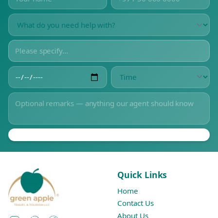
Quick Links
Home
Contact Us
About Us