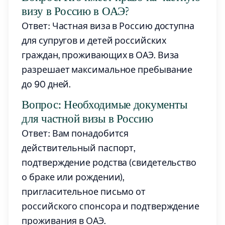
визу в Россию в ОАЭ?
Ответ: Частная виза в Россию доступна
для супругов и детей российских
граждан, проживающих в ОАЭ. Виза
разрешает максимальное пребывание
до 90 дней.
Вопрос: Необходимые документы
для частной визы в Россию
Ответ: Вам понадобится
действительный паспорт,
подтверждение родства (свидетельство
о браке или рождении),
пригласительное письмо от
российского спонсора и подтверждение
проживания в ОАЭ.