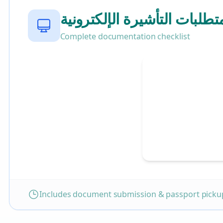
تطلبات التأشيرة الإلكترونية
Complete documentation checklist
Includes document submission & passport pickup