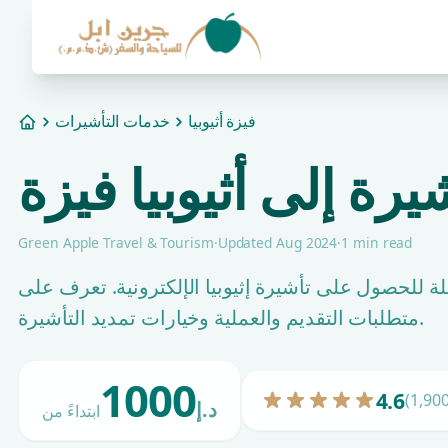
فيزة أثيوبيا
خدمات التأشيرات
Home
رة إلى أثيوبيا فيزة
Green Apple Travel & Tourism
·
Updated Aug 2024
·
1 min read
ة للحصول على تأشيرة إثيوبيا الإلكترونية. تعرف على
متطلبات التقديم والعملية وخيارات تمديد التأشيرة.
1000
4.6
(1,900
د.إ
ابتداءً من