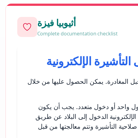
أثيوبيا فيزة
Complete documentation checklist
التأشيرة الإلكترونية
قبل المغادرة. يمكن الحصول عليها من خلال
دم، ويتم إصدارها لدخول واحد أو دخول متعدد. يجب أن يكون
التأشيرة الإلكترونية الدخول إلى البلاد عن طريق
 صلاحية التأشيرة وتتم معالجتها من قبل