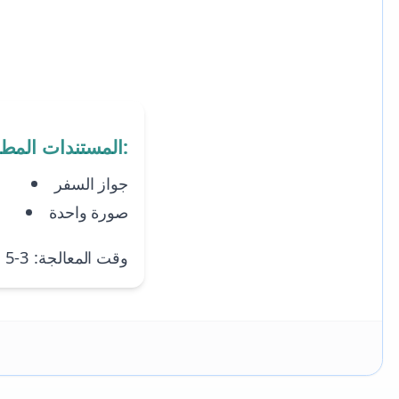
المستندات المطلوبة:
جواز السفر
صورة واحدة
وقت المعالجة: 3-5 أيام عمل