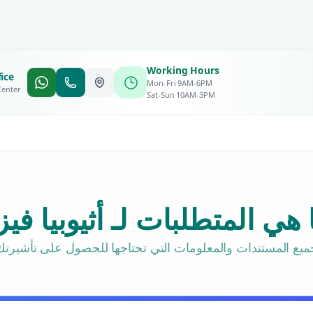
Working Hours
ice
Mon-Fri 9AM-6PM
Center
Sat-Sun 10AM-3PM
 هي المتطلبات لـ أثيوبيا فيز
ميع المستندات والمعلومات التي تحتاجها للحصول على تأشيرتك