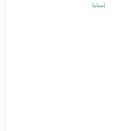
إسبانيا