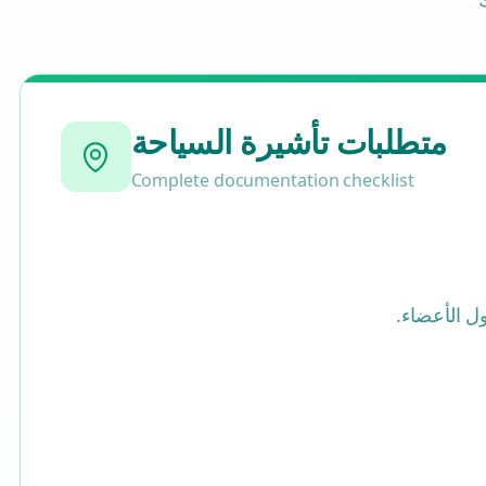
متطلبات تأشيرة السياحة
Complete documentation checklist