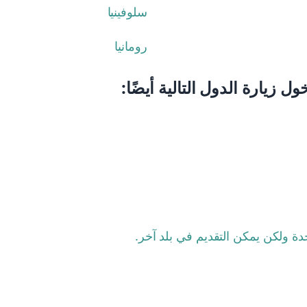
سلوفينيا
رومانيا
زيارة الدول التالية أيضًا:
حدة ولكن يمكن التقديم في بلد آخر.