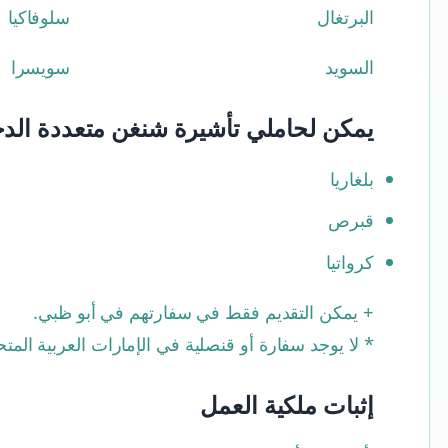
البرتغال
سلوفاكيا
السويد
سويسرا
يمكن لحاملي تأشيرة شنغن متعددة الدخول 
بلغاريا
قبرص
كرواتيا
+ يمكن التقديم فقط في سفارتهم في أبو ظبي.
* لا يوجد سفارة أو قنصلية في الإمارات العربية المت
إثبات ملكية العمل