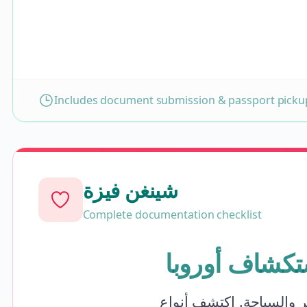
Includes document submission & passport pickup
شينغن فيزة
Complete documentation checklist
تكشاف أوروبا
 والسياحة. اكتشف أنواع