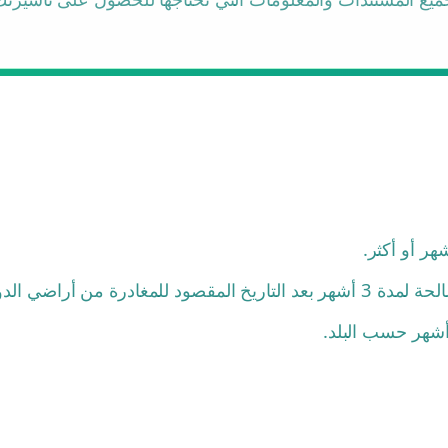
ر أو أكثر.
راضي الدول الأعضاء.