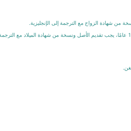
خة من شهادة الزواج مع الترجمة إلى الإنجليزية.
غن.