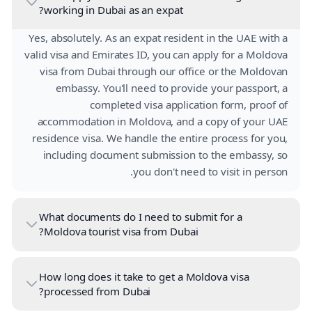
working in Dubai as an expat?
Yes, absolutely. As an expat resident in the UAE with a
valid visa and Emirates ID, you can apply for a Moldova
visa from Dubai through our office or the Moldovan
embassy. You'll need to provide your passport, a
completed visa application form, proof of
accommodation in Moldova, and a copy of your UAE
residence visa. We handle the entire process for you,
including document submission to the embassy, so
you don't need to visit in person.
What documents do I need to submit for a
Moldova tourist visa from Dubai?
How long does it take to get a Moldova visa
processed from Dubai?