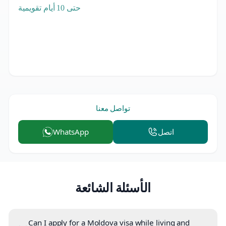
حتى 10 أيام تقويمية
تواصل معنا
اتصل
WhatsApp
الأسئلة الشائعة
Can I apply for a Moldova visa while living and