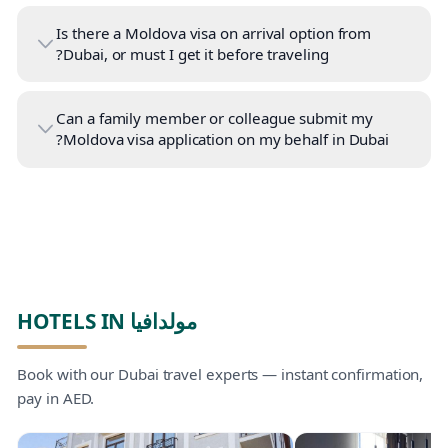
Is there a Moldova visa on arrival option from
Dubai, or must I get it before traveling?
Can a family member or colleague submit my
Moldova visa application on my behalf in Dubai?
HOTELS IN مولدافيا
Book with our Dubai travel experts — instant confirmation,
pay in AED.