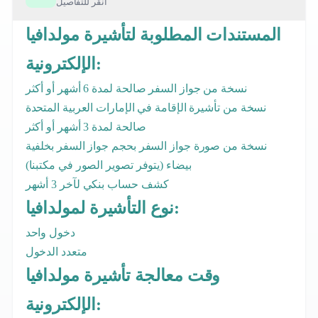
انقر للتفاصيل
المستندات المطلوبة لتأشيرة مولدافيا
الإلكترونية:
نسخة من جواز السفر صالحة لمدة 6 أشهر أو أكثر
نسخة من تأشيرة الإقامة في الإمارات العربية المتحدة
صالحة لمدة 3 أشهر أو أكثر
نسخة من صورة جواز السفر بحجم جواز السفر بخلفية
بيضاء (يتوفر تصوير الصور في مكتبنا)
كشف حساب بنكي لآخر 3 أشهر
نوع التأشيرة لمولدافيا:
دخول واحد
متعدد الدخول
وقت معالجة تأشيرة مولدافيا
الإلكترونية: