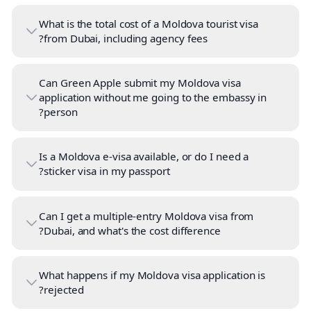
What is the total cost of a Moldova tourist visa
from Dubai, including agency fees?
Can Green Apple submit my Moldova visa
application without me going to the embassy in
person?
Is a Moldova e-visa available, or do I need a
sticker visa in my passport?
Can I get a multiple-entry Moldova visa from
Dubai, and what's the cost difference?
What happens if my Moldova visa application is
rejected?