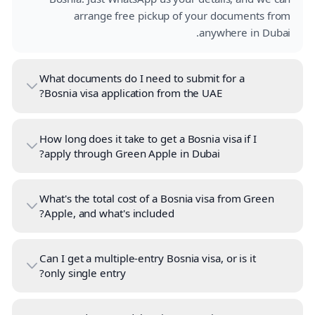
arrange free pickup of your documents from
anywhere in Dubai.
What documents do I need to submit for a
Bosnia visa application from the UAE?
How long does it take to get a Bosnia visa if I
apply through Green Apple in Dubai?
What's the total cost of a Bosnia visa from Green
Apple, and what's included?
Can I get a multiple-entry Bosnia visa, or is it
only single entry?