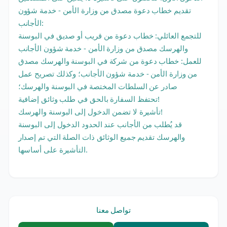
تقديم خطاب دعوة مصدق من وزارة الأمن - خدمة شؤون
الأجانب:
للتجمع العائلي: خطاب دعوة من قريب أو صديق في البوسنة
والهرسك مصدق من وزارة الأمن - خدمة شؤون الأجانب
للعمل: خطاب دعوة من شركة في البوسنة والهرسك مصدق
من وزارة الأمن - خدمة شؤون الأجانب؛ وكذلك تصريح عمل
صادر عن السلطات المختصة في البوسنة والهرسك؛
تحتفظ السفارة بالحق في طلب وثائق إضافية!
تأشيرة لا تضمن الدخول إلى البوسنة والهرسك!
قد يُطلب من الأجانب عند الحدود الدخول إلى البوسنة
والهرسك تقديم جميع الوثائق ذات الصلة التي تم إصدار
التأشيرة على أساسها.
تواصل معنا