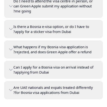
Do I need to attend the visa centre in person, or
can Green Apple submit my application without
me going?
Is there a Bosnia e-visa option, or do I have to
apply for a sticker visa from Dubai?
What happens if my Bosnia visa application is
rejected, and does Green Apple offer a refund?
Can I apply for a Bosnia visa on arrival instead of
applying from Dubai?
Are UAE nationals and expats treated differently
for Bosnia visa applications from Dubai?