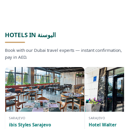
HOTELS IN البوسنة
Book with our Dubai travel experts — instant confirmation,
pay in AED.
SARAJEVO
SARAJEVO
ibis Styles Sarajevo
Hotel Walter