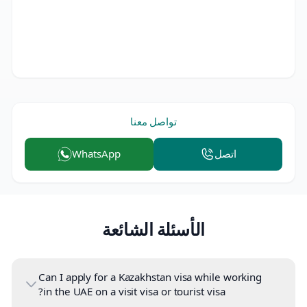
تواصل معنا
اتصل
WhatsApp
الأسئلة الشائعة
Can I apply for a Kazakhstan visa while working
in the UAE on a visit visa or tourist visa?