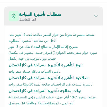
متطلبات تأشيرة السياحة
انقر للتفاصيل
نسخة ممسوحة ضوئيا من جواز السفر صالحة لمدة 6 أشهر على
الأقل من صلاحية التأشيرة المطلوبة
تصريح إقامة الإمارات صالح لمدة لا تقل عن 3 أشهر
صورة جواز سفر بحجم الجواز (1) (تتوفر خدمة التصوير في مكتبنا.)
خطاب بدون موجب من جهة الكفيل
نوع التأشيرة لتأشيرة السياحة في كازاخستان:
تأشيرة السياحة في كازاخستان سفر واحد
صلاحية التأشيرة لتأشيرة السياحة في كازاخستان:
تأشيرة السياحة في كازاخستان صالحة لمدة 30 يومًا سفر واحد
وقت معالجة تأشيرة السياحة في كازاخستان:
عملية الدعوة: 7-10 أيام عمل - عملية التأشيرة (في القنصلية) 3-4
أيام عمل - المدة الإجمالية للمعالجة: 14 يوم عمل