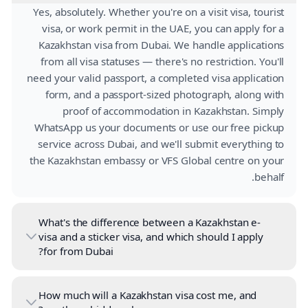
Yes, absolutely. Whether you're on a visit visa, tourist
visa, or work permit in the UAE, you can apply for a
Kazakhstan visa from Dubai. We handle applications
from all visa statuses — there's no restriction. You'll
need your valid passport, a completed visa application
form, and a passport-sized photograph, along with
proof of accommodation in Kazakhstan. Simply
WhatsApp us your documents or use our free pickup
service across Dubai, and we'll submit everything to
the Kazakhstan embassy or VFS Global centre on your
behalf.
What's the difference between a Kazakhstan e-
visa and a sticker visa, and which should I apply
for from Dubai?
How much will a Kazakhstan visa cost me, and