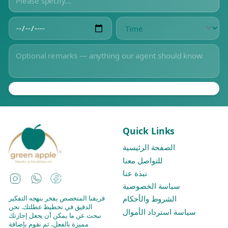
Quick Links
الصفحة الرئيسية
للتواصل معنا
نبذة عنا
Instagram
WhatsApp
Facebook
سياسة الخصوصية
فريقنا المتخصص يفخر بنهجه التفكير
الشروط والأحكام
الدقيق في تخطيط عطلتك. نحن
سياسة استرداد الأموال
نبحث عن ما يمكن أن يجعل إجازتك
مميزة بالفعل، ثم نقوم بإضافة