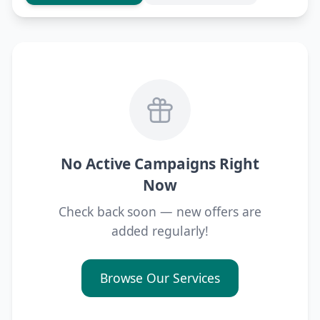
No Active Campaigns Right
Now
Check back soon — new offers are
added regularly!
Browse Our Services