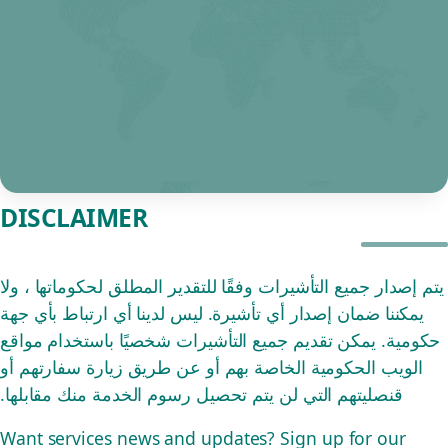
DISCLAIMER
يتم إصدار جميع التأشيرات وفقًا للتقدير المطلق لحكوماتها ، ولا
يمكننا ضمان إصدار أي تأشيرة. ليس لدينا أي ارتباط بأي جهة
حكومية. يمكن تقديم جميع التأشيرات شخصيًا باستخدام مواقع
الويب الحكومية الخاصة بهم أو عن طريق زيارة سفارتهم أو
قنصليتهم التي لن يتم تحصيل رسوم الخدمة منك مقابلها.
Want services news and updates? Sign up for our