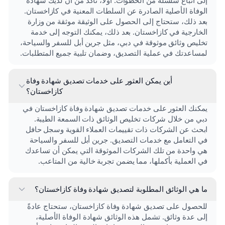
الوفاة الأصلية الصادرة عن السلطات المعنية في كازاخستان.
بعد ذلك، ستحتاج إلى الحصول على الوثيقة موثقة من وزارة
الخارجية في كازاخستان. بعد ذلك، يمكنك التوجه إلى خدمة
تخليص وثائق موثوقة في دبي، مثل جرين أبل للسفر والسياحة،
لمساعدتك في عملية التصديق، وضمان تلبية جميع المتطلبات.
أين يمكن العثور على خدمات تصديق شهادة وفاة
كازاخستان؟
يمكنك العثور على خدمات تصديق شهادة وفاة كازاخستان في
دبي من خلال شركات تخليص الوثائق ذات السمعة الطيبة.
ابحث عن الشركات ذات تقييمات العملاء القوية وسجل حافل
في التعامل مع خدمات التصديق. جرين أبل للسفر والسياحة
هي واحدة من تلك الشركات الموثوقة التي يمكن أن تساعدك
في العملية بأكملها، مما يضمن تجربة خالية من المتاعب.
ما هي الوثائق المطلوبة لتصديق شهادة وفاة كازاخستان؟
للحصول على تصديق شهادة وفاة كازاخستان، ستحتاج عادةً
إلى عدة وثائق. تشمل هذه الوثائق شهادة الوفاة الأصلية،