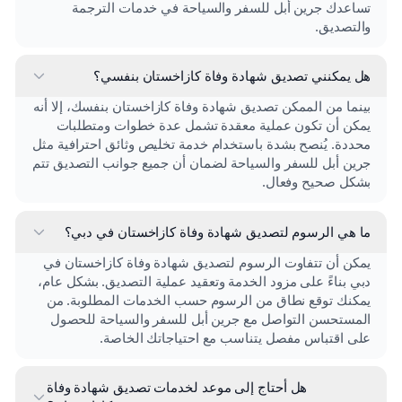
تساعدك جرين أبل للسفر والسياحة في خدمات الترجمة
والتصديق.
هل يمكنني تصديق شهادة وفاة كازاخستان بنفسي؟
بينما من الممكن تصديق شهادة وفاة كازاخستان بنفسك، إلا أنه
يمكن أن تكون عملية معقدة تشمل عدة خطوات ومتطلبات
محددة. يُنصح بشدة باستخدام خدمة تخليص وثائق احترافية مثل
جرين أبل للسفر والسياحة لضمان أن جميع جوانب التصديق تتم
بشكل صحيح وفعال.
ما هي الرسوم لتصديق شهادة وفاة كازاخستان في دبي؟
يمكن أن تتفاوت الرسوم لتصديق شهادة وفاة كازاخستان في
دبي بناءً على مزود الخدمة وتعقيد عملية التصديق. بشكل عام،
يمكنك توقع نطاق من الرسوم حسب الخدمات المطلوبة. من
المستحسن التواصل مع جرين أبل للسفر والسياحة للحصول
على اقتباس مفصل يتناسب مع احتياجاتك الخاصة.
هل أحتاج إلى موعد لخدمات تصديق شهادة وفاة