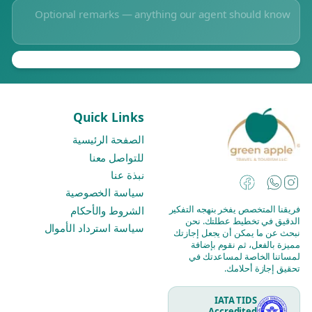
Quick Links
الصفحة الرئيسية
للتواصل معنا
نبذة عنا
Instagram
Facebook
WhatsApp
سياسة الخصوصية
فريقنا المتخصص يفخر بنهجه التفكير
الشروط والأحكام
الدقيق في تخطيط عطلتك. نحن
سياسة استرداد الأموال
نبحث عن ما يمكن أن يجعل إجازتك
مميزة بالفعل، ثم نقوم بإضافة
لمساتنا الخاصة لمساعدتك في
تحقيق إجازة أحلامك.
IATA TIDS
Accredited