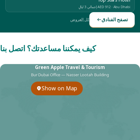
Abu Dhabi
·
AED 912
إجمالي 3 ليالٍ
تصفح الفنادق
كل العروض
كيف يمكننا مساعدتك؟ اتصل بنا
Green Apple Travel & Tourism
Bur Dubai Office — Nasser Lootah Building
Show on Map