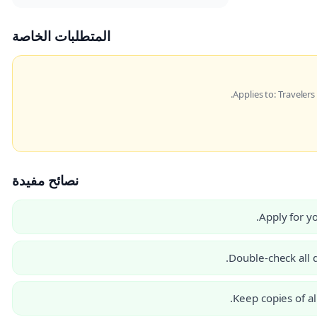
المتطلبات الخاصة
Applies to: Travelers 
نصائح مفيدة
Apply for yo
Double-check all 
Keep copies of a