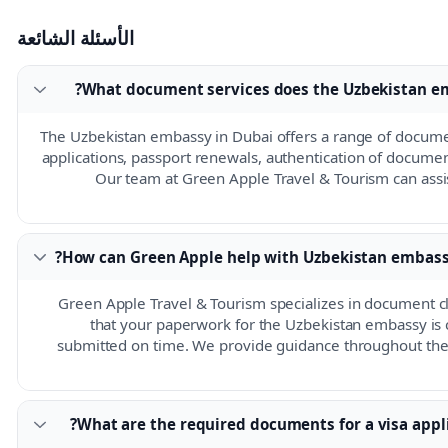
الأسئلة الشائعة
What document services does the Uzbekistan emb
The Uzbekistan embassy in Dubai offers a range of documen
applications, passport renewals, authentication of documen
Our team at Green Apple Travel & Tourism can assis
How can Green Apple help with Uzbekistan embass
Green Apple Travel & Tourism specializes in document cl
that your paperwork for the Uzbekistan embassy is
submitted on time. We provide guidance throughout the 
What are the required documents for a visa appli