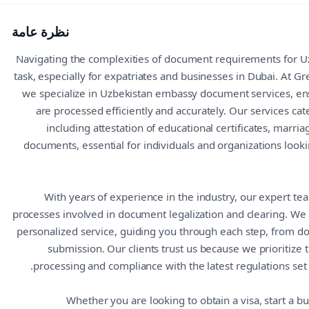
نظرة عامة
Navigating the complexities of document requirements for U
task, especially for expatriates and businesses in Dubai. At G
we specialize in Uzbekistan embassy document services, en
are processed efficiently and accurately. Our services cat
including attestation of educational certificates, marri
documents, essential for individuals and organizations lookin
With years of experience in the industry, our expert te
processes involved in document legalization and clearing. We
personalized service, guiding you through each step, from do
submission. Our clients trust us because we prioritize 
processing and compliance with the latest regulations set
Whether you are looking to obtain a visa, start a b