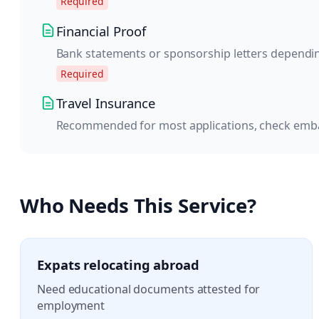
Required
Financial Proof
Bank statements or sponsorship letters dependi
Required
Travel Insurance
Recommended for most applications, check emb
Who Needs This Service?
Expats relocating abroad
Need educational documents attested for
employment