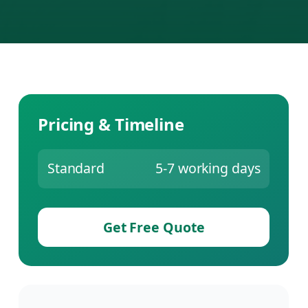
Pricing & Timeline
Standard
5-7 working days
Get Free Quote