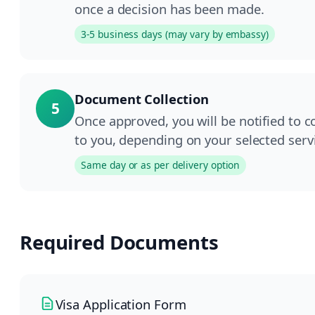
once a decision has been made.
3-5 business days (may vary by embassy)
Document Collection
5
Once approved, you will be notified to 
to you, depending on your selected serv
Same day or as per delivery option
Required Documents
Visa Application Form