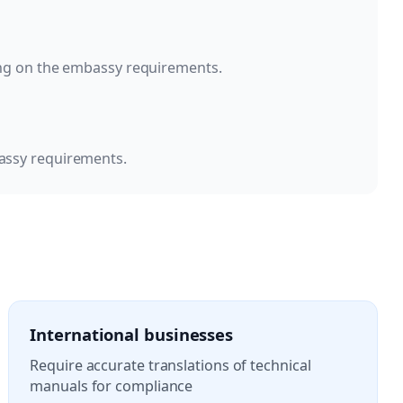
ng on the embassy requirements.
assy requirements.
International businesses
Require accurate translations of technical
manuals for compliance