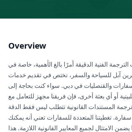
Overview
ترجمة الفنية الدقيقة أمرًا بالغ الأهمية، خاصة في
جرين آبل للسياحة والسفر، نختص في تقديم خدمات
لسفارات والقنصليات في دبي. سواء كنت بحاجة إلى
بينية أو أي بعثة أخرى، فإن فريقنا مجهز للتعامل مع
 ترجمة المستندات القانونية تتطلب ليس فقط الدقة
سفارة. تغطيتنا المتعددة للسفارات تعني أنه يمكنك
من الامتثال لجميع المعايير القانونية اللازمة. هذا