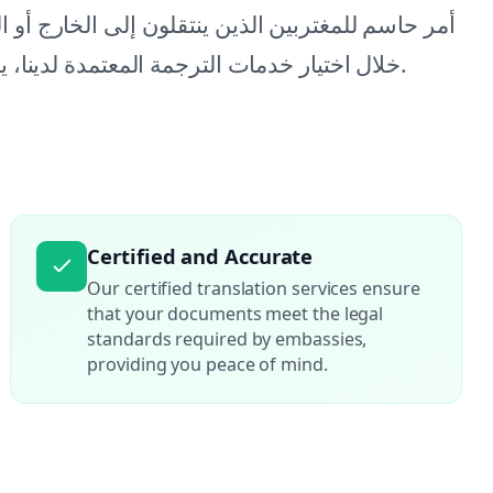
أمر حاسم للمغتربين الذين ينتقلون إلى الخارج أ
خلال اختيار خدمات الترجمة المعتمدة لدينا، يمكنك تقليل خطر التأخيرات في معالجة المستندات.
Certified and Accurate
Our certified translation services ensure
that your documents meet the legal
standards required by embassies,
providing you peace of mind.