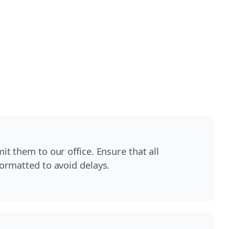
t them to our office. Ensure that all
ormatted to avoid delays.