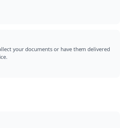
collect your documents or have them delivered
ice.