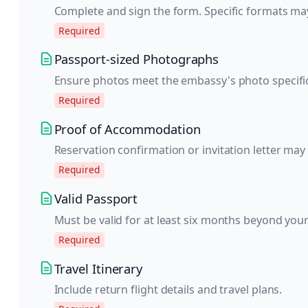
Complete and sign the form. Specific formats ma
Required
Passport-sized Photographs
Ensure photos meet the embassy's photo specific
Required
Proof of Accommodation
Reservation confirmation or invitation letter may
Required
Valid Passport
Must be valid for at least six months beyond you
Required
Travel Itinerary
Include return flight details and travel plans.