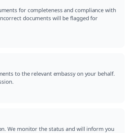
cuments for completeness and compliance with
ncorrect documents will be flagged for
ments to the relevant embassy on your behalf.
ssion.
on. We monitor the status and will inform you