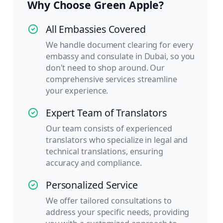
Why Choose Green Apple?
All Embassies Covered
We handle document clearing for every
embassy and consulate in Dubai, so you
don't need to shop around. Our
comprehensive services streamline
your experience.
Expert Team of Translators
Our team consists of experienced
translators who specialize in legal and
technical translations, ensuring
accuracy and compliance.
Personalized Service
We offer tailored consultations to
address your specific needs, providing