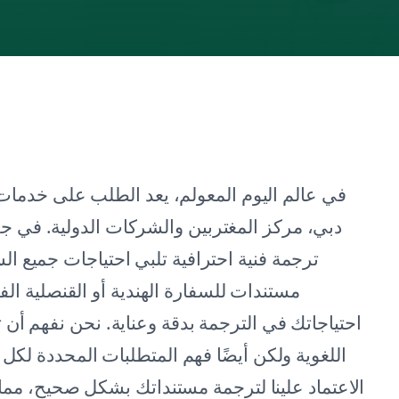
في عالم اليوم المعولم، يعد الطلب على خدمات ال
دبي، مركز المغتربين والشركات الدولية. في 
ترجمة فنية احترافية تلبي احتياجات جميع ا
مستندات للسفارة الهندية أو القنصلية الفل
احتياجاتك في الترجمة بدقة وعناية. نحن نفهم أن
اللغوية ولكن أيضًا فهم المتطلبات المحددة لكل 
الاعتماد علينا لترجمة مستنداتك بشكل صحيح، مما يض