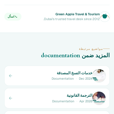
Green Apple Travel & Tourism
اسأل
Dubai's trusted travel desk since 2012.
مواضيع مرتبطة
المزيد ضمن
documentation
خدمات النسخ المصدقة
Documentation
·
Dec 2024
الترجمة القانونية
Documentation
·
Apr 2026