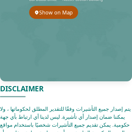
Show on Map
DISCLAIMER
يتم إصدار جميع التأشيرات وفقًا للتقدير المطلق لحكوماتها ، ولا
يمكننا ضمان إصدار أي تأشيرة. ليس لدينا أي ارتباط بأي جهة
حكومية. يمكن تقديم جميع التأشيرات شخصيًا باستخدام مواقع