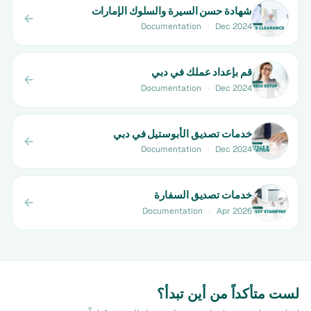
شهادة حسن السيرة والسلوك الإمارات
Documentation
·
Dec 2024
قم بإعداد عملك في دبي
Documentation
·
Dec 2024
خدمات تصديق الأبوستيل في دبي
Documentation
·
Dec 2024
خدمات تصديق السفارة
Documentation
·
Apr 2026
لست متأكداً من أين تبدأ؟