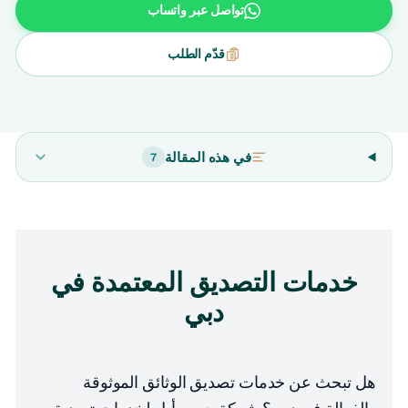
تواصل عبر واتساب
قدّم الطلب
في هذه المقالة
7
خدمات التصديق المعتمدة في
دبي
هل تبحث عن خدمات تصديق الوثائق الموثوقة