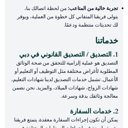
تجربة خالية من المتاعب:
من لحظة اتصالك بنا،
يتولى فريقنا المتفاني كل خطوة من العملية، ويوفر
لك تحديثات منتظمة ودعمًا.
خدماتنا
1. التصديق / التصديق القانوني في دبي
التصديق هو عملية إلزامية للتحقق من صحة الوثائق
المطلوبة لأغراض مختلفة مثل التوظيف أو التعليم أو
الأعمال. تشمل خدمات التصديق لدينا شهادات التعليم،
شهادات الزواج، شهادات الميلاد، والمزيد. نحن نضمن
معالجة وثائقك بدقة وسرعة.
2. خدمات السفارة
يمكن أن تكون إجراءات السفارة معقدة. يتمتع فريقنا
بخبرة واسعة في إجراءات السفارات المختلفة في