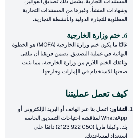
المستندات التجارية. يشمل ذلك تصديق الفواتير،
وشهادات المنشأ، وغيرها من المستندات التجارية
المطلوبة للتجارة الدولية والأنشطة التجارية.
6. ختم وزارة الخارجية
غالبًا ما يكون ختم وزارة الخارجية (MOFA) هو الخطوة
النهائية في عملية التصديق. يضمن فريقنا أن تتلقى
وثائقك الختم اللازم من وزارة الخارجية، مما يثبت
صحتها للاستخدام في الإمارات وخارجها.
كيف تعمل عمليتنا
التشاور:
اتصل بنا عبر الهاتف أو البريد الإلكتروني أو
WhatsApp لمناقشة احتياجات التصديق الخاصة
بك. وكيلنا ماريا (050 922 2123) دائمًا على
استعداد لمساعدتك.