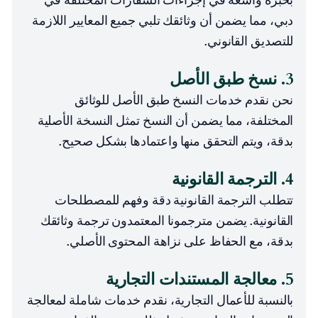
دبي، مما يضمن أن وثائقك تلبي جميع المعايير اللازمة
للتصديق القانوني.
3. نسخ طبق الأصل
نحن نقدم خدمات النسخ طبق الأصل للوثائق
المختلفة، مما يضمن أن النسخ تمثل النسخة الأصلية
بدقة، ويتم التحقق منها واعتمادها بشكل صحيح.
4. الترجمة القانونية
تتطلب الترجمة القانونية دقة وفهم للمصطلحات
القانونية. يضمن مترجمونا المعتمدون ترجمة وثائقك
بدقة، مع الحفاظ على نزاهة المحتوى الأصلي.
5. معالجة المستندات التجارية
بالنسبة للأعمال التجارية، نقدم خدمات شاملة لمعالجة