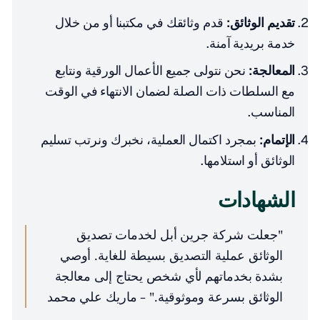
تقديم الوثائق:
قدم وثائقك في مكتبنا أو من خلال
خدمة بريدية آمنة.
المعالجة:
نحن نتولى جميع الأعمال الورقية ونتابع
مع السلطات ذات الصلة لضمان الانتهاء في الوقت
المناسب.
الإتمام:
بمجرد اكتمال العملية، نخبرك ونرتب تسليم
الوثائق أو استلامها.
الشهادات
"جعلت شركة جرين أبل لخدمات تصديق
الوثائق عملية التصديق بسيطة للغاية. أوصي
بشدة بخدماتهم لأي شخص يحتاج إلى معالجة
الوثائق بسرعة وموثوقية." - ماريك علي محمد