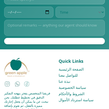
Quick Links
الصفحة الرئيسية
للتواصل معنا
نبذة عنا
Instagram
WhatsApp
Facebook
سياسة الخصوصية
فريقنا المتخصص يفخر بنهجه التفكير
الشروط والأحكام
الدقيق في تخطيط عطلتك. نحن
سياسة استرداد الأموال
نبحث عن ما يمكن أن يجعل إجازتك
مميزة بالفعل، ثم نقوم بإضافة