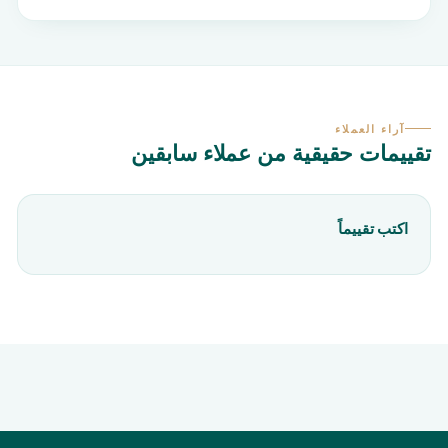
آراء العملاء
تقييمات حقيقية من عملاء سابقين
اكتب تقييماً