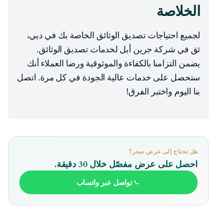
الخلاصة
لجميع احتياجات تصديق الوثائق الخاصة بك في دبي،
ثق في شركة جرين أبل لخدمات تصديق الوثائق.
يضمن التزامنا بالكفاءة والموثوقية ورضا العملاء أنك
ستحصل على خدمات عالية الجودة في كل مرة. اتصل
بنا اليوم واختبر الفرق!
هل تحتاج إلى عرض سعر؟
احصل على عرض مفصّل خلال 30 دقيقة.
تواصل عبر واتساب