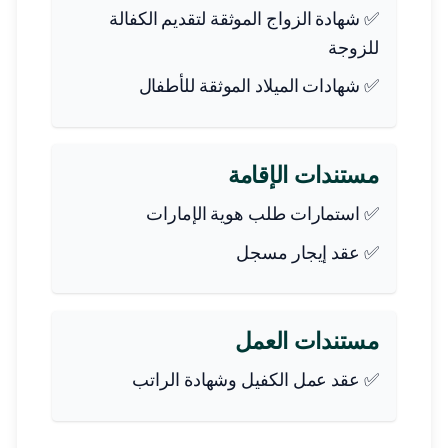
✅ شهادة الزواج الموثقة لتقديم الكفالة
للزوجة
✅ شهادات الميلاد الموثقة للأطفال
مستندات الإقامة
✅ استمارات طلب هوية الإمارات
✅ عقد إيجار مسجل
مستندات العمل
✅ عقد عمل الكفيل وشهادة الراتب