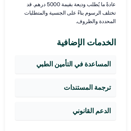
عادةً ما يُطلب وديعة بقيمة 5000 درهم. قد
تختلف الرسوم بناءً على الجنسية والمتطلبات
المحددة والظروف.
الخدمات الإضافية
المساعدة في التأمين الطبي
ترجمة المستندات
الدعم القانوني