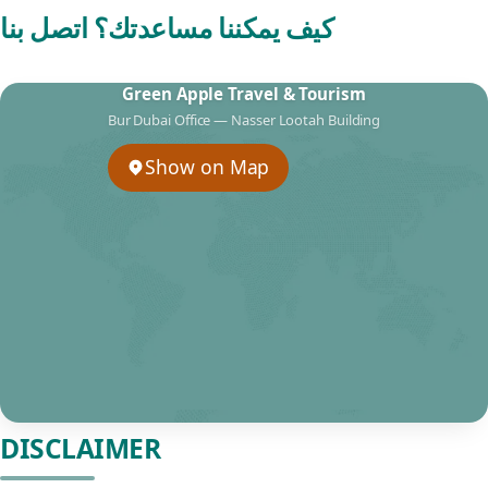
كيف يمكننا مساعدتك؟ اتصل بنا
Green Apple Travel & Tourism
Bur Dubai Office — Nasser Lootah Building
Show on Map
DISCLAIMER