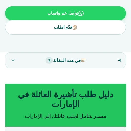
تواصل عبر واتساب
قدّم الطلب
في هذه المقالة
7
دليل طلب تأشيرة العائلة في
الإمارات
مصدر شامل لجلب عائلتك إلى الإمارات