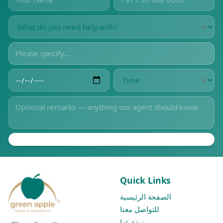
Quick Links
الصفحة الرئيسية
للتواصل معنا
نبذة عنا