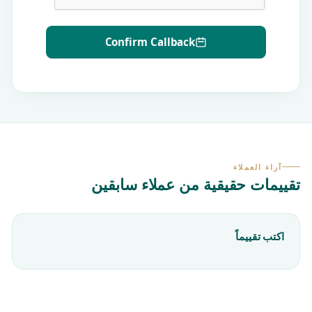
Confirm Callback
آراء العملاء
تقييمات حقيقية من عملاء سابقين
اكتب تقييماً