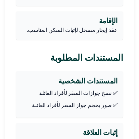
الإقامة
عقد إيجار مسجل لإثبات السكن المناسب.
المستندات المطلوبة
المستندات الشخصية
✅ نسخ جوازات السفر لأفراد العائلة
✅ صور بحجم جواز السفر لأفراد العائلة
إثبات العلاقة