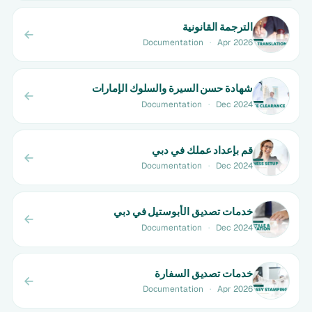
الترجمة القانونية
Documentation
·
Apr 2026
شهادة حسن السيرة والسلوك الإمارات
Documentation
·
Dec 2024
قم بإعداد عملك في دبي
Documentation
·
Dec 2024
خدمات تصديق الأبوستيل في دبي
Documentation
·
Dec 2024
خدمات تصديق السفارة
Documentation
·
Apr 2026