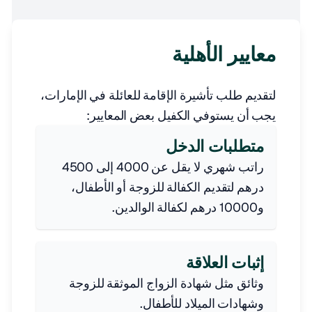
معايير الأهلية
لتقديم طلب تأشيرة الإقامة للعائلة في الإمارات،
يجب أن يستوفي الكفيل بعض المعايير:
متطلبات الدخل
راتب شهري لا يقل عن 4000 إلى 4500
درهم لتقديم الكفالة للزوجة أو الأطفال،
و10000 درهم لكفالة الوالدين.
إثبات العلاقة
وثائق مثل شهادة الزواج الموثقة للزوجة
وشهادات الميلاد للأطفال.