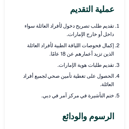
عملية التقديم
تقديم طلب تصريح دخول لأفراد العائلة سواء
داخل أو خارج الإمارات.
إكمال فحوصات اللياقة الطبية لأفراد العائلة
الذين تزيد أعمارهم عن 18 عامًا.
تقديم طلبات هوية الإمارات.
الحصول على تغطية تأمين صحي لجميع أفراد
العائلة.
ختم التأشيرة في مركز آمر في دبي.
الرسوم والودائع