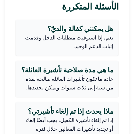
الأسئلة المتكررة
هل يمكنني كفالة والديّ؟
نعم، إذا استوفيت متطلبات الدخل وقدمت
إثبات الدعم الوحيد.
ما هي مدة صلاحية تأشيرة العائلة؟
عادة ما تكون تأشيرات العائلة صالحة لمدة
من سنة إلى ثلاث سنوات ويمكن تجديدها.
ماذا يحدث إذا تم إلغاء تأشيرتي؟
إذا تم إلغاء تأشيرة الكفيل، يجب أيضًا إلغاء
أو تجديد تأشيرات المعالين خلال فترة