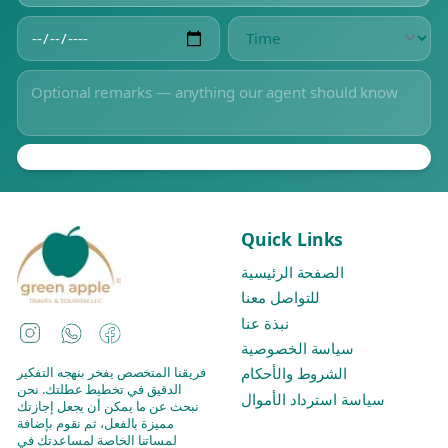
Quick Links
الصفحة الرئيسية
للتواصل معنا
نبذة عنا
Instagram
WhatsApp
Facebook
سياسة الخصوصية
فريقنا المتخصص يفخر بنهجه التفكير
الشروط والأحكام
الدقيق في تخطيط عطلتك. نحن
سياسة استرداد الأموال
نبحث عن ما يمكن أن يجعل إجازتك
مميزة بالفعل، ثم نقوم بإضافة
لمساتنا الخاصة لمساعدتك في