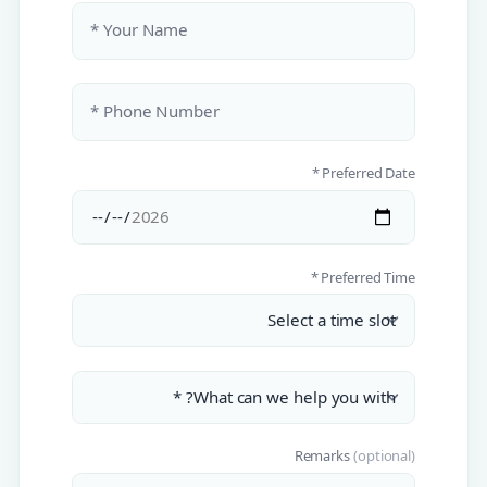
Your Name *
Phone Number *
Preferred Date *
Preferred Time *
Remarks
(optional)