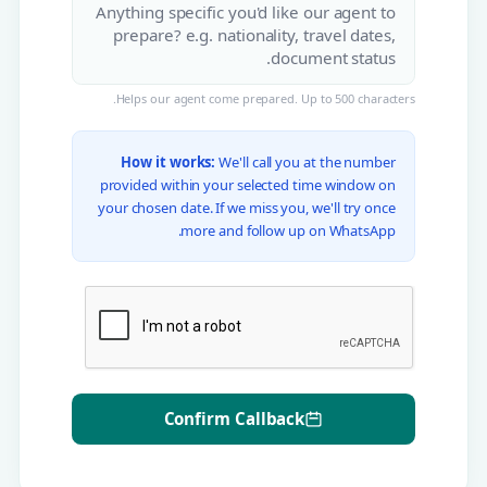
Helps our agent come prepared. Up to 500 characters.
How it works:
We'll call you at the number
provided within your selected time window on
your chosen date. If we miss you, we'll try once
more and follow up on WhatsApp.
Confirm Callback