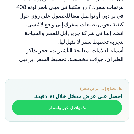
لترتيبات سفرك؟ زر مكتبنا في مبنى ناصر لوته 408
في بر دبي أو تواصل معنا للحصول على رؤى حول
كيفية تحويل تطلعات سفرك إلى واقع لا يُنسى.
انضم إلينا في شركة جرين أبل للسفر والسياحة
لتجربة تخطيط سفر لا مثيل لها!
أسماء العلامات: معالجة التأشيرات، حجز تذاكر
الطيران، جولات مخصصة، تخطيط السفر، بر دبي
هل تحتاج إلى عرض سعر؟
احصل على عرض مفصّل خلال 30 دقيقة.
تواصل عبر واتساب