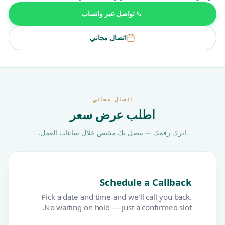
تواصل عبر واتساب
اتصال مجاني
اتصال مجاني
اطلب عرض سعر
اترك رقمك — يتصل بك مختص خلال ساعات العمل.
Schedule a Callback
Pick a date and time and we'll call you back.
No waiting on hold — just a confirmed slot.