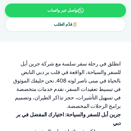
تواصل عبر واتساب
قدّم الطلب
انطلق في رحلة سفر سلسة مع شركة جرين أبل
للسفر والسياحة، الواقعة في قلب بر دبي النابض
بالحياة في مبنى ناصر لوته 408. نحن حليفك الموثوق
في تبسيط تعقيدات السفر، نقدم خدمات متخصصة
في تسهيل التأشيرات، حجز تذاكر الطيران، وتصميم
برامج الرحلات المخصصة.
جرين أبل للسفر والسياحة: اختيارك المفضل في بر
دبي