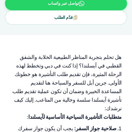
تواصل عبر واتساب
قدّم الطلب
هل تحلم بتجربة المناظر الطبيعية الخلابة والشفق
القطبي في آيسلندا؟ إذا كنت في دبي وتخطط لهذه
الرحلة المثيرة، فإن تقديم طلب التأشيرة هو خطوتك
الأولى. جرين أبل للسفر والسياحة هنا لتقديم
المساعدة الخبيرة وضمان أن تكون عملية تقديم طلب
تأشيرة آيسلندا سلسة وخالية من المتاعب. إليك كيف
نرشدك:
متطلبات التأشيرة السياحية الأساسية لآيسلندا
:
صلاحية جواز السفر:
يجب أن يكون جواز سفرك