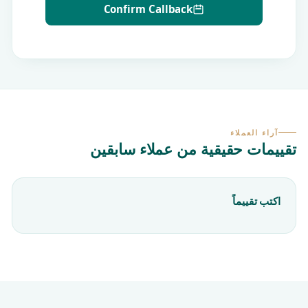
Confirm Callback
آراء العملاء
تقييمات حقيقية من عملاء سابقين
اكتب تقييماً