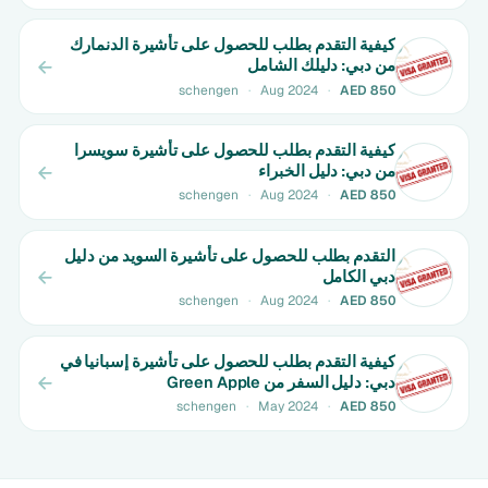
كيفية التقدم بطلب للحصول على تأشيرة الدنمارك
من دبي: دليلك الشامل
schengen
·
Aug 2024
·
AED 850
كيفية التقدم بطلب للحصول على تأشيرة سويسرا
من دبي: دليل الخبراء
schengen
·
Aug 2024
·
AED 850
التقدم بطلب للحصول على تأشيرة السويد من دليل
دبي الكامل
schengen
·
Aug 2024
·
AED 850
كيفية التقدم بطلب للحصول على تأشيرة إسبانيا في
دبي: دليل السفر من Green Apple
schengen
·
May 2024
·
AED 850