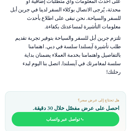
على أحدث المعلومات وأي متطلبات إضافية أو
محدثة، يُرجى الاتصال بوكلاء السفر لدينا في جرين أبل
للسفر والسياحة. نحن نبقى على اطلاع بأحدث
معلومات التأشيرة لمساعدتك بكفاءة.
تلتزم جرين أبل للسفر والسياحة بتوفير تجربة تقديم
طلب تأشيرة آيسلندا سلسة في دبي. اهتمامنا
بالتفاصيل واهتمامنا بخدمة العملاء يضمنان بداية
سلسة لمغامرتك في آيسلندا. اتصل بنا اليوم لبدء
رحلتك!
هل تحتاج إلى عرض سعر؟
احصل على عرض مفصّل خلال 30 دقيقة.
تواصل عبر واتساب