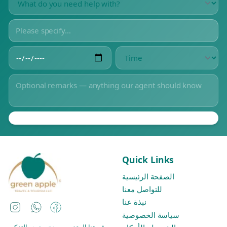
Quick Links
الصفحة الرئيسية
للتواصل معنا
نبذة عنا
Instagram
WhatsApp
Facebook
سياسة الخصوصية
فريقنا المتخصص يفخر بنهجه التفكير