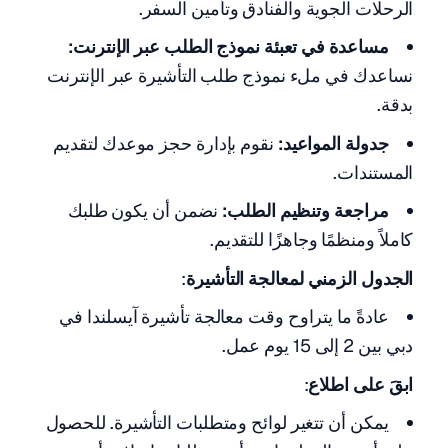
الرحلات الجوية والفنادق وتأمين السفر.
مساعدة في تعبئة نموذج الطلب عبر الإنترنت:
نساعدك في ملء نموذج طلب التأشيرة عبر الإنترنت
بدقة.
جدولة المواعيد:
نقوم بإدارة حجز موعدك لتقديم
المستندات.
مراجعة وتنظيم الطلب:
نضمن أن يكون طلبك
كاملاً ومنظمًا وجاهزًا للتقديم.
الجدول الزمني لمعالجة التأشيرة
:
عادةً ما يتراوح وقت معالجة تأشيرة آيسلندا في
دبي بين 2 إلى 15 يوم عمل.
ابقَ على اطلاع
:
يمكن أن تتغير لوائح ومتطلبات التأشيرة. للحصول