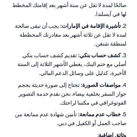
صالحًا لمدة لا تقل عن ستة أشهر بعد إقامتك المخطط
لها في آيسلندا.
تأشيرة الإقامة في الإمارات:
يجب أن تبقى صالحة
لمدة لا تقل عن ثلاثة أشهر بعد مغادرتك المخططة
لمنطقة شنغن.
كشف حساب بنكي:
تقديم كشف حساب بنكي
أصلي مع ختم البنك، يغطي الأشهر الثلاثة إلى الستة
الأخيرة، كدليل على وسائل الدعم المالي.
مواصفات الصورة:
تحتاج إلى صورة حديثة بحجم
جواز السفر بخلفية بيضاء. نحن نقدم خدمة التصوير
الفوتوغرافي في مكتبنا لراحتك.
خطاب عدم ممانعة:
تأمين شهادة عدم ممانعة من
صاحب العمل أو الكفيل في دبي.
وثائق إضافية
: