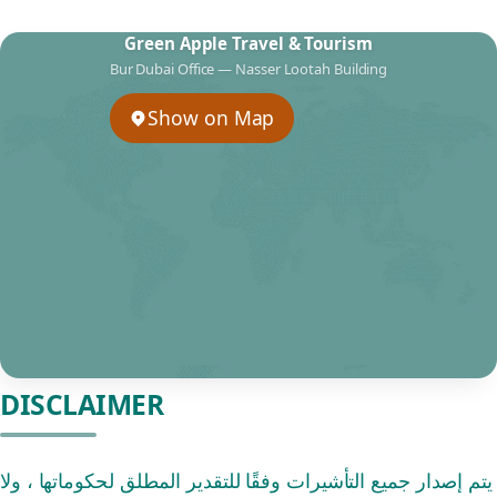
Green Apple Travel & Tourism
Bur Dubai Office — Nasser Lootah Building
Show on Map
DISCLAIMER
يتم إصدار جميع التأشيرات وفقًا للتقدير المطلق لحكوماتها ، ولا