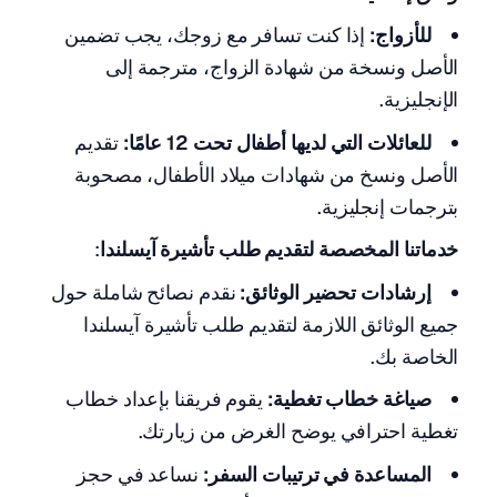
للأزواج:
إذا كنت تسافر مع زوجك، يجب تضمين
الأصل ونسخة من شهادة الزواج، مترجمة إلى
الإنجليزية.
للعائلات التي لديها أطفال تحت 12 عامًا:
تقديم
الأصل ونسخ من شهادات ميلاد الأطفال، مصحوبة
بترجمات إنجليزية.
خدماتنا المخصصة لتقديم طلب تأشيرة آيسلندا
:
إرشادات تحضير الوثائق:
نقدم نصائح شاملة حول
جميع الوثائق اللازمة لتقديم طلب تأشيرة آيسلندا
الخاصة بك.
صياغة خطاب تغطية:
يقوم فريقنا بإعداد خطاب
تغطية احترافي يوضح الغرض من زيارتك.
المساعدة في ترتيبات السفر:
نساعد في حجز