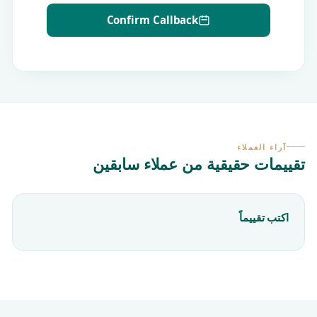
Confirm Callback
آراء العملاء
تقييمات حقيقية من عملاء سابقين
اكتب تقييماً