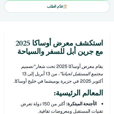
قدّم الطلب
استكشف معرض أوساكا 2025
مع جرين أبل للسفر والسياحة
يقام معرض أوساكا 2025 تحت شعار
"تصميم
مجتمع المستقبل لحياتنا"
، من 13 أبريل إلى 13
أكتوبر 2025 في جزيرة يوميشما في خليج أوساكا.
المعالم الرئيسية:
الأجنحة المبتكرة:
أكثر من 150 دولة تعرض
تقنيات المستقبل ومعروضات ثقافية.