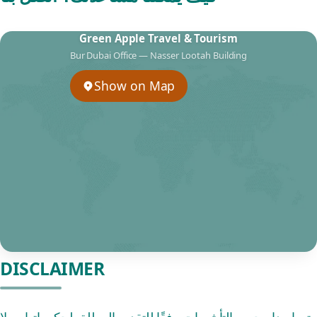
Green Apple Travel & Tourism
Bur Dubai Office — Nasser Lootah Building
Show on Map
DISCLAIMER