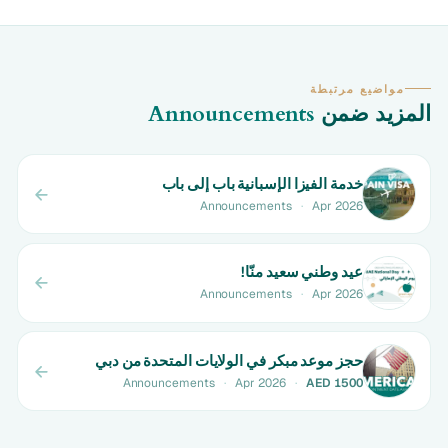
مواضيع مرتبطة
المزيد ضمن
Announcements
خدمة الفيزا الإسبانية باب إلى باب
Announcements
·
Apr 2026
عيد وطني سعيد منّا!
Announcements
·
Apr 2026
حجز موعد مبكر في الولايات المتحدة من دبي
Announcements
·
Apr 2026
·
AED 1500