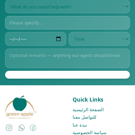
Quick Links
الصفحة الرئيسية
للتواصل معنا
نبذة عنا
Instagram
WhatsApp
Facebook
سياسة الخصوصية