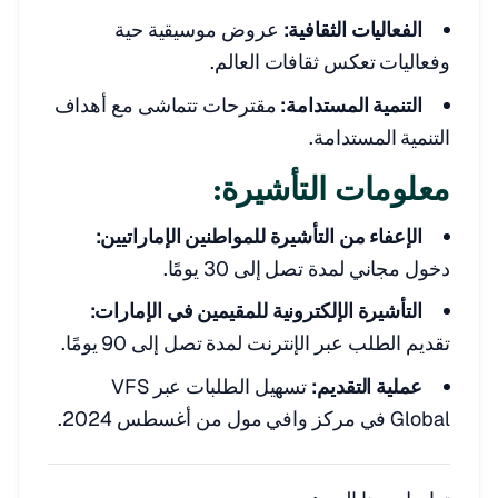
الفعاليات الثقافية:
عروض موسيقية حية
وفعاليات تعكس ثقافات العالم.
التنمية المستدامة:
مقترحات تتماشى مع أهداف
التنمية المستدامة.
معلومات التأشيرة:
الإعفاء من التأشيرة للمواطنين الإماراتيين:
دخول مجاني لمدة تصل إلى 30 يومًا.
التأشيرة الإلكترونية للمقيمين في الإمارات:
تقديم الطلب عبر الإنترنت لمدة تصل إلى 90 يومًا.
عملية التقديم:
تسهيل الطلبات عبر VFS
Global في مركز وافي مول من أغسطس 2024.