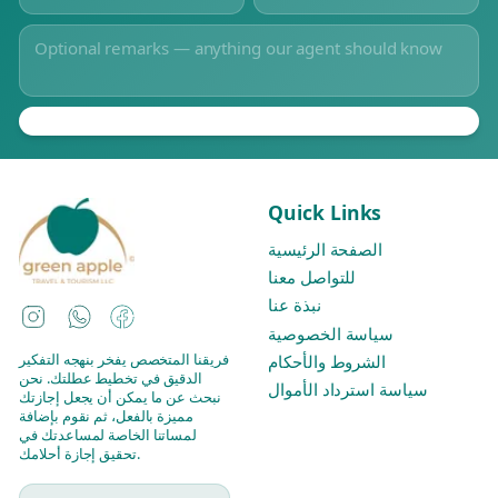
Quick Links
الصفحة الرئيسية
للتواصل معنا
نبذة عنا
Instagram
WhatsApp
Facebook
سياسة الخصوصية
فريقنا المتخصص يفخر بنهجه التفكير
الشروط والأحكام
الدقيق في تخطيط عطلتك. نحن
سياسة استرداد الأموال
نبحث عن ما يمكن أن يجعل إجازتك
مميزة بالفعل، ثم نقوم بإضافة
لمساتنا الخاصة لمساعدتك في
تحقيق إجازة أحلامك.