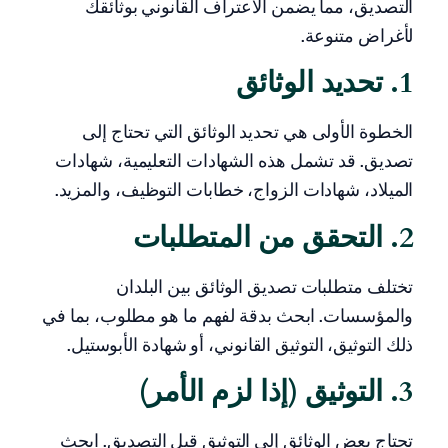
التصديق، مما يضمن الاعتراف القانوني بوثائقك
لأغراض متنوعة.
1. تحديد الوثائق
الخطوة الأولى هي تحديد الوثائق التي تحتاج إلى
تصديق. قد تشمل هذه الشهادات التعليمية، شهادات
الميلاد، شهادات الزواج، خطابات التوظيف، والمزيد.
2. التحقق من المتطلبات
تختلف متطلبات تصديق الوثائق بين البلدان
والمؤسسات. ابحث بدقة لفهم ما هو مطلوب، بما في
ذلك التوثيق، التوثيق القانوني، أو شهادة الأبوستيل.
3. التوثيق (إذا لزم الأمر)
تحتاج بعض الوثائق إلى التوثيق قبل التصديق. ابحث