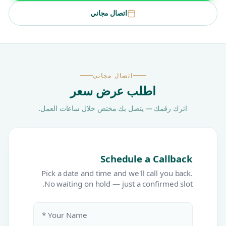
اتصال مجاني
اتصال مجاني
اطلب عرض سعر
اترك رقمك — يتصل بك مختص خلال ساعات العمل.
Schedule a Callback
Pick a date and time and we'll call you back.
No waiting on hold — just a confirmed slot.
Your Name *