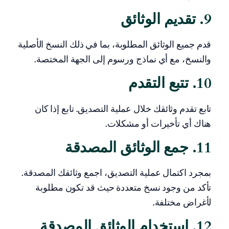
9. تقديم الوثائق
قدم جميع الوثائق المطلوبة، بما في ذلك النسخ الأصلية
والنسخ، مع أي نماذج ورسوم إلى الجهة المختصة.
10. تتبع التقدم
تابع تقدم وثائقك خلال عملية التصديق. تابع إذا كان
هناك أي تأخيرات أو مشكلات.
11. جمع الوثائق المصدقة
بمجرد اكتمال عملية التصديق، اجمع وثائقك المصدقة.
تأكد من وجود نسخ متعددة حيث قد تكون مطلوبة
لأغراض مختلفة.
12. استخدام الوثائق المصدقة