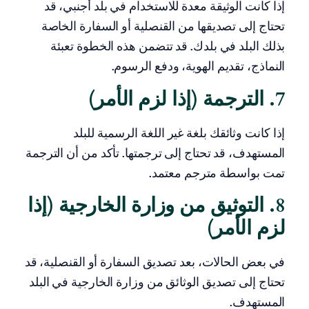
إذا كانت الوثيقة معدة للاستخدام في بلد أجنبي، قد
تحتاج إلى تصديقها من القنصلية أو السفارة الخاصة
بذلك البلد في بلدك. قد تتضمن هذه الخطوة تعبئة
النماذج، تقديم الهوية، ودفع الرسوم.
7. الترجمة (إذا لزم الأمر)
إذا كانت وثائقك بلغة غير اللغة الرسمية للبلد
المستهدف، قد تحتاج إلى ترجمتها. تأكد من أن الترجمة
تمت بواسطة مترجم معتمد.
8. التوثيق من وزارة الخارجية (إذا
لزم الأمر)
في بعض الحالات، بعد تصديق السفارة أو القنصلية، قد
تحتاج إلى تصديق الوثائق من وزارة الخارجية في البلد
المستهدف.