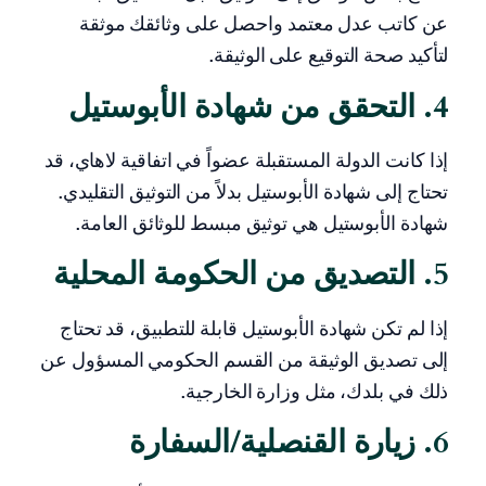
عن كاتب عدل معتمد واحصل على وثائقك موثقة
لتأكيد صحة التوقيع على الوثيقة.
4. التحقق من شهادة الأبوستيل
إذا كانت الدولة المستقبلة عضواً في اتفاقية لاهاي، قد
تحتاج إلى شهادة الأبوستيل بدلاً من التوثيق التقليدي.
شهادة الأبوستيل هي توثيق مبسط للوثائق العامة.
5. التصديق من الحكومة المحلية
إذا لم تكن شهادة الأبوستيل قابلة للتطبيق، قد تحتاج
إلى تصديق الوثيقة من القسم الحكومي المسؤول عن
ذلك في بلدك، مثل وزارة الخارجية.
6. زيارة القنصلية/السفارة