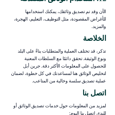
الآن وقد تم تصديق وثائقك، يمكنك استخدامها
للأغراض المقصودة، مثل التوظيف، التعليم، الهجرة،
والمزيد.
الخلاصة
تذكر، قد تختلف العملية والمتطلبات بناءً على البلد
ونوع الوثيقة. تحقق دائمًا مع السلطات المعنية
للحصول على المعلومات الأكثر دقة. جرين أبل
لتخليص الوثائق هنا لمساعدتك في كل خطوة، لضمان
عملية تصديق سلسة وخالية من المتاعب.
اتصل بنا
لمزيد من المعلومات حول خدمات تصديق الوثائق أو
للبدء، اتصل بنا اليوم: