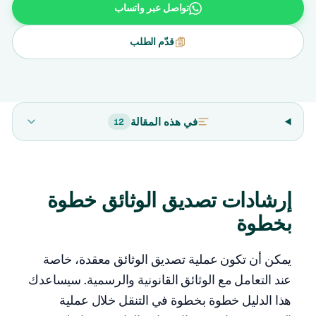
تواصل عبر واتساب
قدّم الطلب
في هذه المقالة
12
إرشادات تصديق الوثائق خطوة
بخطوة
يمكن أن تكون عملية تصديق الوثائق معقدة، خاصة
عند التعامل مع الوثائق القانونية والرسمية. سيساعدك
هذا الدليل خطوة بخطوة في التنقل خلال عملية