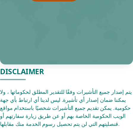
DISCLAIMER
يتم إصدار جميع التأشيرات وفقًا للتقدير المطلق لحكوماتها ، ولا
يمكننا ضمان إصدار أي تأشيرة. ليس لدينا أي ارتباط بأي جهة
حكومية. يمكن تقديم جميع التأشيرات شخصيًا باستخدام مواقع
الويب الحكومية الخاصة بهم أو عن طريق زيارة سفارتهم أو
قنصليتهم التي لن يتم تحصيل رسوم الخدمة منك مقابلها.