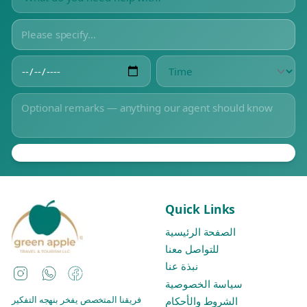
Quick Links
الصفحة الرئيسية
للتواصل معنا
نبذة عنا
Instagram
WhatsApp
Facebook
سياسة الخصوصية
فريقنا المتخصص يفخر بنهجه التفكير
الشروط والأحكام