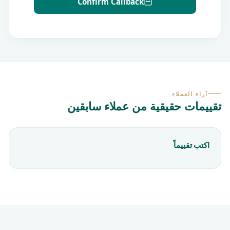
Confirm Callback
آراء العملاء
تقييمات حقيقية من عملاء سابقين
اكتب تقييماً