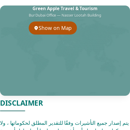
Green Apple Travel & Tourism
Bur Dubai Office — Nasser Lootah Building
Show on Map
DISCLAIMER
يتم إصدار جميع التأشيرات وفقًا للتقدير المطلق لحكوماتها ، ولا