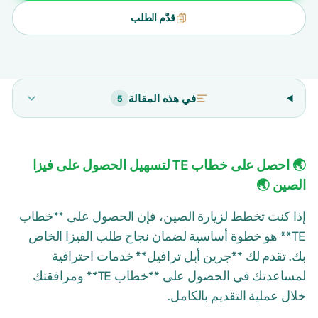
قدّم الطلب
في هذه المقالة
5
🌏 احصل على خطاب TE لتسهيل الحصول على فيزا
الصين 🌏
إذا كنت تخطط لزيارة الصين، فإن الحصول على **خطاب
TE** هو خطوة أساسية لضمان نجاح طلب الفيزا الخاص
بك. تقدم لك **جرين أبل ترافيل** خدمات احترافية
لمساعدتك في الحصول على **خطاب TE** ومرافقتك
خلال عملية التقديم بالكامل.