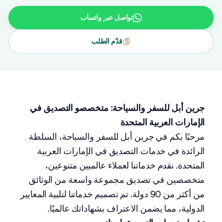
تواصل عبر واتساب
قدّم الطلب
جرين أبل للسفر والسياحة: متخصصو التصديق في
الإمارات العربية المتحدة
مرحبًا بكم في جرين أبل للسفر والسياحة، السلطة
الرائدة في خدمات التصديق في الإمارات العربية
المتحدة. نقدم خدماتنا لعملاء عالميين متنوعين،
متخصصين في تصديق مجموعة واسعة من الوثائق
من أكثر من 90 دولة. تم تصميم خدماتنا لتلبية المعايير
الدولية، مما يضمن الاعتراف بشهاداتك عالميًا.