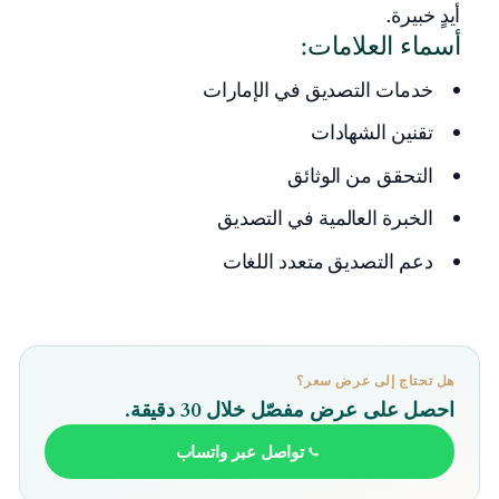
أيدٍ خبيرة.
أسماء العلامات:
خدمات التصديق في الإمارات
تقنين الشهادات
التحقق من الوثائق
الخبرة العالمية في التصديق
دعم التصديق متعدد اللغات
هل تحتاج إلى عرض سعر؟
احصل على عرض مفصّل خلال 30 دقيقة.
تواصل عبر واتساب