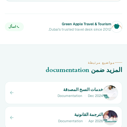
Green Apple Travel & Tourism
اسأل
Dubai's trusted travel desk since 2012.
مواضيع مرتبطة
المزيد ضمن
documentation
خدمات النسخ المصدقة
Documentation
·
Dec 2024
الترجمة القانونية
Documentation
·
Apr 2026