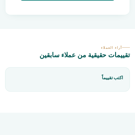
آراء العملاء
تقييمات حقيقية من عملاء سابقين
اكتب تقييماً