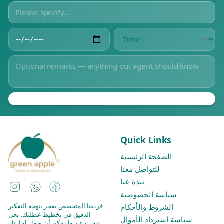
Quick Links
الصفحة الرئيسية
للتواصل معنا
نبذة عنا
Instagram
WhatsApp
Facebook
سياسة الخصوصية
فريقنا المتخصص يفخر بنهجه التفكير
الشروط والأحكام
الدقيق في تخطيط عطلتك. نحن
سياسة استرداد الأموال
نبحث عن ما يمكن أن يجعل إجازتك