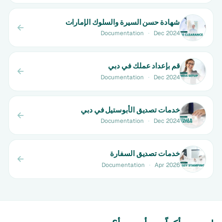
شهادة حسن السيرة والسلوك الإمارات
Documentation
·
Dec 2024
قم بإعداد عملك في دبي
Documentation
·
Dec 2024
خدمات تصديق الأبوستيل في دبي
Documentation
·
Dec 2024
خدمات تصديق السفارة
Documentation
·
Apr 2026