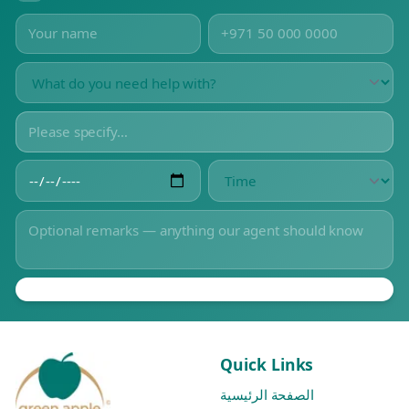
Quick Links
الصفحة الرئيسية