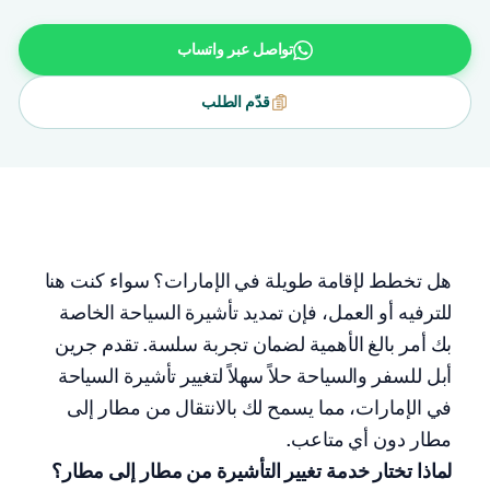
تواصل عبر واتساب
قدّم الطلب
هل تخطط لإقامة طويلة في الإمارات؟ سواء كنت هنا
للترفيه أو العمل، فإن تمديد تأشيرة السياحة الخاصة
بك أمر بالغ الأهمية لضمان تجربة سلسة. تقدم جرين
أبل للسفر والسياحة حلاً سهلاً لتغيير تأشيرة السياحة
في الإمارات، مما يسمح لك بالانتقال من مطار إلى
مطار دون أي متاعب.
لماذا تختار خدمة تغيير التأشيرة من مطار إلى مطار؟