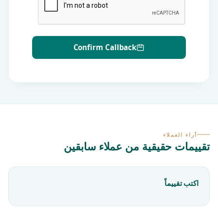
Confirm Callback
آراء العملاء
تقييمات حقيقية من عملاء سابقين
اكتب تقييماً