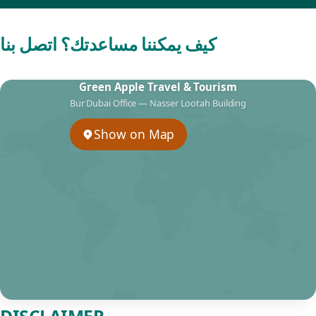
كيف يمكننا مساعدتك؟ اتصل بنا
Green Apple Travel & Tourism
Bur Dubai Office — Nasser Lootah Building
Show on Map