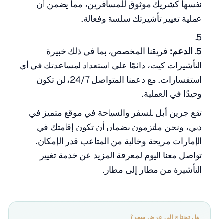
نفسها كشريك موثوق للمسافرين، مما يضمن أن
عملية تغيير تأشيرتك سلسة وفعالة.
5. الدعم:
فريقنا المخصص، بما في ذلك خبيرة
التأشيرات كيت، دائمًا على استعداد لمساعدتك في أي
استفسارات. مع دعمنا المتواصل 24/7، لن تكون
وحيدًا في العملية.
تقع جرين أبل للسفر والسياحة في موقع متميز في
دبي، ونحن ملتزمون بضمان أن تكون إقامتك في
الإمارات مريحة وخالية من المتاعب قدر الإمكان.
تواصل معنا اليوم لمعرفة المزيد عن خدمة تغيير
التأشيرة من مطار إلى مطار.
هل تحتاج إلى عرض سعر؟