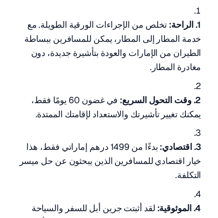
1. الراحة:
تخلص من الإجراءات الورقية الطويلة. مع
خدمة المطار إلى المطار، يمكن للمسافرين ببساطة
الطيران من الإمارات والعودة بتأشيرة جديدة، دون
مغادرة المطار.
2. وقت التحول السريع:
في غضون 60 يومًا فقط،
يمكنك تغيير تأشيرتك والاستعداد لإقامتك الممتدة.
3. اقتصادي:
بدءًا من 1499 درهم إماراتي فقط، هذا
خيار اقتصادي للمسافرين الذين يبحثون عن حل ميسر
التكلفة.
4. الموثوقية:
لقد أثبتت جرين أبل للسفر والسياحة