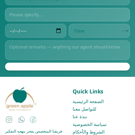
Quick Links
الصفحة الرئيسية
للتواصل معنا
نبذة عنا
Instagram
WhatsApp
Facebook
سياسة الخصوصية
فريقنا المتخصص يفخر بنهجه التفكير
الشروط والأحكام