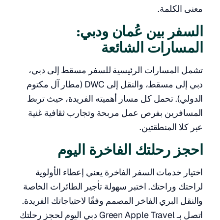
معنى الكلمة.
السفر بين عُمان ودبي:
المسارات الشائعة
تشمل المسارات الرئيسية للسفر مسقط إلى دبي،
دبي إلى مسقط، والنقل إلى DWC (مطار آل مكتوم
الدولي). تحمل كل مسار أهميته الفريدة، حيث تربط
المسافرين بفرص عمل مربحة وتجارب ثقافية غنية
عبر كلا المنطقتين.
احجز رحلتك الفاخرة اليوم
اختيار خدمات السفر الفاخرة يعني إعطاء الأولوية
لراحتك وراحتك. اختبر سهولة تأجير الطائرات الخاصة
والنقل البري الفاخر المصمم وفقًا لاحتياجاتك الفريدة.
اتصل بـ Green Apple Travel دبي اليوم لحجز رحلتك