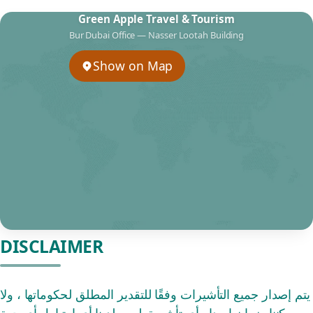
Green Apple Travel & Tourism
Bur Dubai Office — Nasser Lootah Building
Show on Map
DISCLAIMER
يتم إصدار جميع التأشيرات وفقًا للتقدير المطلق لحكوماتها ، ولا