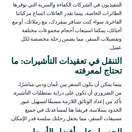
التنفيذيون في الشركات الكفاءة والسرية التي توفرها
الطائرات الخاصة، بينما تقدر العائلات اتساع مركباتنا
الفاخرة. سواء كنت تسافر بمفردك، مع زملائك، أو مع
أحبائك، يمكننا استيعاب أحجام مجموعات مختلفة
وتفضيلات السفر، مما يضمن رحلة مخصصة لكل
عميل.
التنقل في تعقيدات التأشيرات: ما
تحتاج لمعرفته
بينما يمكن أن يكون السفر بين عُمان ودبي مباشرًا،
من الضروري أن تكون على دراية بمتطلبات التأشيرة.
تأكد من إعداد الوثائق اللازمة مسبقًا لتسهيل عبور
الحدود بسلاسة. فريقنا هنا لمساعدتك في جميع
تنسيقات السفر، مما يجعل رحلتك سلسة قدر الإمكان.