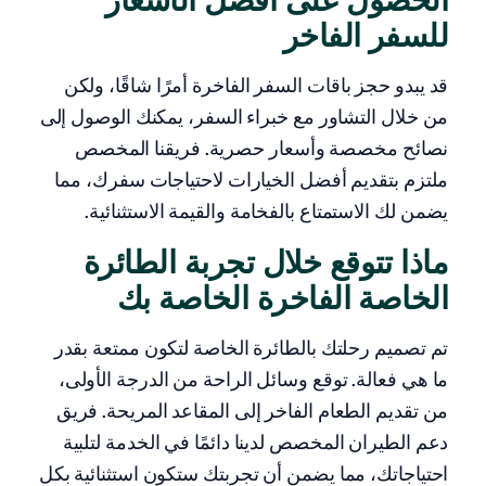
الحصول على أفضل الأسعار
للسفر الفاخر
قد يبدو حجز باقات السفر الفاخرة أمرًا شاقًا، ولكن
من خلال التشاور مع خبراء السفر، يمكنك الوصول إلى
نصائح مخصصة وأسعار حصرية. فريقنا المخصص
ملتزم بتقديم أفضل الخيارات لاحتياجات سفرك، مما
يضمن لك الاستمتاع بالفخامة والقيمة الاستثنائية.
ماذا تتوقع خلال تجربة الطائرة
الخاصة الفاخرة الخاصة بك
تم تصميم رحلتك بالطائرة الخاصة لتكون ممتعة بقدر
ما هي فعالة. توقع وسائل الراحة من الدرجة الأولى،
من تقديم الطعام الفاخر إلى المقاعد المريحة. فريق
دعم الطيران المخصص لدينا دائمًا في الخدمة لتلبية
احتياجاتك، مما يضمن أن تجربتك ستكون استثنائية بكل