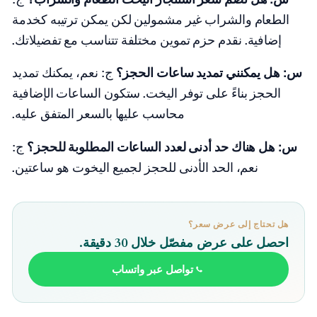
الطعام والشراب غير مشمولين لكن يمكن ترتيبه كخدمة
إضافية. نقدم حزم تموين مختلفة تتناسب مع تفضيلاتك.
س: هل يمكنني تمديد ساعات الحجز؟
ج: نعم، يمكنك تمديد
الحجز بناءً على توفر اليخت. ستكون الساعات الإضافية
محاسب عليها بالسعر المتفق عليه.
س: هل هناك حد أدنى لعدد الساعات المطلوبة للحجز؟
ج:
نعم، الحد الأدنى للحجز لجميع اليخوت هو ساعتين.
هل تحتاج إلى عرض سعر؟
احصل على عرض مفصّل خلال 30 دقيقة.
تواصل عبر واتساب