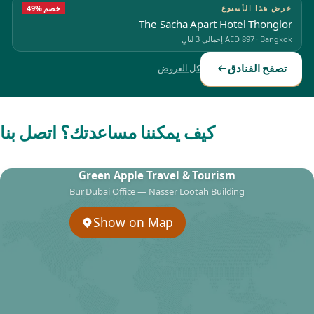
عرض هذا الأسبوع
49% خصم
The Sacha Apart Hotel Thonglor
Bangkok
·
AED 897
إجمالي 3 ليالٍ
تصفح الفنادق
كل العروض
كيف يمكننا مساعدتك؟ اتصل بنا
Green Apple Travel & Tourism
Bur Dubai Office — Nasser Lootah Building
Show on Map