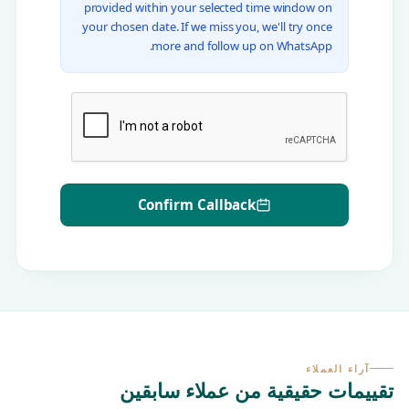
provided within your selected time window on
your chosen date. If we miss you, we'll try once
more and follow up on WhatsApp.
Confirm Callback
آراء العملاء
تقييمات حقيقية من عملاء سابقين