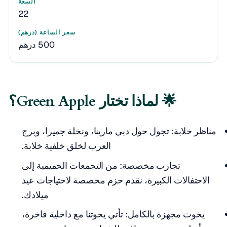
22
500 درهم
🌟 لماذا تختار Green Apple؟
مناظر خلابة: تجول حول دبي مارينا، ونخلة جميرا، وبرج
العرب لخلق خلفية خلابة.
تجارب مخصصة: من التجمعات الحميمية إلى
الاحتفالات الكبيرة، نقدم حزم مخصصة لاحتياجات عيد
ميلادك.
يخوت مجهزة بالكامل: تأتي يخوتنا مع داخلية فاخرة،