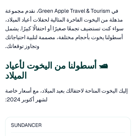
في Green Apple Travel & Tourism، نقدم مجموعة
مذهلة من اليخوت الفاخرة المثالية لحفلات أعياد الميلاد،
سواء كنت تستضيف تجمعًا صغيرًا أو احتفالًا كبيرًا. يشمل
أسطولنا يخوت بأحجام مختلفة، مصممة لتلبية احتياجاتك
وتجاوز توقعاتك.
🛥️ أسطولنا من اليخوت لأعياد
الميلاد
إليك اليخوت المتاحة لاحتفالك بعيد الميلاد، مع أسعار خاصة
لشهر أكتوبر 2024:
SUNDANCER