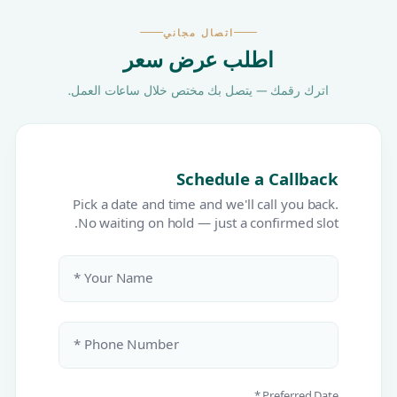
اتصال مجاني
اطلب عرض سعر
اترك رقمك — يتصل بك مختص خلال ساعات العمل.
Schedule a Callback
Pick a date and time and we'll call you back.
No waiting on hold — just a confirmed slot.
Your Name *
Phone Number *
Preferred Date *