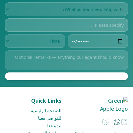
Quick Links
الصفحة الرئيسية
للتواصل معنا
Instagram
Facebook
WhatsApp
نبذة عنا
سياسة الخصوصية