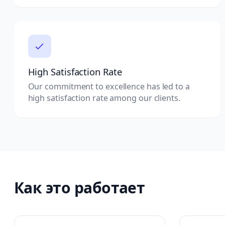
High Satisfaction Rate
Our commitment to excellence has led to a
high satisfaction rate among our clients.
Как это работает