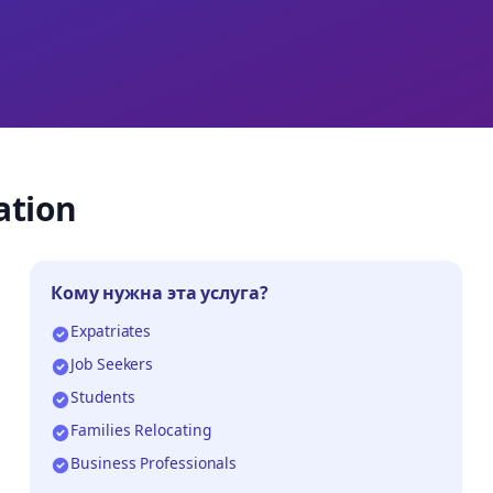
ation
Кому нужна эта услуга?
Expatriates
Job Seekers
Students
Families Relocating
Business Professionals