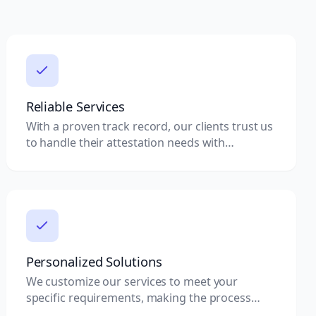
Reliable Services
With a proven track record, our clients trust us
to handle their attestation needs with
professionalism.
Personalized Solutions
We customize our services to meet your
specific requirements, making the process
tailored to you.