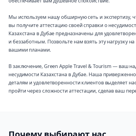
обеспечивает вам душевное спокойствие.
Мы используем нашу обширную сеть и экспертизу, чт
вы получите аттестацию своей справки о несудимост
Казахстана в Дубае предназначены для удовлетворе
и беззаботным. Позвольте нам взять эту нагрузку на
вашими планами.
В заключение, Green Apple Travel & Tourism — ваш 
несудимости Казахстана в Дубае. Наша приверженн
деталям и удовлетворенности клиентов выделяет нас
пройти через сложности аттестации, сделав ваш пер
Почему выбирают нас