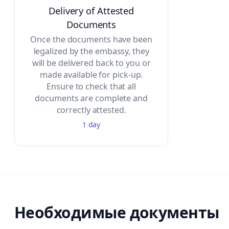
Delivery of Attested
Documents
Once the documents have been
legalized by the embassy, they
will be delivered back to you or
made available for pick-up.
Ensure to check that all
documents are complete and
correctly attested.
1 day
Необходимые документы