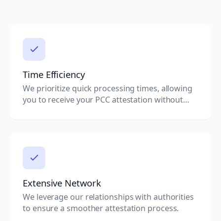
Time Efficiency
We prioritize quick processing times, allowing
you to receive your PCC attestation without
unnecessary delays.
Extensive Network
We leverage our relationships with authorities
to ensure a smoother attestation process.