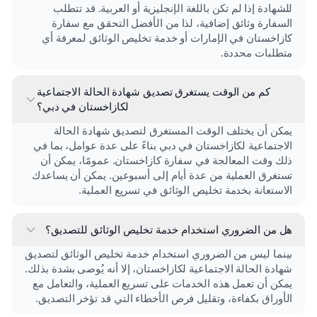
للشهادة إذا لم تكن باللغة الإنجليزية أو العربية. قد تتطلب
السفارة وثائق إضافية، لذا من الأفضل التحقق مع سفارة
كازاخستان في الإمارات أو خدمة تخليص الوثائق لمعرفة أي
متطلبات محددة.
كم من الوقت يستغرق تصديق شهادة الحالة الاجتماعية
لكازاخستان في دبي؟
يمكن أن يختلف الوقت المستغرق لتصديق شهادة الحالة
الاجتماعية لكازاخستان في دبي بناءً على عدة عوامل، بما في
ذلك وقت المعالجة في سفارة كازاخستان. عمومًا، يمكن أن
تستغرق العملية من عدة أيام إلى أسبوعين. يمكن أن يساعدك
الاستعانة بخدمة تخليص الوثائق في تسريع العملية.
هل من الضروري استخدام خدمة تخليص الوثائق للتصديق؟
بينما ليس من الضروري استخدام خدمة تخليص الوثائق لتصديق
شهادة الحالة الاجتماعية لكازاخستان، إلا أنه يُوصى بشدة بذلك.
يمكن أن تعمل هذه الخدمات على تسريع العملية، والتعامل مع
الأوراق بكفاءة، وتقليل فرص الأخطاء التي قد تؤخر التصديق.