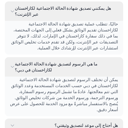
هل يمكنني تصديق شهادة الحالة الاجتماعية لكازاخستان
عبر الإنترنت؟
حاليًا، تتطلب عملية تصديق شهادة الحالة الاجتماعية
لكازاخستان تقديم الوثائق بشكل فعلي إلى الجهات المختصة،
بما في ذلك سفارة كازاخستان في الإمارات. لذلك، لا تتوفر
التصديقات عبر الإنترنت، ولكن قد تقدم خدمات تخليص الوثائق
استشارات عبر الإنترنت لإرشادك خلال العملية.
ما هي الرسوم لتصديق شهادة الحالة الاجتماعية
لكازاخستان في دبي؟
يمكن أن تختلف الرسوم لتصديق شهادة الحالة الاجتماعية
لكازاخستان في دبي حسب الخدمات المستخدمة وعدد الوثائق
التي تتم معالجتها. عادةً ما تشمل الرسوم رسوم السفارة،
ورسوم الترجمة، ورسوم الخدمة من شركات تخليص الوثائق.
يُنصح بالاستفسار مباشرةً مع مزود الخدمة للحصول على عرض
أسعار دقيق.
هل أحتاج إلى موعد لتصديق وثيقتي؟