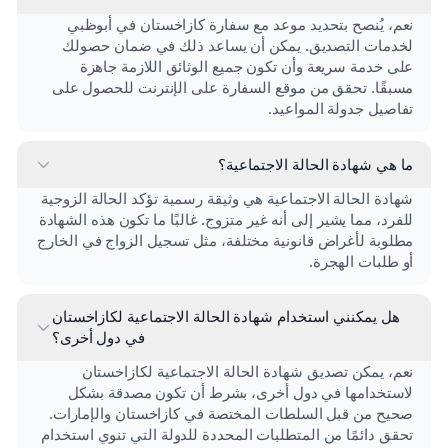
نعم، يُنصح بتحديد موعد مع سفارة كازاخستان في أبوظبي
لخدمات التصديق. يمكن أن يساعد ذلك في ضمان حصولك
على خدمة سريعة وأن تكون جميع الوثائق اللازمة جاهزة
مسبقًا. تحقق من موقع السفارة على الإنترنت للحصول على
تفاصيل جدولة المواعيد.
ما هي شهادة الحالة الاجتماعية؟
شهادة الحالة الاجتماعية هي وثيقة رسمية تؤكد الحالة الزوجية
للفرد، مما يشير إلى أنه غير متزوج. غالبًا ما تكون هذه الشهادة
مطلوبة لأغراض قانونية مختلفة، مثل تسجيل الزواج في الخارج
أو طلبات الهجرة.
هل يمكنني استخدام شهادة الحالة الاجتماعية لكازاخستان
في دول أخرى؟
نعم، يمكن تصديق شهادة الحالة الاجتماعية لكازاخستان
لاستخدامها في دول أخرى، بشرط أن تكون مصدقة بشكل
صحيح من قبل السلطات المختصة في كازاخستان والإمارات.
تحقق دائمًا من المتطلبات المحددة للدولة التي تنوي استخدام