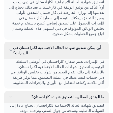
لتصديق شهادة الحالة الاجتماعية لكازاخستان في دبي، يجب
أولاً التأكد من توثيق الوثيقة في كازاخستان. بعد ذلك، تحتاج إلى
تقديمها إلى وزارة الخارجية في كازاخستان للتحقق الأولي.
بمجرد التحقق، يمكنك التوجه إلى سفارة كازاخستان في
الإمارات للحصول على تصديق إضافي. يُنصح باستخدام خدمة
تخليص الوثائق الموثوقة في دبي لتسهيل هذه العملية وضمان
اتباع جميع الخطوات بشكل صحيح.
أين يمكن تصديق شهادة الحالة الاجتماعية لكازاخستان في
الإمارات؟
في الإمارات، تعتبر سفارة كازاخستان في أبوظبي السلطة
الرئيسية لتصديق شهادات الحالة الاجتماعية لكازاخستان.
بالإضافة إلى ذلك، تقدم العديد من شركات تخليص الوثائق في
دبي خدمات لمساعدتك في عملية التصديق، مما يوفر طريقة
أكثر ملاءمة وكفاءة للتعامل مع الأوراق والإجراءات المطلوبة.
ما الوثائق المطلوبة لتصديق شهادة كازاخستان؟
لتصديق شهادة الحالة الاجتماعية لكازاخستان، تحتاج عادةً إلى
الشهادة الأصلية، ونسخة من جواز السفر، وترجمة موثقة