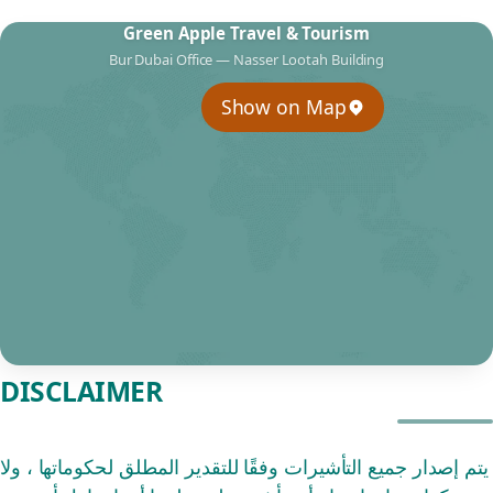
Green Apple Travel & Tourism
Bur Dubai Office — Nasser Lootah Building
Show on Map
DISCLAIMER
يتم إصدار جميع التأشيرات وفقًا للتقدير المطلق لحكوماتها ، ولا