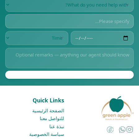
Quick Links
الصفحة الرئيسية
للتواصل معنا
نبذة عنا
Instagram
Facebook
WhatsApp
سياسة الخصوصية