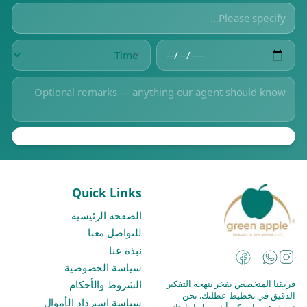
Quick Links
الصفحة الرئيسية
للتواصل معنا
نبذة عنا
Instagram
Facebook
WhatsApp
سياسة الخصوصية
فريقنا المتخصص يفخر بنهجه التفكير
الشروط والأحكام
الدقيق في تخطيط عطلتك. نحن
سياسة استرداد الأموال
نبحث عن ما يمكن أن يجعل إجازتك