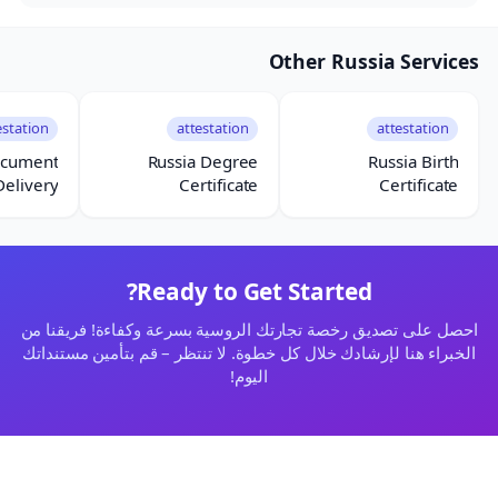
Other Russia Services
estation
attestation
attestation
ocument
Russia Degree
Russia Birth
Delivery
Certificate
Certificate
Attestation
Attestation
Ready to Get Started?
احصل على تصديق رخصة تجارتك الروسية بسرعة وكفاءة! فريقنا من
الخبراء هنا لإرشادك خلال كل خطوة. لا تنتظر – قم بتأمين مستنداتك
اليوم!