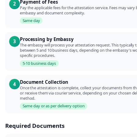
Payment of Fees
2
Pay the applicable fees for the attestation service. Fees may vary
embassy and document complexity.
Same day
Processing by Embassy
3
The embassy will process your attestation request. This typically 
between 5 and 10 business days, depending on the embassy's w
specific procedures.
5-10 business days
Document Collection
4
Once the attestation is complete, collect your documents from 
or receive them via courier service, depending on your chosen de
method.
Same day or as per delivery option
Required Documents