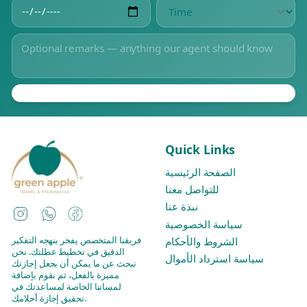
Quick Links
الصفحة الرئيسية
للتواصل معنا
نبذة عنا
Instagram
WhatsApp
Facebook
سياسة الخصوصية
فريقنا المتخصص يفخر بنهجه التفكير
الشروط والأحكام
الدقيق في تخطيط عطلتك. نحن
سياسة استرداد الأموال
نبحث عن ما يمكن أن يجعل إجازتك
مميزة بالفعل، ثم نقوم بإضافة
لمساتنا الخاصة لمساعدتك في
تحقيق إجازة أحلامك.