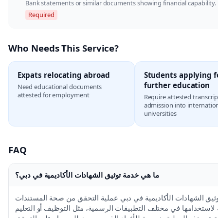
Bank statements or similar documents showing financial capability.
Required
Who Needs This Service?
Expats relocating abroad
Students applying f
further education
Need educational documents
attested for employment
Require attested transcrip
admission into internatio
universities
FAQ
ما هي خدمة توثيق الشهادات الأكاديمية في دبي؟
وثيق الشهادات الأكاديمية في دبي عملية التحقق من صحة المستندات
ة لاستخدامها في مختلف التطبيقات الرسمية، مثل التوظيف أو التعليم