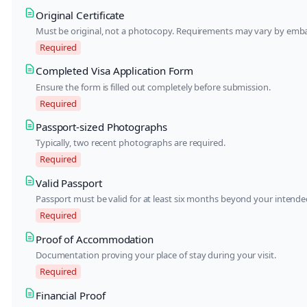
Original Certificate
Must be original, not a photocopy. Requirements may vary by emba
Required
Completed Visa Application Form
Ensure the form is filled out completely before submission.
Required
Passport-sized Photographs
Typically, two recent photographs are required.
Required
Valid Passport
Passport must be valid for at least six months beyond your intende
Required
Proof of Accommodation
Documentation proving your place of stay during your visit.
Required
Financial Proof