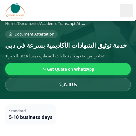
Ope
Home
/
Documents
/
Academic Transcript Attestation
Document Attestation
خدمة توثيق الشهادات الأكاديمية بسرعة في دبي
تخلص من ضغوط متطلبات السفارة بمساعدتنا الخبراء.
Get Quote on WhatsApp
Call Us
Standard
5-10 business days