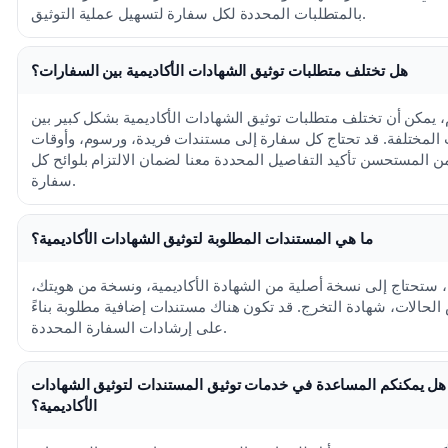
بالمتطلبات المحددة لكل سفارة لتسهيل عملية التوثيق.
هل تختلف متطلبات توثيق الشهادات الأكاديمية بين السفارات؟
، يمكن أن تختلف متطلبات توثيق الشهادات الأكاديمية بشكل كبير بين
المختلفة. قد تحتاج كل سفارة إلى مستندات فريدة، ورسوم، وأوقات
ن المستحسن تأكيد التفاصيل المحددة معنا لضمان الالتزام بلوائح كل
سفارة.
ما هي المستندات المطلوبة لتوثيق الشهادات الأكاديمية؟
 ستحتاج إلى نسخة أصلية من الشهادة الأكاديمية، ونسخة من هويتك،
لحالات، شهادة التخرج. قد تكون هناك مستندات إضافية مطلوبة بناءً
على إرشادات السفارة المحددة.
هل يمكنكم المساعدة في خدمات توثيق المستندات لتوثيق الشهادات
الأكاديمية؟