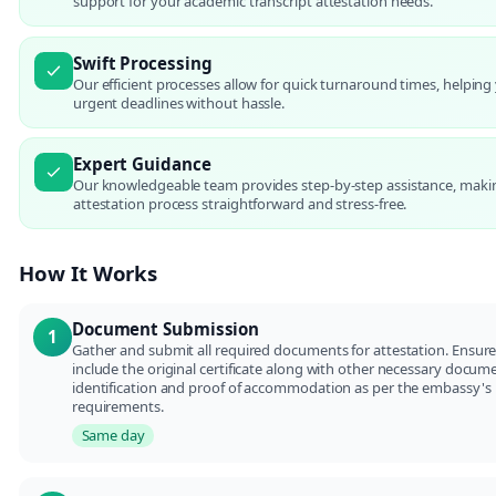
support for your academic transcript attestation needs.
Swift Processing
Our efficient processes allow for quick turnaround times, helpin
urgent deadlines without hassle.
Expert Guidance
Our knowledgeable team provides step-by-step assistance, maki
attestation process straightforward and stress-free.
How It Works
Document Submission
1
Gather and submit all required documents for attestation. Ensure
include the original certificate along with other necessary docume
identification and proof of accommodation as per the embassy's
requirements.
Same day