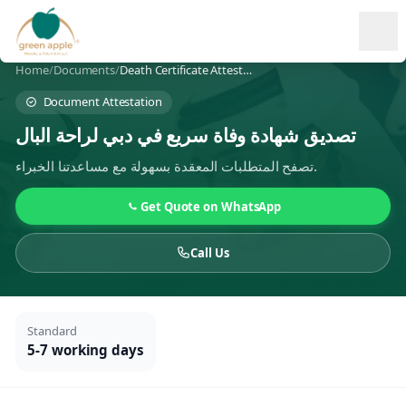
Ope
Home
/
Documents
/
Death Certificate Attestation
Document Attestation
تصديق شهادة وفاة سريع في دبي لراحة البال
تصفح المتطلبات المعقدة بسهولة مع مساعدتنا الخبراء.
Get Quote on WhatsApp
Call Us
Standard
5-7 working days