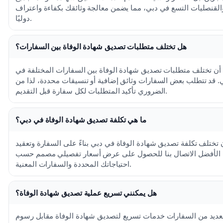
القنصليات التسع في دبي، مما يضمن معالجة وثائقك بكفاءة واعتراف
دوليًا.
هل تختلف متطلبات تصديق شهادة الوفاة بين السفارات؟
 أن تختلف متطلبات تصديق شهادة الوفاة بين السفارات المختلفة في
. قد تتطلب بعض السفارات وثائق إضافية أو تنسيقات محددة، لذا من
الضروري تأكيد المتطلبات لكل سفارة قبل التقديم.
ما هي تكلفة تصديق شهادة الوفاة في دبي؟
 تختلف تكلفة تصديق شهادة الوفاة في دبي بناءً على السفارة وتعقيد
الأفضل الاتصال بنا للحصول على عرض أسعار تفصيلي مصمم حسب
احتياجاتك المحددة والسفارات المعنية.
هل يمكنني تسريع عملية تصديق شهادة الوفاة؟
لعديد من السفارات خدمات تسريع لتصديق شهادة الوفاة مقابل رسوم