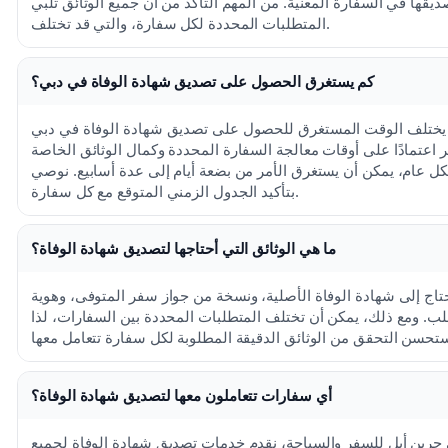
ديقها في السفارة المعنية. من المهم التأكد من أن جميع الوثائق تلبي
المتطلبات المحددة لكل سفارة، والتي قد تختلف.
كم يستغرق الحصول على تصديق شهادة الوفاة في دبي؟
يختلف الوقت المستغرق للحصول على تصديق شهادة الوفاة في دبي
 اعتمادًا على أوقات معالجة السفارة المحددة وكمال الوثائق الخاصة
ل عام، يمكن أن يستغرق الأمر من بضعة أيام إلى عدة أسابيع. نوصي
بتأكيد الجدول الزمني المتوقع مع كل سفارة.
ما هي الوثائق التي أحتاجها لتصديق شهادة الوفاة؟
حتاج إلى شهادة الوفاة الأصلية، ونسخة من جواز سفر المتوفى، وهوية
ب. ومع ذلك، يمكن أن تختلف المتطلبات المحددة بين السفارات، لذا
أي سفارات تتعاملون معها لتصديق شهادة الوفاة؟
جرين أبل للسفر والسياحة، نقدم خدمات تصديق شهادة الوفاة لجميع