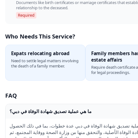
Documents like birth certificates or marriage certificates that establ
relationship to the deceased.
Required
Who Needs This Service?
Expats relocating abroad
Family members ha
estate affairs
Need to settle legal matters involving
the death of a family member.
Require death certificate 
for legal proceedings.
FAQ
ما هي عملية تصديق شهادة الوفاة في دبي؟
ية تصديق شهادة الوفاة في دبي عدة خطوات، بما في ذلك الحصول
ة الوفاة الأصلية، والتحقق منها من وزارة الصحة ووقاية المجتمع، ثم