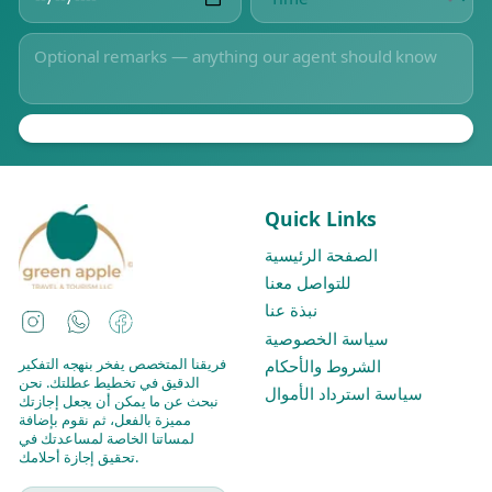
Quick Links
الصفحة الرئيسية
للتواصل معنا
نبذة عنا
Instagram
WhatsApp
Facebook
سياسة الخصوصية
فريقنا المتخصص يفخر بنهجه التفكير
الشروط والأحكام
الدقيق في تخطيط عطلتك. نحن
سياسة استرداد الأموال
نبحث عن ما يمكن أن يجعل إجازتك
مميزة بالفعل، ثم نقوم بإضافة
لمساتنا الخاصة لمساعدتك في
تحقيق إجازة أحلامك.