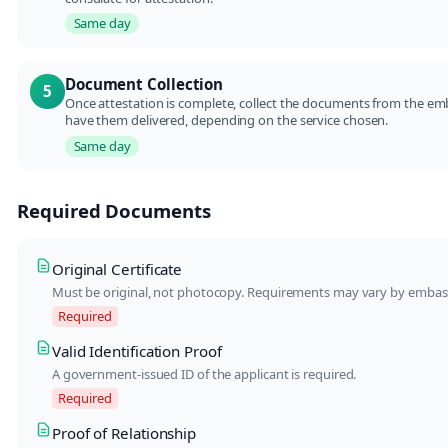
Same day
Document Collection
5
Once attestation is complete, collect the documents from the em
have them delivered, depending on the service chosen.
Same day
Required Documents
Original Certificate
Must be original, not photocopy. Requirements may vary by embas
Required
Valid Identification Proof
A government-issued ID of the applicant is required.
Required
Proof of Relationship