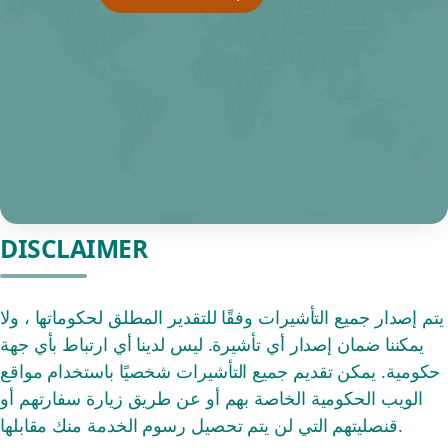
DISCLAIMER
يتم إصدار جميع التأشيرات وفقًا للتقدير المطلق لحكوماتها ، ولا
يمكننا ضمان إصدار أي تأشيرة. ليس لدينا أي ارتباط بأي جهة
حكومية. يمكن تقديم جميع التأشيرات شخصيًا باستخدام مواقع
الويب الحكومية الخاصة بهم أو عن طريق زيارة سفارتهم أو
قنصليتهم التي لن يتم تحصيل رسوم الخدمة منك مقابلها.