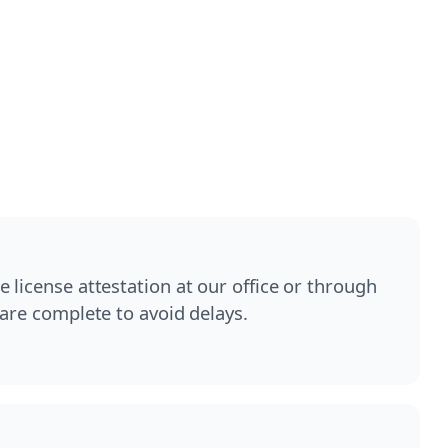
 license attestation at our office or through
 are complete to avoid delays.