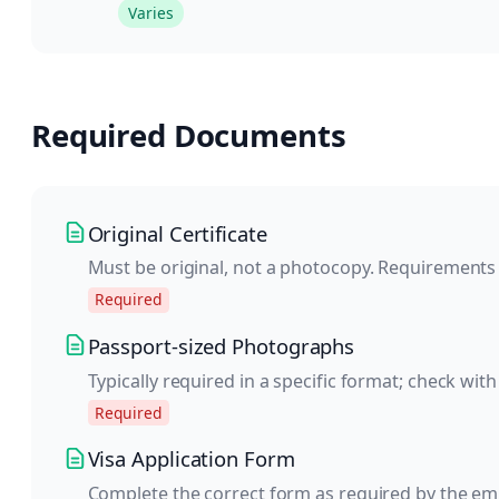
Varies
Required Documents
Original Certificate
Must be original, not a photocopy. Requirements
Required
Passport-sized Photographs
Typically required in a specific format; check wit
Required
Visa Application Form
Complete the correct form as required by the em