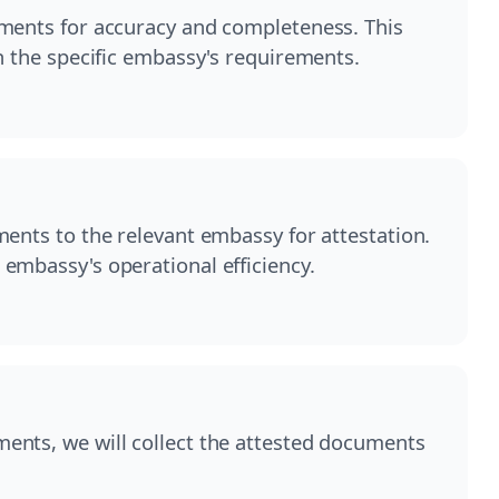
uments for accuracy and completeness. This
h the specific embassy's requirements.
ments to the relevant embassy for attestation.
embassy's operational efficiency.
ents, we will collect the attested documents