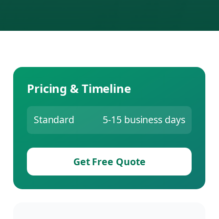
Pricing & Timeline
Standard
5-15 business days
Get Free Quote