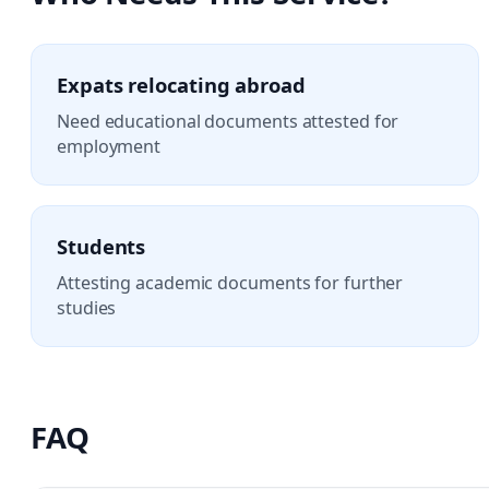
Expats relocating abroad
Need educational documents attested for
employment
Students
Attesting academic documents for further
studies
FAQ