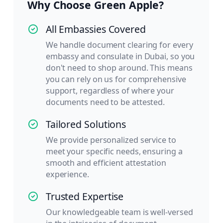
Why Choose Green Apple?
All Embassies Covered
We handle document clearing for every
embassy and consulate in Dubai, so you
don't need to shop around. This means
you can rely on us for comprehensive
support, regardless of where your
documents need to be attested.
Tailored Solutions
We provide personalized service to
meet your specific needs, ensuring a
smooth and efficient attestation
experience.
Trusted Expertise
Our knowledgeable team is well-versed