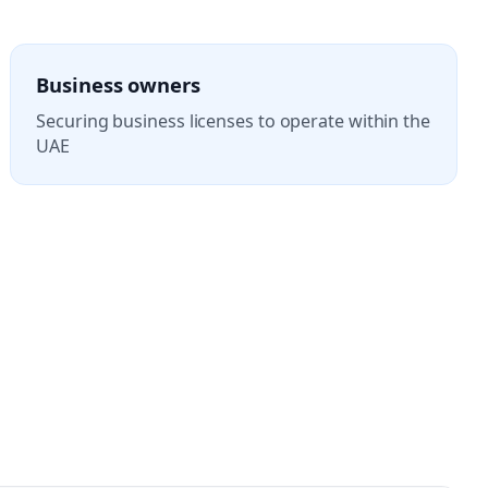
Business owners
Securing business licenses to operate within the
UAE