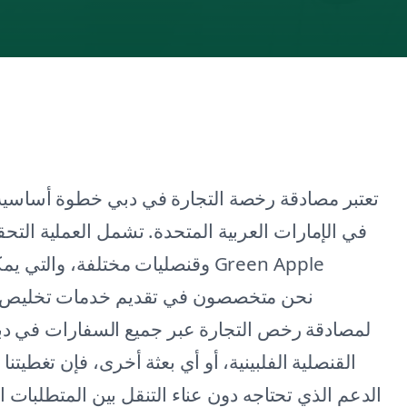
تعتبر مصادقة رخصة التجارة في دبي خطوة أساسية
في الإمارات العربية المتحدة. تشمل العملية ال
وقنصليات مختلفة، والتي يمكن أن
لمصادقة رخص التجارة عبر جميع السفارات في دبي.
القنصلية الفلبينية، أو أي بعثة أخرى، فإن تغط
الدعم الذي تحتاجه دون عناء التنقل بين المتطلبات 