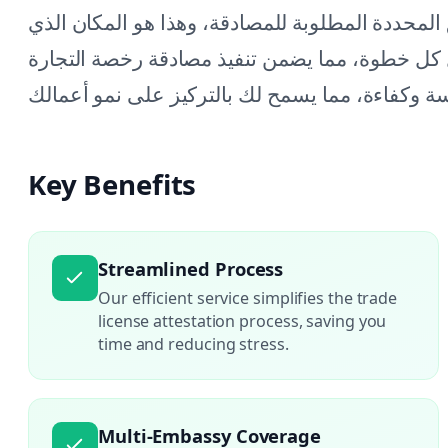
لمحددة المطلوبة للمصادقة، وهذا هو المكان الذي
 كل خطوة، مما يضمن تنفيذ مصادقة رخصة التجارة
Key Benefits
Streamlined Process
Our efficient service simplifies the trade
license attestation process, saving you
time and reducing stress.
Multi-Embassy Coverage