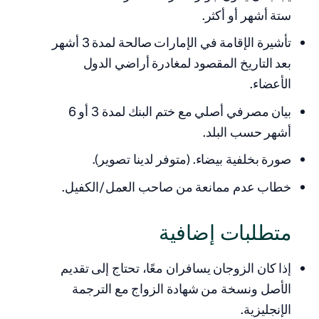
ستة أشهر أو أكثر.
تأشيرة الإقامة في الإمارات صالحة لمدة 3 أشهر
بعد التاريخ المقصود لمغادرة أراضي الدول
الأعضاء.
بيان مصرفي أصلي مع ختم البنك لمدة 3 أو 6
أشهر حسب البلد.
صورة بخلفية بيضاء. (متوفر لدينا تصوير).
خطاب عدم ممانعة من صاحب العمل/الكفيل.
متطلبات إضافية
إذا كان الزوجان يسافران معًا، تحتاج إلى تقديم
الأصل ونسخة من شهادة الزواج مع الترجمة
الإنجليزية.