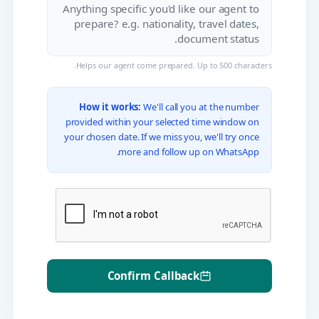
Helps our agent come prepared. Up to 500 characters.
How it works:
We'll call you at the number
provided within your selected time window on
your chosen date. If we miss you, we'll try once
more and follow up on WhatsApp.
Confirm Callback