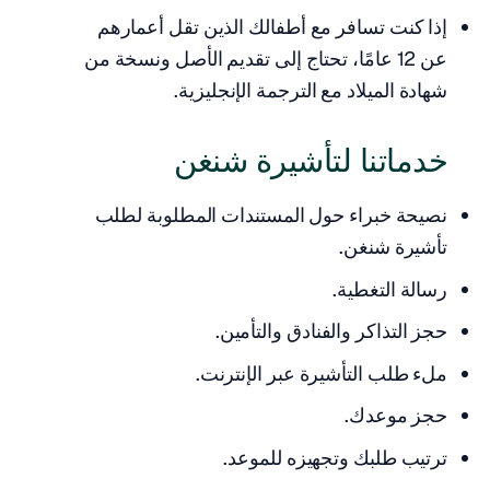
إذا كنت تسافر مع أطفالك الذين تقل أعمارهم
عن 12 عامًا، تحتاج إلى تقديم الأصل ونسخة من
شهادة الميلاد مع الترجمة الإنجليزية.
خدماتنا لتأشيرة شنغن
نصيحة خبراء حول المستندات المطلوبة لطلب
تأشيرة شنغن.
رسالة التغطية.
حجز التذاكر والفنادق والتأمين.
ملء طلب التأشيرة عبر الإنترنت.
حجز موعدك.
ترتيب طلبك وتجهيزه للموعد.