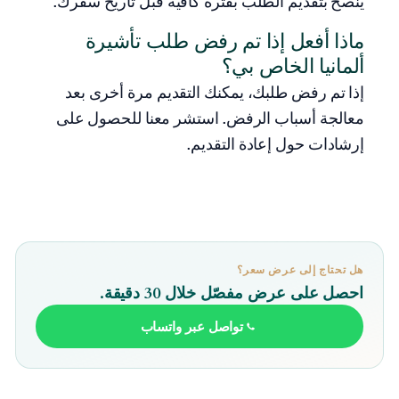
يُنصح بتقديم الطلب بفترة كافية قبل تاريخ سفرك.
ماذا أفعل إذا تم رفض طلب تأشيرة
ألمانيا الخاص بي؟
إذا تم رفض طلبك، يمكنك التقديم مرة أخرى بعد
معالجة أسباب الرفض. استشر معنا للحصول على
إرشادات حول إعادة التقديم.
هل تحتاج إلى عرض سعر؟
احصل على عرض مفصّل خلال 30 دقيقة.
تواصل عبر واتساب