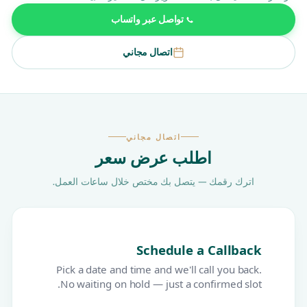
تواصل عبر واتساب
اتصال مجاني
اتصال مجاني
اطلب عرض سعر
اترك رقمك — يتصل بك مختص خلال ساعات العمل.
Schedule a Callback
Pick a date and time and we'll call you back.
No waiting on hold — just a confirmed slot.