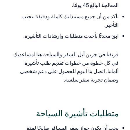
المعالجة البالغ 45 يومًا.
تأكد من أن جميع مستنداتك كاملة ودقيقة لتجنب
التأخير.
ابقَ محدثًا بأحدث متطلبات وإرشادات التأشيرة.
فريقنا في جرين أبل للسفر والسياحة هنا لمساعدتك
في كل خطوة من خطوات تقديم طلب تأشيرة
ألمانيا. اتصل بنا اليوم للحصول على دعم شخصي
وضمان تجربة سفر سلسة.
متطلبات تأشيرة السياحة
يجب أن يكون جواز سفر المسافر صالحًا لمدة