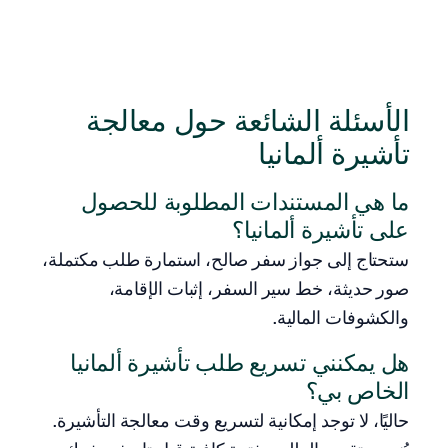
الأسئلة الشائعة حول معالجة
تأشيرة ألمانيا
ما هي المستندات المطلوبة للحصول
على تأشيرة ألمانيا؟
ستحتاج إلى جواز سفر صالح، استمارة طلب مكتملة،
صور حديثة، خط سير السفر، إثبات الإقامة،
والكشوفات المالية.
هل يمكنني تسريع طلب تأشيرة ألمانيا
الخاص بي؟
حاليًا، لا توجد إمكانية لتسريع وقت معالجة التأشيرة.