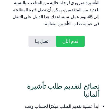
التأشيرة ضروري لرحلة خالية من المتاعب. بالنسبة
للعديد من المتقدمين، يمكن أن تصل فترة المعالجة
إلى 45 يوم عمل. سيساعدك هذا الدليل على التنقل
في عملية طلب التأشيرة بفعالية.
قدم الآن
اتصل بنا
نصائح لتقديم طلب تأشيرة
ألمانيا
ابدأ عملية تقديم الطلب مبكرًا لحساب وقت