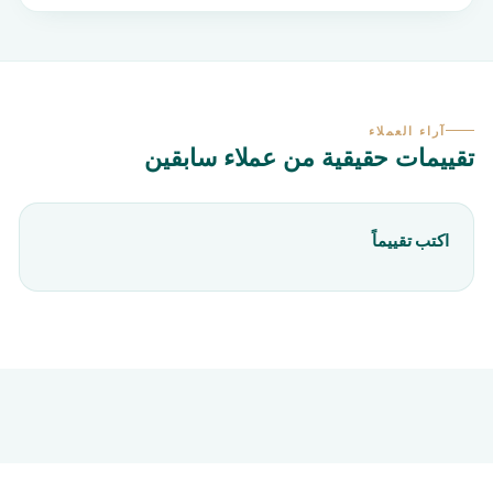
آراء العملاء
تقييمات حقيقية من عملاء سابقين
اكتب تقييماً