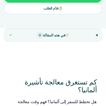
قدّم الطلب
في هذه المقالة
6
كم تستغرق معالجة تأشيرة
ألمانيا؟
هل تخطط للسفر إلى ألمانيا؟ فهم وقت معالجة