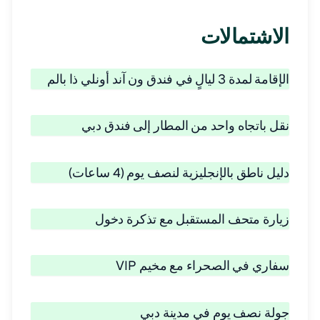
الاشتمالات
الإقامة لمدة 3 ليالٍ في فندق ون آند أونلي ذا بالم
نقل باتجاه واحد من المطار إلى فندق دبي
دليل ناطق بالإنجليزية لنصف يوم (4 ساعات)
زيارة متحف المستقبل مع تذكرة دخول
سفاري في الصحراء مع مخيم VIP
جولة نصف يوم في مدينة دبي