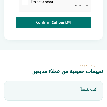
Confirm Callback
آراء العملاء
تقييمات حقيقية من عملاء سابقين
اكتب تقييماً