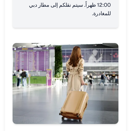
12:00 ظهراً. سيتم نقلكم إلى مطار دبي
للمغادرة.