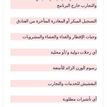
والتجارب خارج البرنامج
التسجيل المبكر أو المغادرة المتأخرة من الفنادق
وجبات الإفطار والغداء والعشاء والمشروبات
أي رحلات دولية و/أو محلية
رسوم الوزن الزائد للأمتعة
البقشيش للخدمات والتجارب
أي تأشيرات مطلوبة