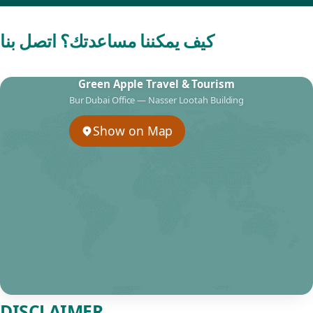
كيف يمكننا مساعدتك؟ اتصل بنا
Green Apple Travel & Tourism
Bur Dubai Office — Nasser Lootah Building
Show on Map
DISCLAIMER