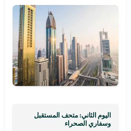
اليوم الثاني: متحف المستقبل
وسفاري الصحراء