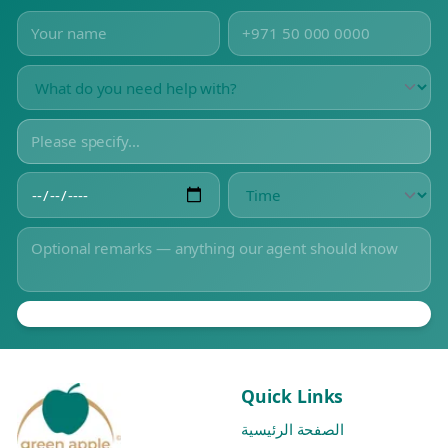
Quick Links
الصفحة الرئيسية