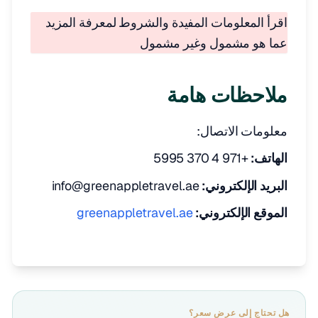
اقرأ المعلومات المفيدة والشروط لمعرفة المزيد
عما هو مشمول وغير مشمول
ملاحظات هامة
معلومات الاتصال:
الهاتف:
+971 4 370 5995
البريد الإلكتروني:
info@greenappletravel.ae
الموقع الإلكتروني:
greenappletravel.ae
هل تحتاج إلى عرض سعر؟