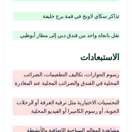
تذاكر سكاي لاونج في قمة برج خليفة
نقل باتجاه واحد من فندق دبي إلى مطار أبوظبي
الاستبعادات
رسوم الجوازات، تكاليف التطعيمات، الضرائب
المحلية في الفندق والضرائب المحلية عند المغادرة
التحسينات الاختيارية مثل ترقية الغرفة أو الرحلات
الجوية، أو رسوم الكاميرا أو الفيديو المحلية
مشاهدة المعالم السياحية الإضافية والأنشطة