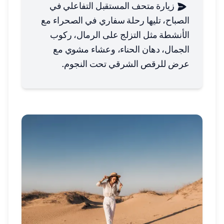
زيارة متحف المستقبل التفاعلي في
الصباح، تليها رحلة سفاري في الصحراء مع
الأنشطة مثل التزلج على الرمال، ركوب
الجمال، دهان الحناء، وعشاء مشوي مع
عرض للرقص الشرقي تحت النجوم.