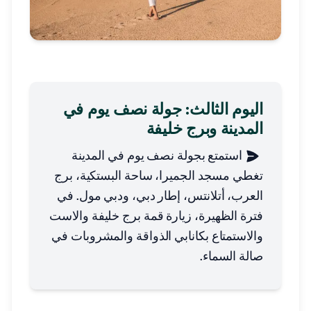
اليوم الثالث: جولة نصف يوم في
المدينة وبرج خليفة
استمتع بجولة نصف يوم في المدينة
تغطي مسجد الجميرا، ساحة البستكية، برج
العرب، أتلانتس، إطار دبي، ودبي مول. في
فترة الظهيرة، زيارة قمة برج خليفة والاست
والاستمتاع بكانابي الذواقة والمشروبات في
صالة السماء.