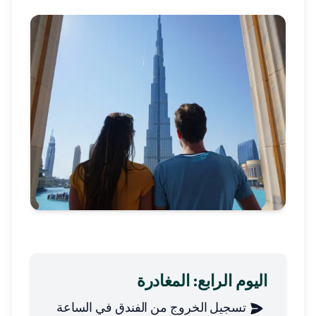
اليوم الرابع: المغادرة
تسجيل الخروج من الفندق في الساعة