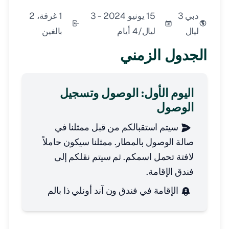
دبي 3
15 يونيو 2024 - 3
1 غرفة، 2
ليال
ليال/4 أيام
بالغين
الجدول الزمني
اليوم الأول: الوصول وتسجيل
الوصول
سيتم استقبالكم من قبل ممثلنا في
صالة الوصول بالمطار. ممثلنا سيكون حاملاً
لافتة تحمل اسمكم. ثم سيتم نقلكم إلى
فندق الإقامة.
الإقامة في فندق ون آند أونلي ذا بالم