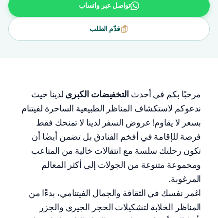
تواصل عبر واتساب
قدّم الطلب
مرحبًا بكم في أحدث
التخفيضات الكبرى
لدينا حيث
ندعوكم لاستكشاف المناظر الطبيعية الساحرة لفيتنام
بسعر لا يقاوم! عروض السفر لدينا لا تمنحك فقط
فرصة للإقامة في أفخم الفنادق بل تضمن أيضًا أن
تكون رحلتك سلسة مع انتقالات خالية من المتاعب
ومجموعة متنوعة من الجولات إلى أكثر المعالم
المرغوبة.
اغمر نفسك في الثقافة والجمال الفيتنامي، بدءًا من
المناظر الخلابة لتشكيلات الحجر الجيري والجزر