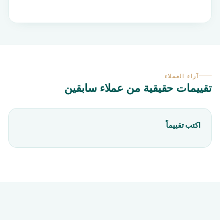
آراء العملاء
تقييمات حقيقية من عملاء سابقين
اكتب تقييماً