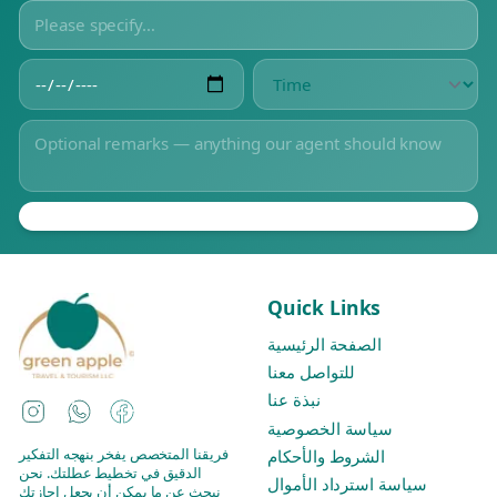
Quick Links
الصفحة الرئيسية
للتواصل معنا
نبذة عنا
Instagram
WhatsApp
Facebook
سياسة الخصوصية
فريقنا المتخصص يفخر بنهجه التفكير
الشروط والأحكام
الدقيق في تخطيط عطلتك. نحن
سياسة استرداد الأموال
نبحث عن ما يمكن أن يجعل إجازتك