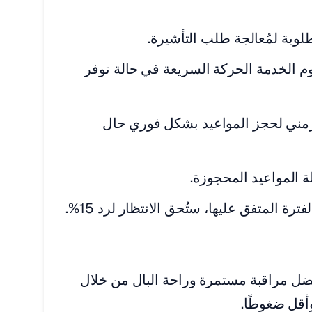
مطلوبة لمُعالجة طلب التأشيرة.
 الخدمة الحركة السريعة في حالة توفر
لزمني لحجز المواعيد بشكل فوري حال
ة المواعيد المحجوزة.
ترة المتفق عليها، ستُحق الانتظار لرد 15%.
ل مراقبة مستمرة وراحة البال من خلال
أقل ضغوطًا.