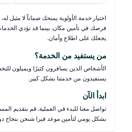
اختيار خدمة الأولوية يمنحك ضماناً لا مثيل ل
فرصك في تأمين مكان. بينما قد تؤدي الخدمات 
يجعلك على اطلاع وأمان.
من يستفيد من الخدمة؟
الأشخاص الذين يسافرون كثيرًا ويميلون للت
يستفيدون من خدمتنا بشكل كبير.
ابدأ الآن
تواصل معنا للبدء في العملية. قم بتقديم المس
بشكل يومي لتأمين موعد فيزا شنجن بنجاح دون