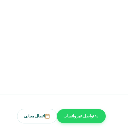
تواصل عبر واتساب
اتصال مجاني