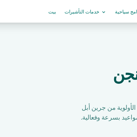
امج سياحية
خدمات التأشيرات
بيت
نجن
أولوية من جرين أبل
اعيد بسرعة وفعالية.