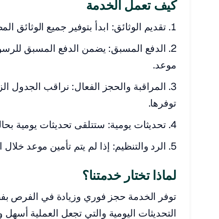
كيف تعمل الخدمة
تقديم الوثائق: ابدأ بتوفير جميع الوثائق ال
الدفع المسبق: يضمن الدفع المسبق للرسوم
موعد.
المراقبة والحجز الفعال: نراقب الجدول ا
توفرها.
تحديثات يومية: ستتلقى تحديثات يومية بحال
الرد والتنظيم: إذا لم يتم تأمين موعد خلال الف
لماذا تختار خدمتنا؟
توفر الخدمة حجز فوري وزيادة في الفرص بفض
التحديثات اليومية والتي تجعل العملية أسهل و