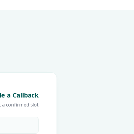
e a Callback
 a confirmed slot.