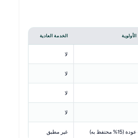
لأولوية
الخدمة العادية
لا
لا
لا
لا
غير مطبق