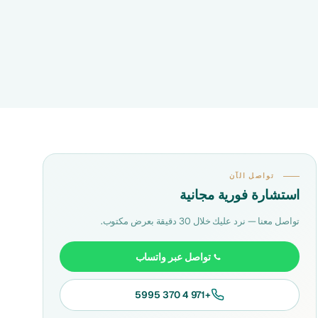
تواصل الآن
استشارة فورية مجانية
تواصل معنا — نرد عليك خلال 30 دقيقة بعرض مكتوب.
تواصل عبر واتساب
+971 4 370 5995