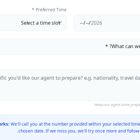
Preferred Time *
Helps our agent come prepar
orks:
We'll call you at the number provided within your selected ti
chosen date. If we miss you, we'll try once more and follo