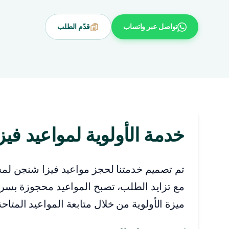
تواصل عبر واتساب
قدّم الطلب
خدمة الأولوية لمواعيد في
تم تصميم خدمتنا لحجز مواعيد فيزا شنجن لم
مع تزايد الطلب، تصبح المواعيد محجوزة بسرعة
ميزة الأولوية من خلال متابعة المواعيد المتا