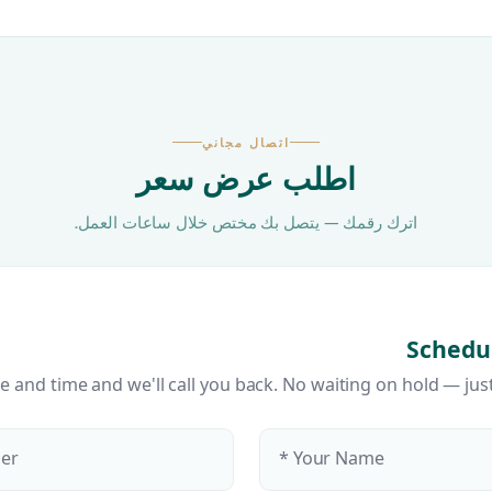
اتصال مجاني
اطلب عرض سعر
اترك رقمك — يتصل بك مختص خلال ساعات العمل.
Schedul
te and time and we'll call you back. No waiting on hold — just
r *
Your Name *