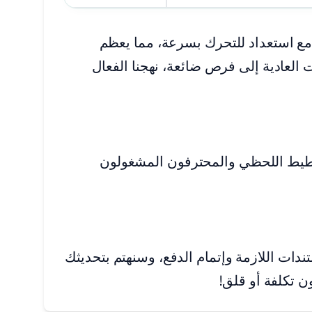
ه، مع استعداد للتحرك بسرعة، مما يعظم
العادية إلى فرص ضائعة، نهجنا الفعال
خطيط اللحظي والمحترفون المشغولون
تندات اللازمة وإتمام الدفع، وسنهتم بتحديثك
 تكلفة أو قلق!