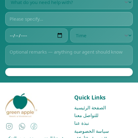
Quick Links
الصفحة الرئيسية
للتواصل معنا
نبذة عنا
Instagram
WhatsApp
Facebook
سياسة الخصوصية