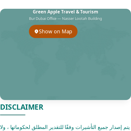
Green Apple Travel & Tourism
Bur Dubai Office — Nasser Lootah Building
Show on Map
DISCLAIMER
يتم إصدار جميع التأشيرات وفقًا للتقدير المطلق لحكوماتها ، ولا