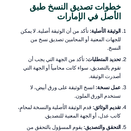
خطوات تصديق النسخ طبق
الأصل في الإمارات
الوثيقة الأصلية:
تأكد من أن الوثيقة أصلية. لا يمكن
للجهات المعنية أو المحامين تصديق نسخ من
النسخ.
تحديد المتطلبات:
تأكد من الجهة التي يجب أن
تقوم بالتصديق، سواء كانت محامياً أو الجهة التي
أصدرت الوثيقة.
عمل نسخة:
انسخ الوثيقة على ورق أبيض، لا
تستخدم الورق الملون.
تقديم الوثائق:
قدم الوثيقة الأصلية والنسخة لمحامٍ،
كاتب عدل، أو الجهة المعنية للتصديق.
التحقق والتصديق:
يقوم المسؤول بالتحقق من