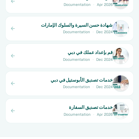
Documentation
·
Apr 2026
شهادة حسن السيرة والسلوك الإمارات
Documentation
·
Dec 2024
قم بإعداد عملك في دبي
Documentation
·
Dec 2024
خدمات تصديق الأبوستيل في دبي
Documentation
·
Dec 2024
خدمات تصديق السفارة
Documentation
·
Apr 2026