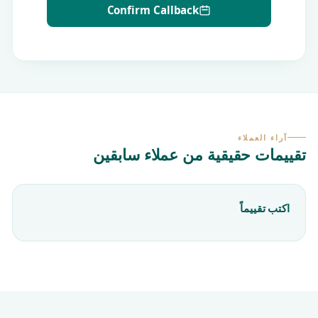
Confirm Callback
آراء العملاء
تقييمات حقيقية من عملاء سابقين
اكتب تقييماً