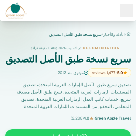
Ope
/
الأدلة والأخبار
/
سريع نسخة طبق الأصل التصديق
الرئيسية
DOCUMENTATION
·
تم التحديث Aug 2024
·
1 دقيقة قراءة
سريع نسخة طبق الأصل التصديق
5.0
· 1,477 reviews
موثوق منذ 2012
تصديق سريع طبق الأصل الإمارات العربية المتحدة، تصديق
المستندات الإمارات العربية المتحدة، نسخ طبق الأصل مصدقة
سريع، خدمات كاتب العدل الإمارات العربية المتحدة، تصديق
المحامي، التحقق من المستندات الإمارات العربية المتحدة
(2,288)
4.8
·
Green Apple Travel