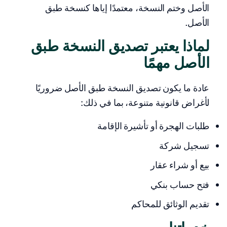
الأصل وختم النسخة، معتمدًا إياها كنسخة طبق
الأصل.
لماذا يعتبر تصديق النسخة طبق
الأصل مهمًا
عادة ما يكون تصديق النسخة طبق الأصل ضروريًا
لأغراض قانونية متنوعة، بما في ذلك:
طلبات الهجرة أو تأشيرة الإقامة
تسجيل شركة
بيع أو شراء عقار
فتح حساب بنكي
تقديم الوثائق للمحاكم