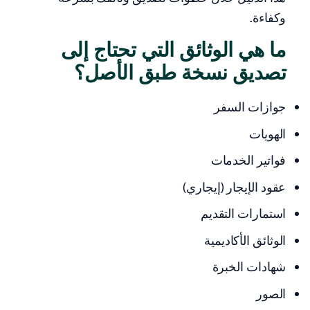
وكفاءة.
ما هي الوثائق التي تحتاج إلى
تصديق نسخة طبق الأصل؟
جوازات السفر
الهويات
فواتير الخدمات
عقود الإيجار (إيجاري)
استمارات التقديم
الوثائق الأكاديمية
شهادات الخبرة
الصور