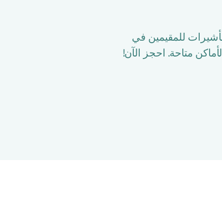
لتأشيرات للمقيمين في