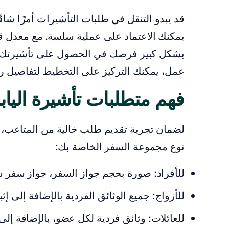
قد يبدو التنقل في طلبات التأشيرات أمرًا شاق
عمل، يمكنك التركيز على التخطيط لتفاصيل رحل
فهم متطلبات تأشيرة اليا
لضمان تجربة تقديم طلب خالية من المتاعب، إل
نوع مجموعة السفر الخاصة بك:
للأفراد: صورة بحجم جواز السفر، جواز سفر
للأزواج: جميع الوثائق الفردية بالإضافة إلى إثب
للعائلات: وثائق فردية لكل عضو، بالإضافة إلى 