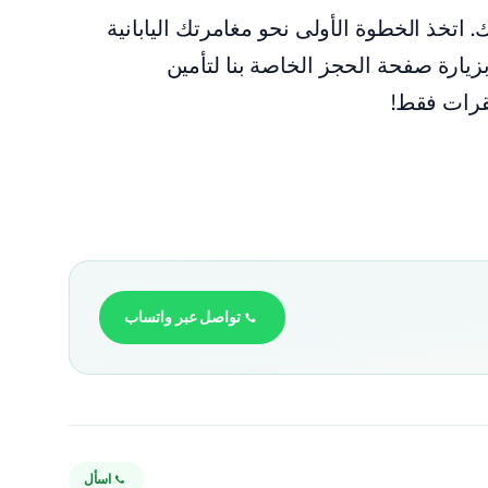
تخذ الخطوة الأولى نحو مغامرتك اليابانية
زيارة صفحة الحجز الخاصة بنا لتأمين
نقرات فقط!
تواصل عبر واتساب
اسأل