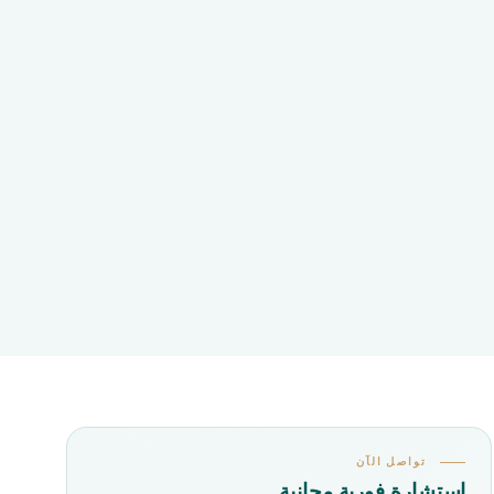
تواصل الآن
استشارة فورية مجانية