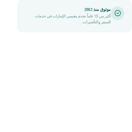
موثوق منذ 2012
أكثر من 13 عاماً نخدم مقيمي الإمارات في خدمات
السفر والتأشيرات.