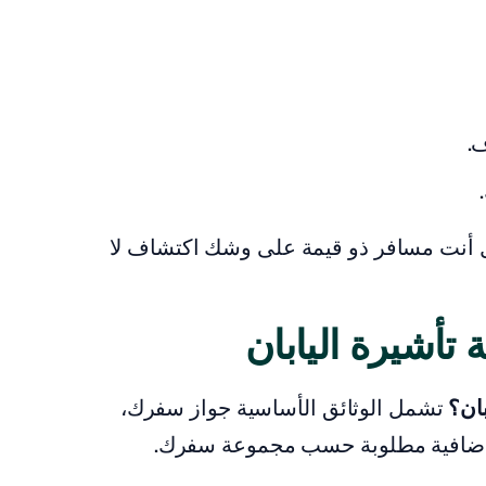
.
 أنت مسافر ذو قيمة على وشك اكتشاف لا
تأشيرة اليابان
بان؟
تشمل الوثائق الأساسية جواز سفرك،
 إضافية مطلوبة حسب مجموعة سفرك.