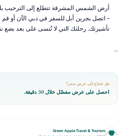
أرض الشمس المشرقة تتطلع إلى الترحيب بك. ا
- اتصل بجرين أبل للسفر في دبي الآن أو قم ب
تأشيرتك. رحلتك التي لا تُنسى على بعد بضع 
```
هل تحتاج إلى عرض سعر؟
احصل على عرض مفصّل خلال 30 دقيقة.
Green Apple Travel & Tourism