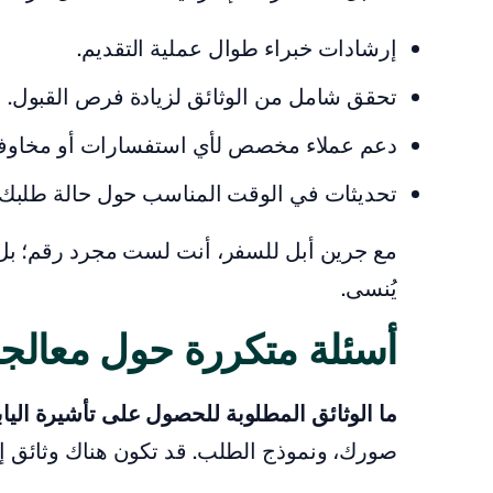
إرشادات خبراء طوال عملية التقديم.
تحقق شامل من الوثائق لزيادة فرص القبول.
دعم عملاء مخصص لأي استفسارات أو مخاوف
تحديثات في الوقت المناسب حول حالة طلبك.
مع جرين أبل للسفر، أنت لست مجرد رقم؛ بل
يُنسى.
أسئلة متكررة حول معالجة 
ما الوثائق المطلوبة للحصول على تأشيرة اليا
صورك، ونموذج الطلب. قد تكون هناك وثائق