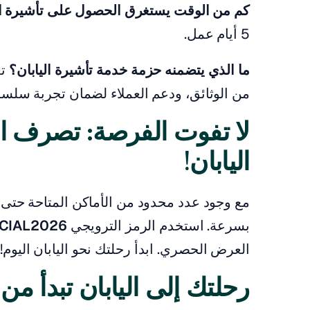
كم من الوقت يستغرق الحصول على تأشيرة ال
5 أيام عمل.
ما الذي يتضمنه حزمة خدمة تأشيرة اليابان؟
تغ
من الوثائق، ودعم العملاء لضمان تجربة سلسة
لا تفوت الفرصة: تصرف ال
اليابان!
بسرعة. استخدم الرمز الترويجي
CIAL2026
العرض الحصري. ابدأ رحلتك نحو اليابان اليوم!
رحلتك إلى اليابان تبدأ من 