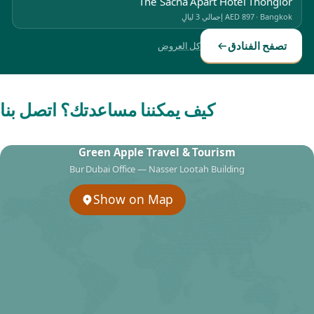
The Sacha Apart Hotel Thonglor
Bangkok
·
AED 897
إجمالي 3 ليالٍ
تصفح الفنادق
كل العروض
كيف يمكننا مساعدتك؟ اتصل بنا
Green Apple Travel & Tourism
Bur Dubai Office — Nasser Lootah Building
Show on Map