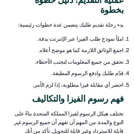
عملية التقديم: دليل خطوة
بخطوة
بدء رحلة تقديم طلبك يتضمن عدة خطوات رئيسية:
املأ نموذج طلب الفيزا عبر الإنترنت بدقة.
اجمع الوثائق اللازمة كما هو موضح أعلاه.
تحقق من جميع المعلومات لتجنب الأخطاء.
قدّم طلبك وادفع الرسوم المطبقة.
احضر أي مقابلة فيزا مطلوبة، إذا لزم الأمر.
فهم رسوم الفيزا والتكاليف
تختلف هيكل الرسوم لفيزا المملكة المتحدة بناءً على
النوع والمدة. من المهم أن تفهم أن جميع الرسوم غير
قابلة للاسترداد وغير قابلة للتحويل. تأكد من أنك