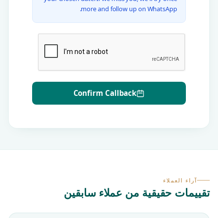
more and follow up on WhatsApp.
Confirm Callback
آراء العملاء
تقييمات حقيقية من عملاء سابقين