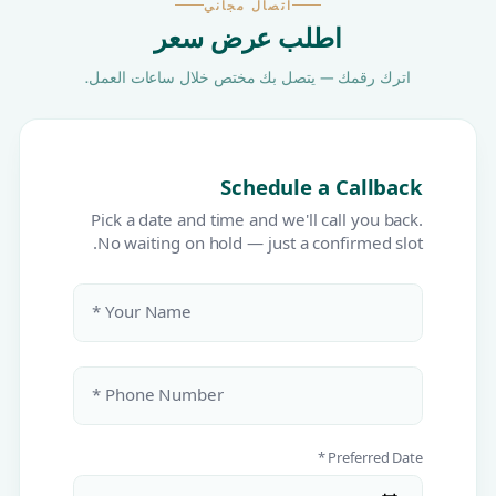
اتصال مجاني
اطلب عرض سعر
اترك رقمك — يتصل بك مختص خلال ساعات العمل.
Schedule a Callback
Pick a date and time and we'll call you back.
No waiting on hold — just a confirmed slot.
Your Name *
Phone Number *
Preferred Date *