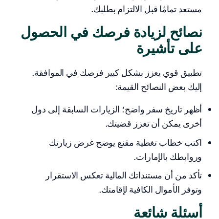
مستعد تمامًا قبل الالتزام بطلبك.
نصائح لزيادة فرصك في الحصول
على تأشيرة
تطبيق قوي يعزز بشكل كبير فرصك في الموافقة.
إليك بعض النصائح القيمة:
أظهر تاريخ سفر واضح؛ الزيارات السابقة إلى دول
أخرى يمكن أن تعزز قضيتك.
اكتب خطاب تغطية مقنع يوضح غرض زيارتك
وروابطك بالإمارات.
تأكد من أن مستنداتك المالية تعكس الاستقرار
وتوفر الأموال الكافية لإقامتك.
أسئلة شائعة