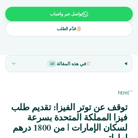
تواصل عبر واتساب
قدّم الطلب
في هذه المقالة
10
```html
توقف عن توتر الفيزا: تقديم طلب
فيزا المملكة المتحدة بسرعة
لسكان الإمارات | من 1800 درهم