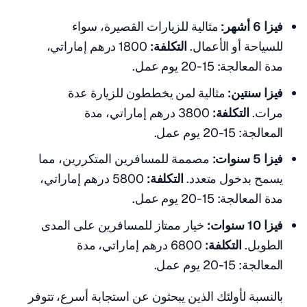
فيزا 6 أشهر:
مثالية للزيارات القصيرة، سواء
للسياحة أو الأعمال.
التكلفة:
1800 درهم إماراتي،
مدة المعالجة: 15-20 يوم عمل.
فيزا سنتين:
مثالية لمن يخططون للزيارة عدة
مرات.
التكلفة:
3800 درهم إماراتي، مدة
المعالجة: 15-20 يوم عمل.
فيزا 5 سنوات:
مصممة للمسافرين المتكررين، مما
يسمح بدخول متعدد.
التكلفة:
5800 درهم إماراتي،
مدة المعالجة: 15-20 يوم عمل.
فيزا 10 سنوات:
خيار ممتاز للمسافرين على المدى
الطويل.
التكلفة:
6800 درهم إماراتي، مدة
المعالجة: 15-20 يوم عمل.
بالنسبة لأولئك الذين يبحثون عن استجابة أسرع، تتوفر