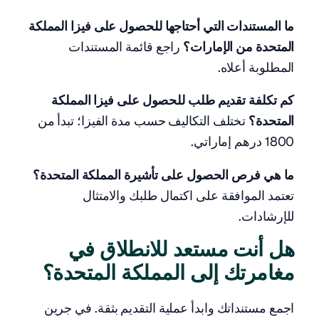
ما المستندات التي أحتاجها للحصول على فيزا المملكة
المتحدة من الإمارات؟
راجع قائمة المستندات
المطلوبة أعلاه.
كم تكلفة تقديم طلب للحصول على فيزا المملكة
المتحدة؟
تختلف التكاليف حسب مدة الفيزا؛ تبدأ من
1800 درهم إماراتي.
ما هي فرص الحصول على تأشيرة المملكة المتحدة؟
تعتمد الموافقة على اكتمال طلبك والامتثال
للإرشادات.
هل أنت مستعد للانطلاق في
مغامرتك إلى المملكة المتحدة؟
اجمع مستنداتك وابدأ عملية التقديم بثقة. في جرين