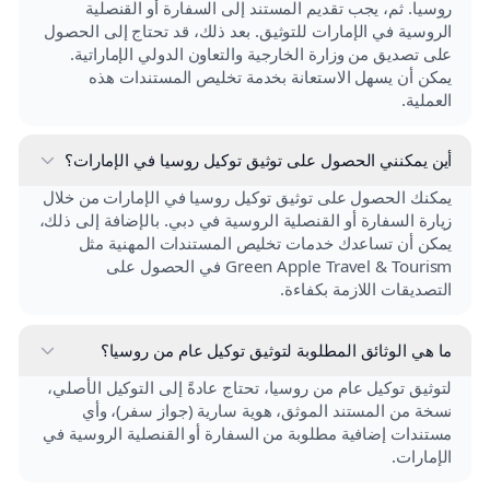
روسيا. ثم، يجب تقديم المستند إلى السفارة أو القنصلية
الروسية في الإمارات للتوثيق. بعد ذلك، قد تحتاج إلى الحصول
على تصديق من وزارة الخارجية والتعاون الدولي الإماراتية.
يمكن أن يسهل الاستعانة بخدمة تخليص المستندات هذه
العملية.
أين يمكنني الحصول على توثيق توكيل روسيا في الإمارات؟
يمكنك الحصول على توثيق توكيل روسيا في الإمارات من خلال
زيارة السفارة أو القنصلية الروسية في دبي. بالإضافة إلى ذلك،
يمكن أن تساعدك خدمات تخليص المستندات المهنية مثل
Green Apple Travel & Tourism في الحصول على
التصديقات اللازمة بكفاءة.
ما هي الوثائق المطلوبة لتوثيق توكيل عام من روسيا؟
لتوثيق توكيل عام من روسيا، تحتاج عادةً إلى التوكيل الأصلي،
نسخة من المستند الموثق، هوية سارية (جواز سفر)، وأي
مستندات إضافية مطلوبة من السفارة أو القنصلية الروسية في
الإمارات.