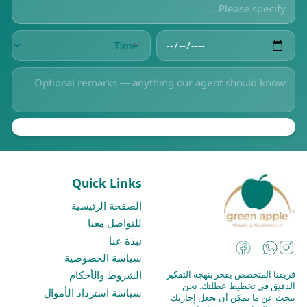
Quick Links
الصفحة الرئيسية
للتواصل معنا
نبذة عنا
Instagram
Facebook
WhatsApp
سياسة الخصوصية
فريقنا المتخصص يفخر بنهجه التفكير
الشروط والأحكام
الدقيق في تخطيط عطلتك. نحن
سياسة استرداد الأموال
نبحث عن ما يمكن أن يجعل إجازتك