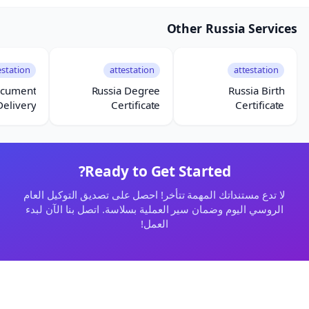
Other Russia Services
estation
attestation
attestation
ocument
Russia Degree
Russia Birth
Delivery
Certificate
Certificate
Attestation
Attestation
Ready to Get Started?
لا تدع مستنداتك المهمة تتأخر! احصل على تصديق التوكيل العام
الروسي اليوم وضمان سير العملية بسلاسة. اتصل بنا الآن لبدء
العمل!