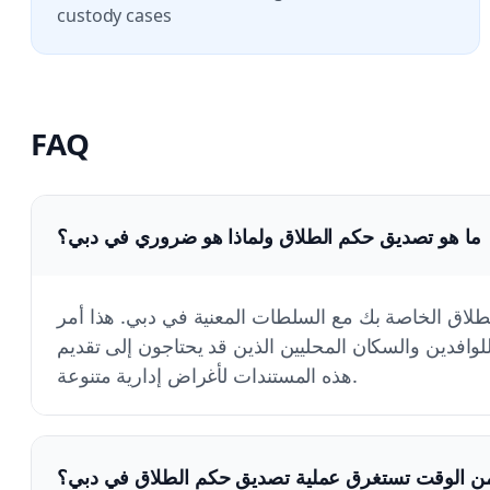
custody cases
FAQ
ما هو تصديق حكم الطلاق ولماذا هو ضروري في دبي؟
لاق الخاصة بك مع السلطات المعنية في دبي. هذا أمر
افدين والسكان المحليين الذين قد يحتاجون إلى تقديم
هذه المستندات لأغراض إدارية متنوعة.
ن الوقت تستغرق عملية تصديق حكم الطلاق في دبي؟