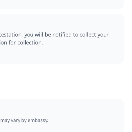
station, you will be notified to collect your
on for collection.
 may vary by embassy.