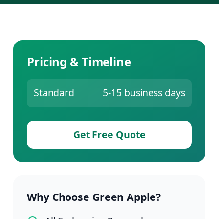
Pricing & Timeline
Standard
5-15 business days
Get Free Quote
Why Choose Green Apple?