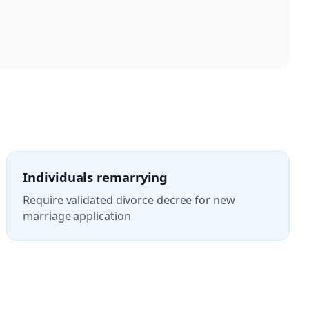
Individuals remarrying
Require validated divorce decree for new
marriage application