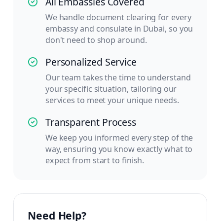
All Embassies Covered
We handle document clearing for every
embassy and consulate in Dubai, so you
don't need to shop around.
Personalized Service
Our team takes the time to understand
your specific situation, tailoring our
services to meet your unique needs.
Transparent Process
We keep you informed every step of the
way, ensuring you know exactly what to
expect from start to finish.
Need Help?