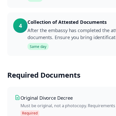
Collection of Attested Documents
4
After the embassy has completed the atte
documents. Ensure you bring identificati
Same day
Required Documents
Original Divorce Decree
Must be original, not a photocopy. Requirements
Required