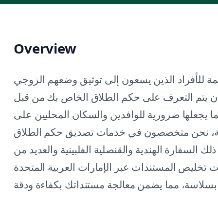
Overview
 للأفراد الذين يسعون إلى توثيق وضعهم الزوجي
ة أن يتم التعرف على حكم الطلاق الخاص بك من قبل
ما يجعلها ضرورية للوافدين والسكان المحليين على
حة، نحن متخصصون في خدمات تصديق حكم الطلاق
 السفارة الهندية والقنصلية الفلبينية والعديد من
ات تخليص المستندات عبر الإمارات العربية المتحدة