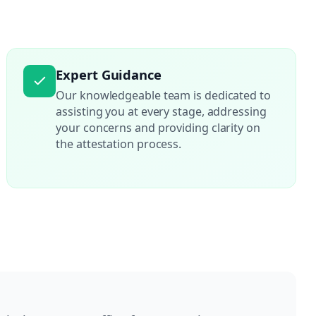
Expert Guidance
Our knowledgeable team is dedicated to
assisting you at every stage, addressing
your concerns and providing clarity on
the attestation process.