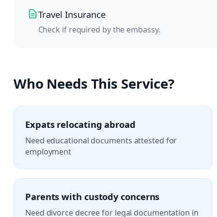
Travel Insurance
Check if required by the embassy.
Who Needs This Service?
Expats relocating abroad
Need educational documents attested for
employment
Parents with custody concerns
Need divorce decree for legal documentation in