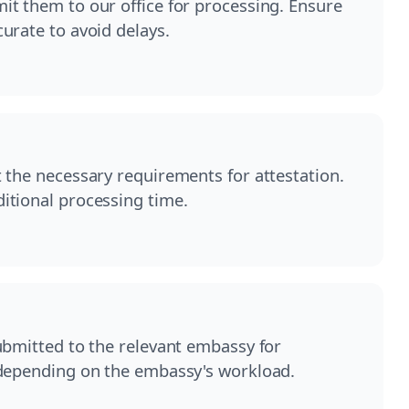
t them to our office for processing. Ensure
urate to avoid delays.
 the necessary requirements for attestation.
itional processing time.
ubmitted to the relevant embassy for
 depending on the embassy's workload.