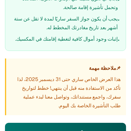
وتحمل تأشيرة إقامة صالحة.
يجب أن يكون جواز السفر ساريًا لمدة لا تقل عن ستة
•
أشهر بعد تاريخ مغادرتك المخطط له.
إثبات وجود أموال كافية لتغطية إقامتك في المكسيك.
•
📌
ملاحظة مهمة
هذا العرض الخاص ساري حتى 31 ديسمبر 2025، لذا
تأكد من الاستفادة منه قبل أن ينتهي! خطط لتواريخ
سفرك، واجمع مستنداتك، وتواصل معنا لبدء عملية
طلب التأشيرة الخاصة بك اليوم.