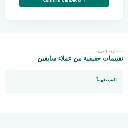
آراء العملاء
تقييمات حقيقية من عملاء سابقين
اكتب تقييماً