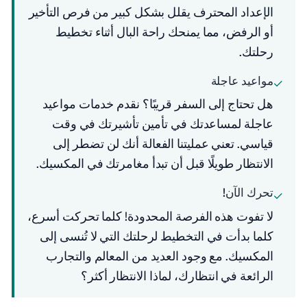
الإعداد المحترف يقلل بشكل كبير من فرص التأخير
أو الرفض، مما يمنحك راحة البال أثناء تخطيط
رحلتك.
مواعيد عاجلة
✓
هل تحتاج إلى السفر قريبًا؟ نقدم خدمات مواعيد
عاجلة لمساعدتك في تأمين تأشيرتك في وقت
قياسي. تعني عمليتنا الفعالة أنك لن تضطر إلى
الانتظار طويلًا قبل أن تبدأ مغامرتك في المكسيك.
تحرك الآن!
✓
لا تفوت هذه الفرصة المحدودة! كلما تحركت أسرع،
كلما بدأت في التخطيط لرحلتك التي لا تُنسى إلى
المكسيك. مع وجود العديد من المعالم والتجارب
الرائعة في انتظارك، لماذا الانتظار أكثر؟