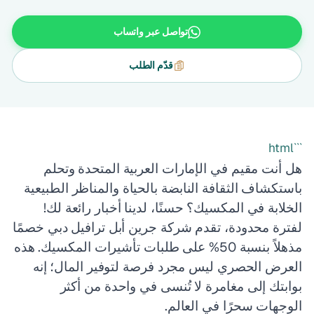
تواصل عبر واتساب
قدّم الطلب
```html
هل أنت مقيم في الإمارات العربية المتحدة وتحلم
باستكشاف الثقافة النابضة بالحياة والمناظر الطبيعية
الخلابة في المكسيك؟ حسنًا، لدينا أخبار رائعة لك!
لفترة محدودة، تقدم شركة جرين أبل ترافيل دبي خصمًا
مذهلاً بنسبة 50% على طلبات تأشيرات المكسيك. هذه
العرض الحصري ليس مجرد فرصة لتوفير المال؛ إنه
بوابتك إلى مغامرة لا تُنسى في واحدة من أكثر
الوجهات سحرًا في العالم.