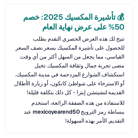
💰 تأشيرة المكسيك 2025: خصم
50% على عرض نهاية العام
تتيح لك هذه العرض الحصري التقدم بطلب
للحصول على تأشيرة المكسيك بسعر نصف السعر
القياسي، مما يجعل من السهل أكثر من أي وقت
مضى تجربة جمال وثقافة المكسيك. تخيل
استكشاف الشوارع المزدحمة في مدينة المكسيك،
أو الاسترخاء على شواطئ كانكون، أو زيارة الأطلال
القديمة لتشيتشن إيتزا - كل ذلك بتكلفة قليلة!
للاستفادة من هذه الصفقة الرائعة، استخدم
ببساطة رمز الترويج
mexicoyearend50
عند
التقديم. الأمر بهذه السهولة!