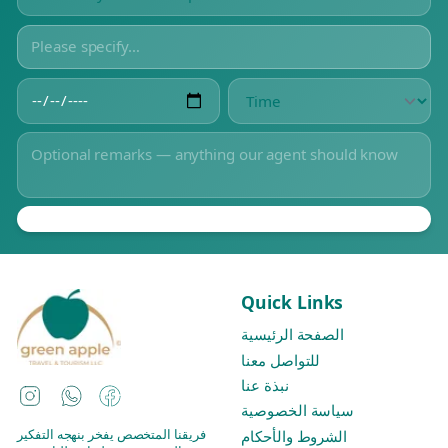
Quick Links
الصفحة الرئيسية
للتواصل معنا
نبذة عنا
Instagram
WhatsApp
Facebook
سياسة الخصوصية
فريقنا المتخصص يفخر بنهجه التفكير
الشروط والأحكام