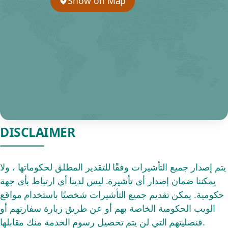
Show on Map
DISCLAIMER
يتم إصدار جميع التأشيرات وفقًا للتقدير المطلق لحكوماتها ، ولا
يمكننا ضمان إصدار أي تأشيرة. ليس لدينا أي ارتباط بأي جهة
حكومية. يمكن تقديم جميع التأشيرات شخصيًا باستخدام مواقع
الويب الحكومية الخاصة بهم أو عن طريق زيارة سفارتهم أو
قنصليتهم التي لن يتم تحصيل رسوم الخدمة منك مقابلها.