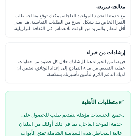
معالجة سريعة
مع خدمتنا لتحديد المواعيد العاجلة، يمكنك توقع معالجة طلب
الفيزا الخاص بك بشكل أسرع من الطلبات القياسية. هذا يعني
أقل انتظار والمزيد من الوقت للانغماس في الثقافة البرازيلية.
إرشادات من خبراء
فريقنا من الخبراء هنا لإرشادك خلال كل خطوة من خطوات
عملية التقديم. من ملء النماذج إلى إعداد الوثائق، نضمن أن
لديك الدعم اللازم لتأمين تأشيرتك بسلاسة.
✅ متطلبات الأهلية
جميع الجنسيات مؤهلة لتقديم طلب للحصول على
•
خدمة الموعد العاجل، بما في ذلك أولئك من البلدان
عالية المخاطر. هذه السياسة الشاملة تفتح الأبواب