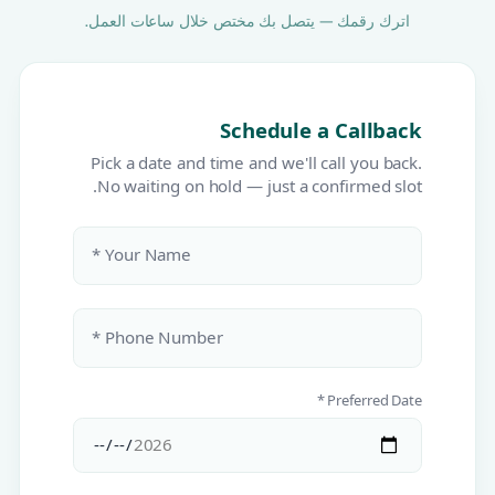
اترك رقمك — يتصل بك مختص خلال ساعات العمل.
Schedule a Callback
Pick a date and time and we'll call you back.
No waiting on hold — just a confirmed slot.
Your Name *
Phone Number *
Preferred Date *