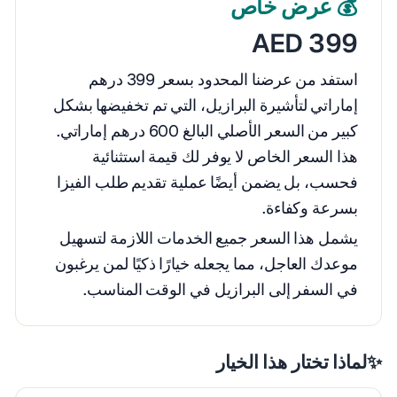
💰 عرض خاص
AED 399
استفد من عرضنا المحدود بسعر 399 درهم
إماراتي لتأشيرة البرازيل، التي تم تخفيضها بشكل
كبير من السعر الأصلي البالغ 600 درهم إماراتي.
هذا السعر الخاص لا يوفر لك قيمة استثنائية
فحسب، بل يضمن أيضًا عملية تقديم طلب الفيزا
بسرعة وكفاءة.
يشمل هذا السعر جميع الخدمات اللازمة لتسهيل
موعدك العاجل، مما يجعله خيارًا ذكيًا لمن يرغبون
في السفر إلى البرازيل في الوقت المناسب.
✨
لماذا تختار هذا الخيار