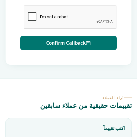
Confirm Callback
آراء العملاء
تقييمات حقيقية من عملاء سابقين
اكتب تقييماً