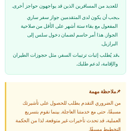
للعديد من المسافرين الذين قد يواجهون حواجز أخرى.
يجب أن يكون لدى المتقدمين جواز سفر ساري
•
المفعول مع بقاء ستة أشهر على الأقل من صلاحية
الجواز. هذا أمر حاسم لضمان دخول سلس إلى
البرازيل.
قد يُطلب إثبات ترتيبات السفر، مثل حجوزات الطيران
•
والإقامة، لدعم طلبك.
📌
ملاحظة مهمة
من الضروري التقدم بطلب للحصول على تأشيرتك
مسبقًا، حتى مع خدمتنا العاجلة. بينما نقوم بتسريع
العملية، قد تحدث تأخيرات غير متوقعة، لذا من الحكمة
التخطيط مسبقًا.