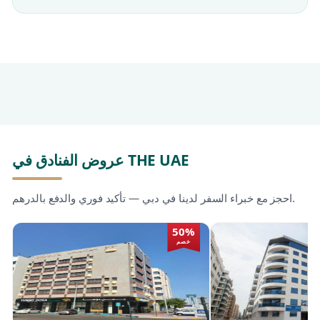
عروض الفنادق في THE UAE
احجز مع خبراء السفر لدينا في دبي — تأكيد فوري والدفع بالدرهم.
50%
خصم