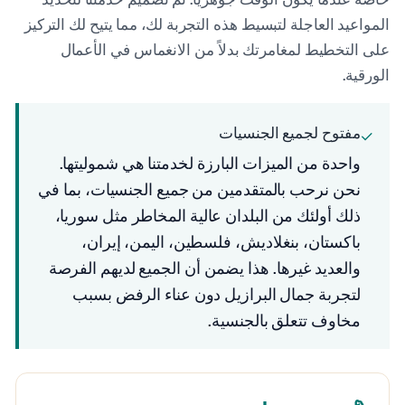
المواعيد العاجلة لتبسيط هذه التجربة لك، مما يتيح لك التركيز
على التخطيط لمغامرتك بدلاً من الانغماس في الأعمال
الورقية.
مفتوح لجميع الجنسيات
✓
واحدة من الميزات البارزة لخدمتنا هي شموليتها.
نحن نرحب بالمتقدمين من جميع الجنسيات، بما في
ذلك أولئك من البلدان عالية المخاطر مثل سوريا،
باكستان، بنغلاديش، فلسطين، اليمن، إيران،
والعديد غيرها. هذا يضمن أن الجميع لديهم الفرصة
لتجربة جمال البرازيل دون عناء الرفض بسبب
مخاوف تتعلق بالجنسية.