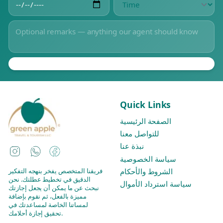
Quick Links
الصفحة الرئيسية
للتواصل معنا
نبذة عنا
Instagram
WhatsApp
Facebook
سياسة الخصوصية
فريقنا المتخصص يفخر بنهجه التفكير
الشروط والأحكام
الدقيق في تخطيط عطلتك. نحن
سياسة استرداد الأموال
نبحث عن ما يمكن أن يجعل إجازتك
مميزة بالفعل، ثم نقوم بإضافة
لمساتنا الخاصة لمساعدتك في
تحقيق إجازة أحلامك.