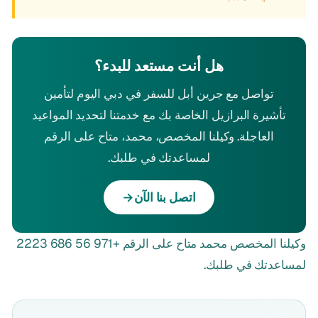
هل أنت مستعد للبدء؟
تواصل مع جرين أبل للسفر في دبي اليوم لتأمين
تأشيرة البرازيل الخاصة بك مع خدمتنا لتحديد المواعيد
العاجلة. وكيلنا المخصص، محمد، متاح على الرقم
لمساعدتك في طلبك.
اتصل بنا الآن
→
وكيلنا المخصص محمد متاح على الرقم
+971 56 686 2223
لمساعدتك في طلبك.