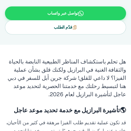
تواصل عبر واتساب
قدّم الطلب
هل تحلم باستكشاف المناظر الطبيعية النابضة بالحياة
والثقافة الغنية في البرازيل ولكنك قلق بشأن عملية
الفيزا؟ لا داعي للقلق! شركة جرين أبل للسفر في دبي
هنا لتبسيط رحلتك مع خدمتنا الحصرية لتحديد موعد
عاجل لتأشيرة البرازيل لعام 2026.
🌎
تأشيرة البرازيل مع خدمة تحديد موعد عاجل
قد تكون عملية تقديم طلب الفيزا مرهقة في كثير من الأحيان،
خاصة عندما يكون الوقت جوهريًا. تم تصميم خدمتنا لتحديد