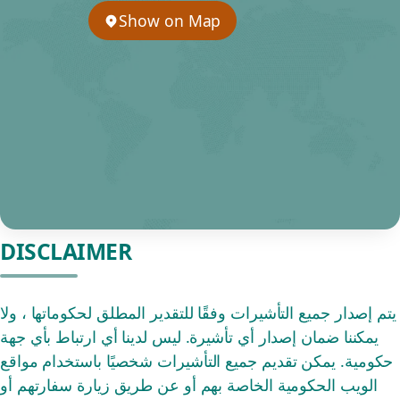
Show on Map
DISCLAIMER
يتم إصدار جميع التأشيرات وفقًا للتقدير المطلق لحكوماتها ، ولا
يمكننا ضمان إصدار أي تأشيرة. ليس لدينا أي ارتباط بأي جهة
حكومية. يمكن تقديم جميع التأشيرات شخصيًا باستخدام مواقع
الويب الحكومية الخاصة بهم أو عن طريق زيارة سفارتهم أو