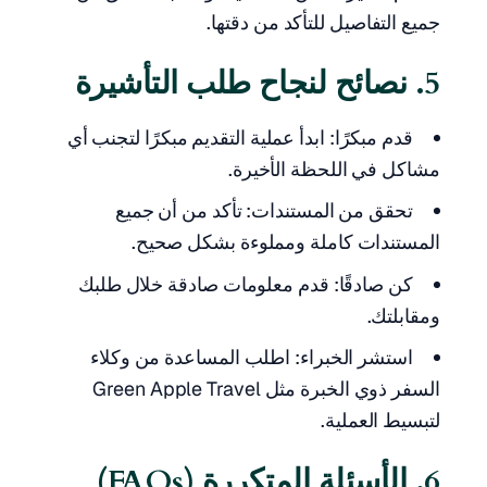
جميع التفاصيل للتأكد من دقتها.
5. نصائح لنجاح طلب التأشيرة
قدم مبكرًا: ابدأ عملية التقديم مبكرًا لتجنب أي
مشاكل في اللحظة الأخيرة.
تحقق من المستندات: تأكد من أن جميع
المستندات كاملة ومملوءة بشكل صحيح.
كن صادقًا: قدم معلومات صادقة خلال طلبك
ومقابلتك.
استشر الخبراء: اطلب المساعدة من وكلاء
السفر ذوي الخبرة مثل Green Apple Travel
لتبسيط العملية.
6. الأسئلة المتكررة (FAQs)