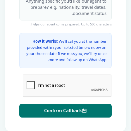
Helps our agent come prepared. Up to 500 characters.
How it works:
We'll call you at the number
provided within your selected time window on
your chosen date. If we miss you, we'll try once
more and follow up on WhatsApp.
Confirm Callback