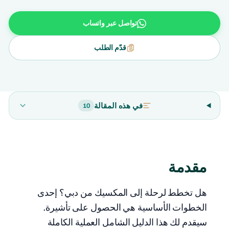
تواصل عبر واتساب
قدّم الطلب
في هذه المقالة
10
مقدمة
هل تخطط لرحلة إلى المكسيك من دبي؟ إحدى
الخطوات الأساسية هي الحصول على تأشيرة.
سيقدم لك هذا الدليل الشامل العملية الكاملة