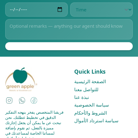
Quick Links
الصفحة الرئيسية
للتواصل معنا
نبذة عنا
Instagram
WhatsApp
Facebook
سياسة الخصوصية
فريقنا المتخصص يفخر بنهجه التفكير
الشروط والأحكام
الدقيق في تخطيط عطلتك. نحن
سياسة استرداد الأموال
نبحث عن ما يمكن أن يجعل إجازتك
مميزة بالفعل، ثم نقوم بإضافة
لمساتنا الخاصة لمساعدتك في