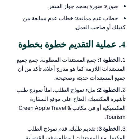
صورة: صورة بحجم جواز السفر.
خطاب عدم ممانعة: خطاب عدم ممانعة من
كفيلك أو صاحب العمل.
4. عملية التقديم خطوة بخطوة
الخطوة 1:
جمع المستندات المطلوبة. جمع جميع
المستندات اللازمة كما هو مدرج أعلاه. تأكد من أن
جميع المستندات حديثة وصحيحة.
الخطوة 2:
ملء نموذج الطلب. املأ نموذج طلب
تأشيرة المكسيك، المتاح على موقع السفارة
المكسيكية أو في مكاتب Green Apple Travel &
Tourism.
الخطوة 3:
تقديم طلبك. قدم نموذج الطلب
المكتمل مع المستندات المطلوبة في القنصلية