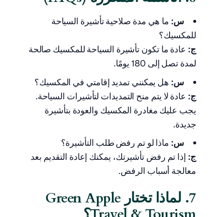
س:
ما هي مدة صلاحية تأشيرة السياحة
للمكسيك؟
ج:
عادة ما تكون تأشيرة السياحة للمكسيك صالحة
لمدة تصل إلى 180 يومًا.
س:
هل يمكنني تمديد إقامتي في المكسيك؟
ج:
عادة لا يتم منح التمديدات لتأشيرات السياحة.
يجب عليك مغادرة المكسيك والعودة بتأشيرة
جديدة.
س:
ماذا لو تم رفض طلب التأشيرة؟
ج:
إذا تم رفض تأشيرتك، يمكنك إعادة التقديم بعد
معالجة أسباب الرفض.
7. لماذا تختار Green Apple
Travel & Tourism؟