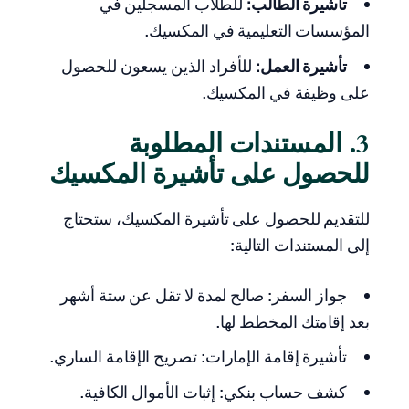
تأشيرة الطالب:
للطلاب المسجلين في
المؤسسات التعليمية في المكسيك.
تأشيرة العمل:
للأفراد الذين يسعون للحصول
على وظيفة في المكسيك.
3. المستندات المطلوبة
للحصول على تأشيرة المكسيك
للتقديم للحصول على تأشيرة المكسيك، ستحتاج
إلى المستندات التالية:
جواز السفر: صالح لمدة لا تقل عن ستة أشهر
بعد إقامتك المخطط لها.
تأشيرة إقامة الإمارات: تصريح الإقامة الساري.
كشف حساب بنكي: إثبات الأموال الكافية.