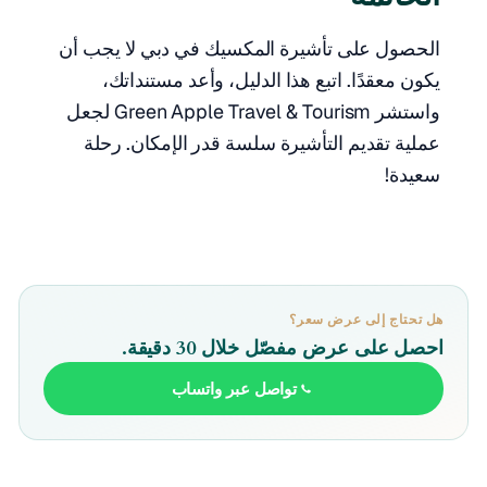
الحصول على تأشيرة المكسيك في دبي لا يجب أن
يكون معقدًا. اتبع هذا الدليل، وأعد مستنداتك،
واستشر Green Apple Travel & Tourism لجعل
عملية تقديم التأشيرة سلسة قدر الإمكان. رحلة
سعيدة!
هل تحتاج إلى عرض سعر؟
احصل على عرض مفصّل خلال 30 دقيقة.
تواصل عبر واتساب