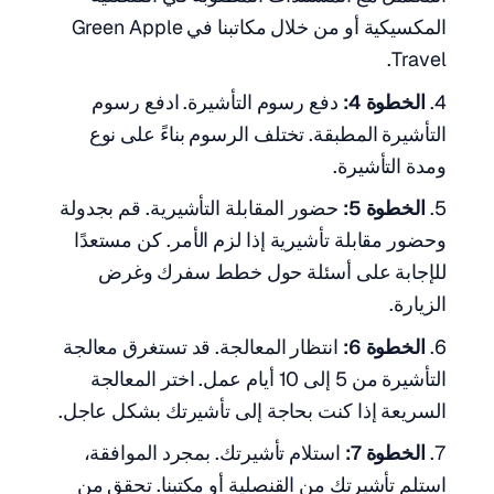
المكسيكية أو من خلال مكاتبنا في Green Apple
Travel.
الخطوة 4:
دفع رسوم التأشيرة. ادفع رسوم
التأشيرة المطبقة. تختلف الرسوم بناءً على نوع
ومدة التأشيرة.
الخطوة 5:
حضور المقابلة التأشيرية. قم بجدولة
وحضور مقابلة تأشيرية إذا لزم الأمر. كن مستعدًا
للإجابة على أسئلة حول خطط سفرك وغرض
الزيارة.
الخطوة 6:
انتظار المعالجة. قد تستغرق معالجة
التأشيرة من 5 إلى 10 أيام عمل. اختر المعالجة
السريعة إذا كنت بحاجة إلى تأشيرتك بشكل عاجل.
الخطوة 7:
استلام تأشيرتك. بمجرد الموافقة،
استلم تأشيرتك من القنصلية أو مكتبنا. تحقق من