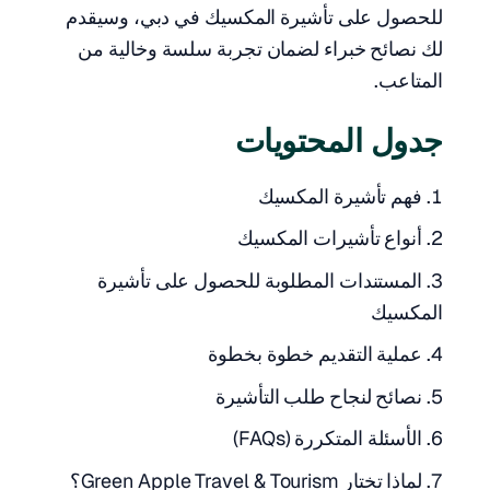
للحصول على تأشيرة المكسيك في دبي، وسيقدم
لك نصائح خبراء لضمان تجربة سلسة وخالية من
المتاعب.
جدول المحتويات
فهم تأشيرة المكسيك
أنواع تأشيرات المكسيك
المستندات المطلوبة للحصول على تأشيرة
المكسيك
عملية التقديم خطوة بخطوة
نصائح لنجاح طلب التأشيرة
الأسئلة المتكررة (FAQs)
لماذا تختار Green Apple Travel & Tourism؟