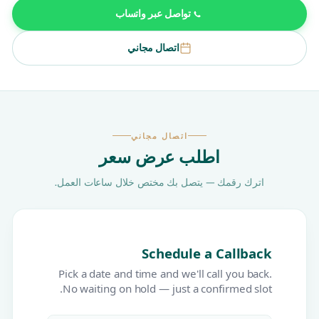
تواصل عبر واتساب
اتصال مجاني
اتصال مجاني
اطلب عرض سعر
اترك رقمك — يتصل بك مختص خلال ساعات العمل.
Schedule a Callback
Pick a date and time and we'll call you back.
No waiting on hold — just a confirmed slot.