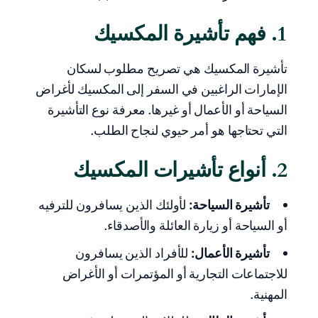
1. فهم تأشيرة المكسيك
تأشيرة المكسيك هي تصريح مطلوب لسكان
الإمارات الراغبين في السفر إلى المكسيك لأغراض
السياحة أو الأعمال أو غيرها. معرفة نوع التأشيرة
التي تحتاجها هو أمر حيوي لنجاح الطلب.
2. أنواع تأشيرات المكسيك
تأشيرة السياحة:
لأولئك الذين يسافرون للترفيه
أو السياحة أو زيارة العائلة والأصدقاء.
تأشيرة الأعمال:
للأفراد الذين يسافرون
للاجتماعات التجارية أو المؤتمرات أو الأغراض
المهنية.