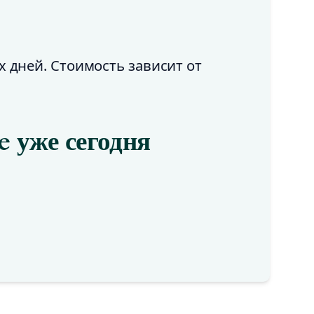
х дней. Стоимость зависит от
e уже сегодня