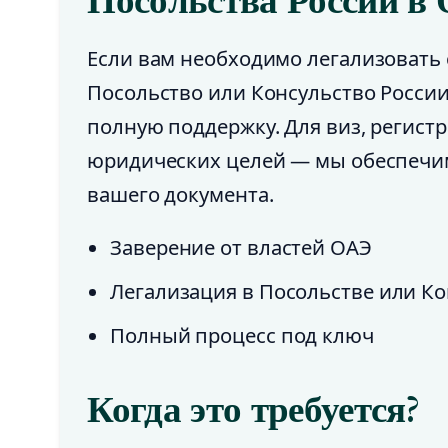
Посольства России в
Если вам необходимо легализовать 
Посольство или Консульство России
полную поддержку. Для виз, регистр
юридических целей — мы обеспечи
вашего документа.
Заверение от властей ОАЭ
Легализация в Посольстве или Ко
Полный процесс под ключ
Когда это требуется?