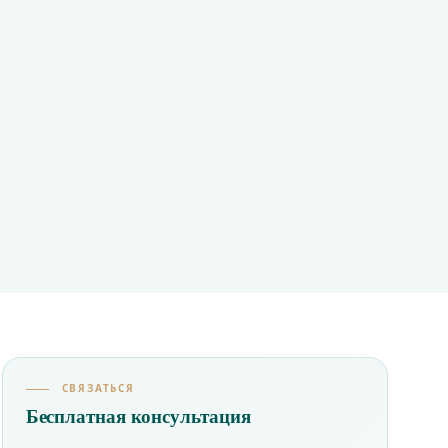
СВЯЗАТЬСЯ
Бесплатная консультация