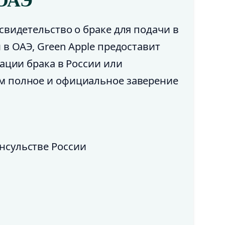
 ОАЭ
свидетельство о браке для подачи в
 в ОАЭ, Green Apple предоставит
ации брака в России или
м полное и официальное заверение
нсульстве России