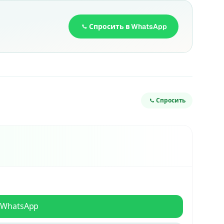
Спросить в WhatsApp
Спросить
 WhatsApp