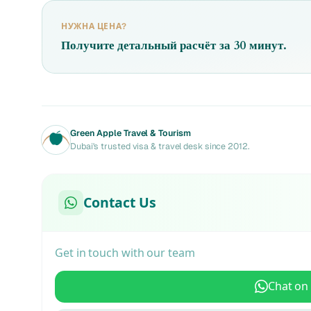
НУЖНА ЦЕНА?
Получите детальный расчёт за 30 минут.
Green Apple Travel & Tourism
Dubai's trusted visa & travel desk since 2012.
Contact Us
Get in touch with our team
Chat on