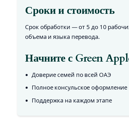
Сроки и стоимость
Срок обработки — от 5 до 10 рабочи
объема и языка перевода.
Начните с Green Appl
Доверие семей по всей ОАЭ
Полное консульское оформление
Поддержка на каждом этапе