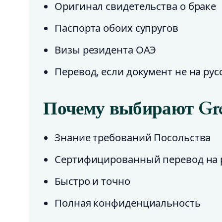
Оригинал свидетельства о браке
Паспорта обоих супругов
Визы резидента ОАЭ
Перевод, если документ не на рус
Почему выбирают Gre
Знание требований Посольства
Сертифицированный перевод на 
Быстро и точно
Полная конфиденциальность