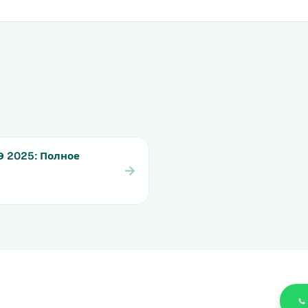
Э 2025: Полное