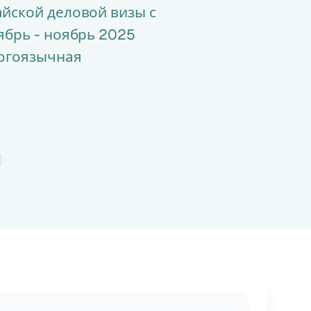
йской деловой визы с
ябрь - ноябрь 2025
ногоязычная