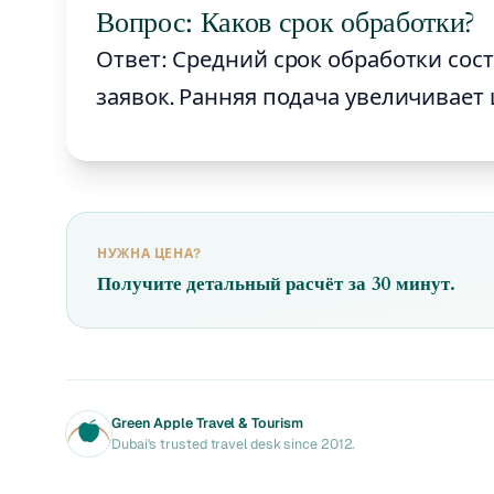
Вопрос: Каков срок обработки?
Ответ: Средний срок обработки сос
заявок. Ранняя подача увеличивает
НУЖНА ЦЕНА?
Получите детальный расчёт за 30 минут.
Green Apple Travel & Tourism
Dubai's trusted travel desk since 2012.