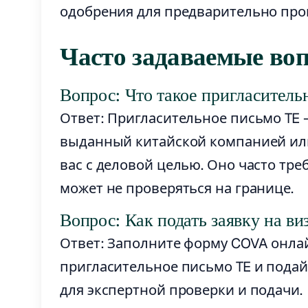
одобрения для предварительно про
Часто задаваемые во
Вопрос: Что такое пригласитель
Ответ: Пригласительное письмо TE
выданный китайской компанией ил
вас с деловой целью. Оно часто треб
может не проверяться на границе.
Вопрос: Как подать заявку на ви
Ответ: Заполните форму COVA онла
пригласительное письмо TE и подайте
для экспертной проверки и подачи.