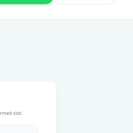
irmed slot.