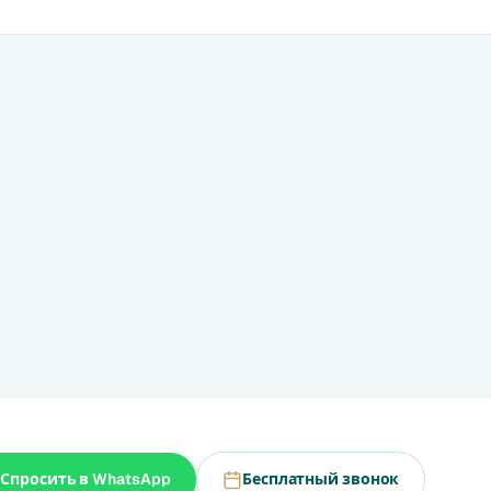
Спросить в WhatsApp
Бесплатный звонок