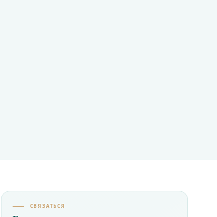
СВЯЗАТЬСЯ