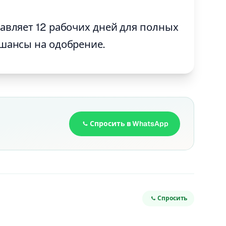
тавляет 12 рабочих дней для полных
 шансы на одобрение.
Спросить в WhatsApp
Спросить