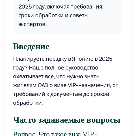
2025 году, включая требования,
сроки обработки и советы
экспертов.
Введение
Планируете поездку в Японию в 2025
году? Наше полное руководство
охватывает все, что нужно знать
жителям ОАЭ о визе VIP-назначения, от
требований к документам до сроков
обработки.
Часто задаваемые вопросы
Вопрос: Что такое виза VIP-