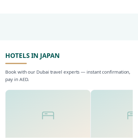
HOTELS IN JAPAN
Book with our Dubai travel experts — instant confirmation,
pay in AED.