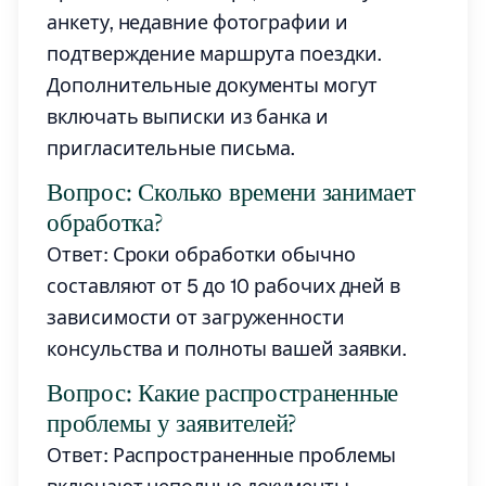
анкету, недавние фотографии и
подтверждение маршрута поездки.
Дополнительные документы могут
включать выписки из банка и
пригласительные письма.
Вопрос: Сколько времени занимает
обработка?
Ответ: Сроки обработки обычно
составляют от 5 до 10 рабочих дней в
зависимости от загруженности
консульства и полноты вашей заявки.
Вопрос: Какие распространенные
проблемы у заявителей?
Ответ: Распространенные проблемы