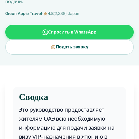
подачи.
Green Apple Travel
·
4.8
(2,288)
·
Japan
Спросить в WhatsApp
Подать заявку
Сводка
Это руководство предоставляет
жителям ОАЭ всю необходимую
информацию для подачи заявки на
визу VIP-назначения в Японию в