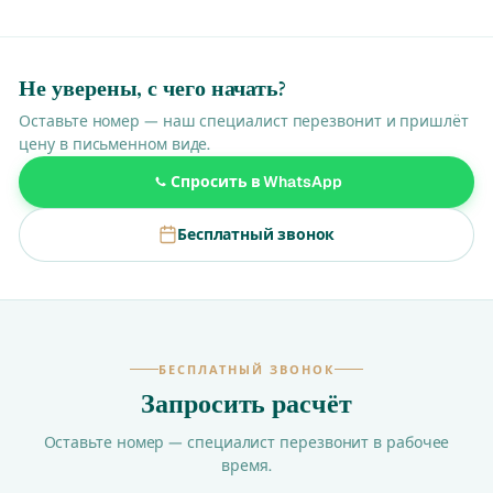
Не уверены, с чего начать?
Оставьте номер — наш специалист перезвонит и пришлёт
цену в письменном виде.
Спросить в WhatsApp
Бесплатный звонок
БЕСПЛАТНЫЙ ЗВОНОК
Запросить расчёт
Оставьте номер — специалист перезвонит в рабочее
время.