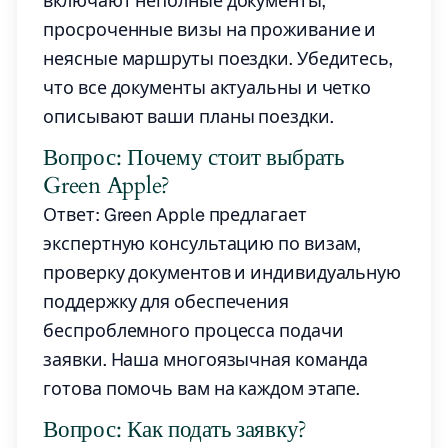
включают неполные документы,
просроченные визы на проживание и
неясные маршруты поездки. Убедитесь,
что все документы актуальны и четко
описывают ваши планы поездки.
Вопрос: Почему стоит выбрать
Green Apple?
Ответ: Green Apple предлагает
экспертную консультацию по визам,
проверку документов и индивидуальную
поддержку для обеспечения
беспроблемного процесса подачи
заявки. Наша многоязычная команда
готова помочь вам на каждом этапе.
Вопрос: Как подать заявку?