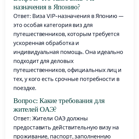
назначения в Японию?
Ответ: Виза VIP-назначения в Японию —
это особая категория виз для
путешественников, которым требуется
ускоренная обработка и
индивидуальная помощь. Она идеально
подходит для деловых
путешественников, официальных лиц и
тех, у кого есть срочные потребности в
поездке.
Вопрос: Какие требования для
жителей ОАЭ?
Ответ: Жители ОАЭ должны
предоставить действительную визу на
проживание, паспорт, заполненную