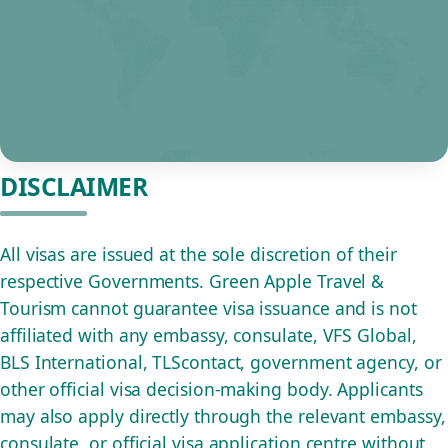
DISCLAIMER
All visas are issued at the sole discretion of their
respective Governments. Green Apple Travel &
Tourism cannot guarantee visa issuance and is not
affiliated with any embassy, consulate, VFS Global,
BLS International, TLScontact, government agency, or
other official visa decision-making body. Applicants
may also apply directly through the relevant embassy,
consulate, or official visa application centre without