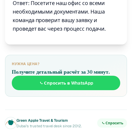
Ответ: Посетите наш офис со всеми
необходимыми документами. Наша
команда проверит вашу заявку и
проведет вас через процесс подачи.
НУЖНА ЦЕНА?
Получите детальный расчёт за 30 минут.
Спросить в WhatsApp
Green Apple Travel & Tourism
Спросить
Dubai's trusted travel desk since 2012.