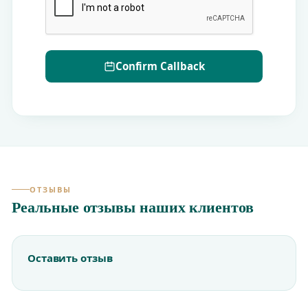
Confirm Callback
ОТЗЫВЫ
Реальные отзывы наших клиентов
Оставить отзыв