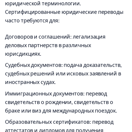
юридической терминологии.
Сертифицированные юридические переводы
часто требуются для:
Договоров и соглашений: легализация
деловых партнерств в различных
юрисдикциях.
Судебных документов: подача доказательств,
судебных решений или исковых заявлений в
иностранных судах.
Иммиграционных документов: перевод
свидетельств о рождении, свидетельств о
браке или виз для международных поездок.
Образовательных сертификатов: перевод
аттестатов и дипломов для получения