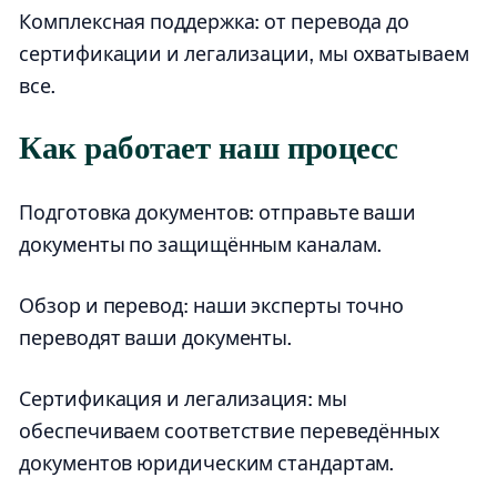
Комплексная поддержка: от перевода до
сертификации и легализации, мы охватываем
все.
Как работает наш процесс
Подготовка документов: отправьте ваши
документы по защищённым каналам.
Обзор и перевод: наши эксперты точно
переводят ваши документы.
Сертификация и легализация: мы
обеспечиваем соответствие переведённых
документов юридическим стандартам.