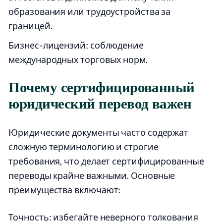
образования или трудоустройства за
границей.
Бизнес-лицензий: соблюдение
международных торговых норм.
Почему сертифицированный
юридический перевод важен
Юридические документы часто содержат
сложную терминологию и строгие
требования, что делает сертифицированные
переводы крайне важными. Основные
преимущества включают:
Точность: избегайте неверного толкования