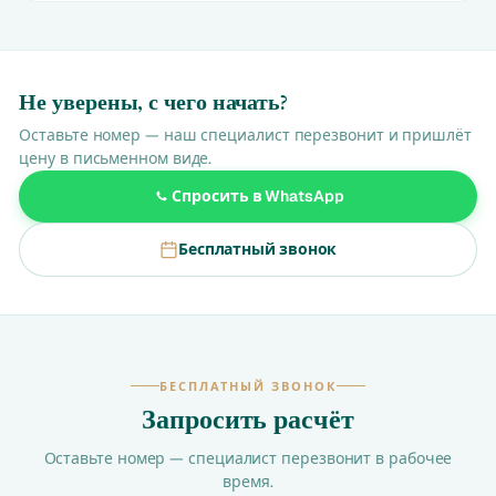
Не уверены, с чего начать?
Оставьте номер — наш специалист перезвонит и пришлёт
цену в письменном виде.
Спросить в WhatsApp
Бесплатный звонок
БЕСПЛАТНЫЙ ЗВОНОК
Запросить расчёт
Оставьте номер — специалист перезвонит в рабочее
время.