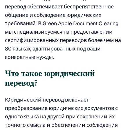
перевод обеспечивает беспрепятственное
общение и соблюдение юридических
требований. В Green Apple Document Clearing
мы специализируемся на предоставлении
сертифицированных переводов более чем на
80 языках, адаптированных под ваши
конкретные нужды.
Что такое юридический
перевод?
Юридический перевод включает
преобразование юридических документов с
одного языка на другой при сохранении их
точного смысла и обеспечении соблюдения