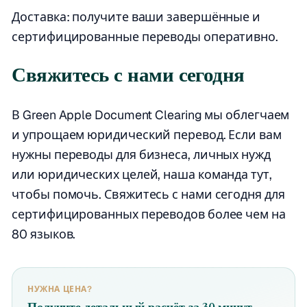
Доставка: получите ваши завершённые и
сертифицированные переводы оперативно.
Свяжитесь с нами сегодня
В Green Apple Document Clearing мы облегчаем
и упрощаем юридический перевод. Если вам
нужны переводы для бизнеса, личных нужд
или юридических целей, наша команда тут,
чтобы помочь. Свяжитесь с нами сегодня для
сертифицированных переводов более чем на
80 языков.
НУЖНА ЦЕНА?