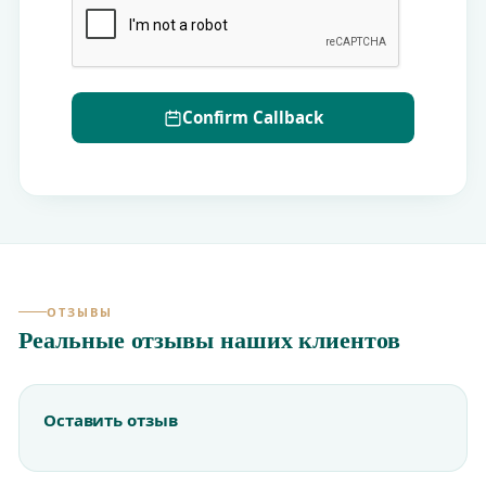
Confirm Callback
ОТЗЫВЫ
Реальные отзывы наших клиентов
Оставить отзыв