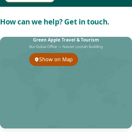
How can we help? Get in touch.
Green Apple Travel & Tourism
Bur Dubai Office — Nasser Lootah Building
Show on Map