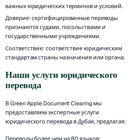
важных юридических терминов и условий.
Доверие: сертифицированные переводы
признаются судами, посольствами и
государственными учреждениями.
Соответствие: соответствие юридическим
стандартам страны назначения или органа.
Наши услуги юридического
перевода
В Green Apple Document Clearing мы
предоставляем экспертные услуги
юридического перевода в Дубае, предлагая:
Переводы более чем на 80 языков: