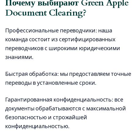
Почему выбирают Green Apple
Document Clearing?
Профессиональные переводчики: наша
команда состоит из сертифицированных
переводчиков с широкими юридическими
знаниями.
Быстрая обработка: мы предоставляем точные
переводы в установленные сроки.
Гарантированная конфиденциальность: все
документы обрабатываются с максимальной
безопасностью и строжайшей
конфиденциальностью.