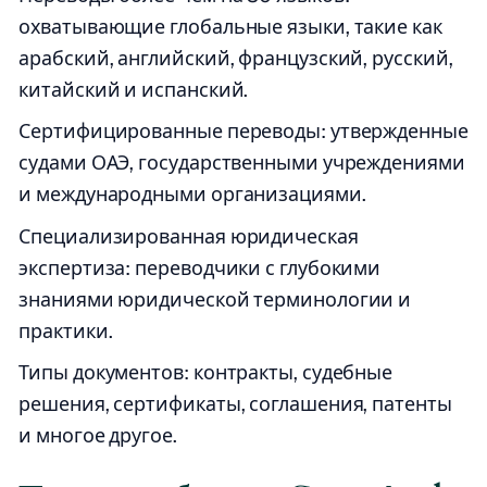
охватывающие глобальные языки, такие как
арабский, английский, французский, русский,
китайский и испанский.
Сертифицированные переводы: утвержденные
судами ОАЭ, государственными учреждениями
и международными организациями.
Специализированная юридическая
экспертиза: переводчики с глубокими
знаниями юридической терминологии и
практики.
Типы документов: контракты, судебные
решения, сертификаты, соглашения, патенты
и многое другое.