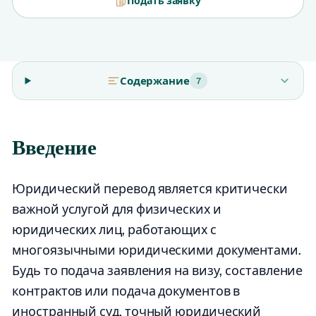
Подать заявку
Содержание
7
Введение
Юридический перевод является критически
важной услугой для физических и
юридических лиц, работающих с
многоязычными юридическими документами.
Будь то подача заявления на визу, составление
контрактов или подача документов в
иностранный суд, точный юридический