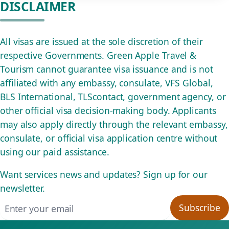
DISCLAIMER
All visas are issued at the sole discretion of their
respective Governments. Green Apple Travel &
Tourism cannot guarantee visa issuance and is not
affiliated with any embassy, consulate, VFS Global,
BLS International, TLScontact, government agency, or
other official visa decision-making body. Applicants
may also apply directly through the relevant embassy,
consulate, or official visa application centre without
using our paid assistance.
Want services news and updates? Sign up for our
newsletter.
Email address
Subscribe