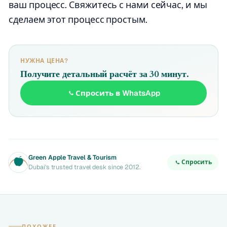
ваш процесс. Свяжитесь с нами сейчас, и мы
сделаем этот процесс простым.
НУЖНА ЦЕНА?
Получите детальный расчёт за 30 минут.
Спросить в WhatsApp
Green Apple Travel & Tourism
Спросить
Dubai's trusted travel desk since 2012.
ПОХОЖЕЕ