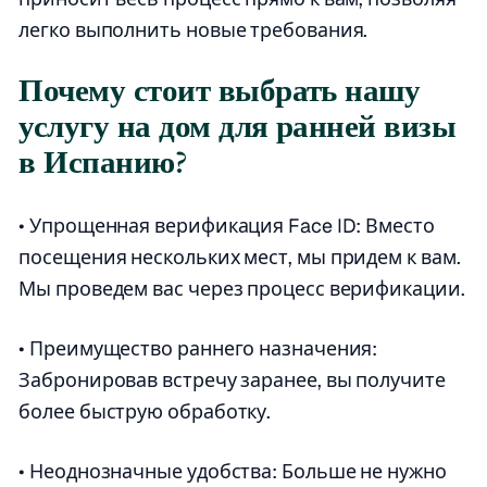
легко выполнить новые требования.
Почему стоит выбрать нашу
услугу на дом для ранней визы
в Испанию?
• Упрощенная верификация Face ID: Вместо
посещения нескольких мест, мы придем к вам.
Мы проведем вас через процесс верификации.
• Преимущество раннего назначения:
Забронировав встречу заранее, вы получите
более быструю обработку.
• Неоднозначные удобства: Больше не нужно