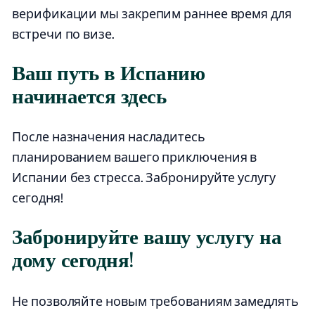
верификации мы закрепим раннее время для
встречи по визе.
Ваш путь в Испанию
начинается здесь
После назначения насладитесь
планированием вашего приключения в
Испании без стресса. Забронируйте услугу
сегодня!
Забронируйте вашу услугу на
дому сегодня!
Не позволяйте новым требованиям замедлять