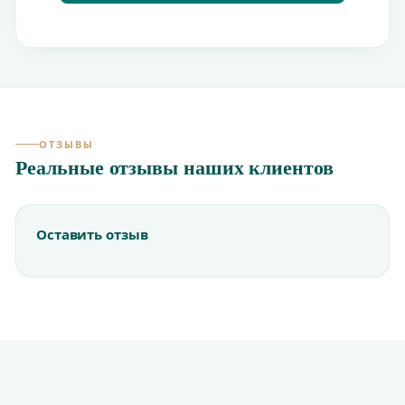
ОТЗЫВЫ
Реальные отзывы наших клиентов
Оставить отзыв