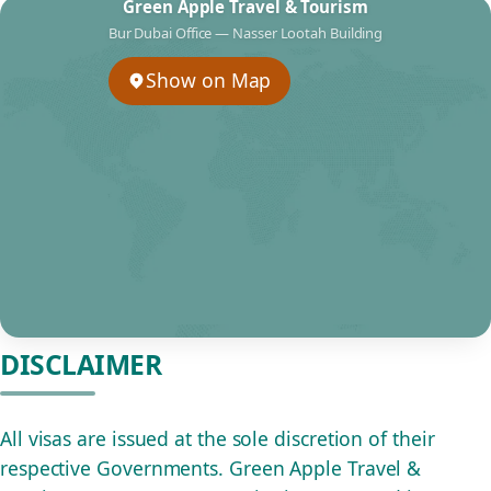
Green Apple Travel & Tourism
Bur Dubai Office — Nasser Lootah Building
Show on Map
DISCLAIMER
All visas are issued at the sole discretion of their
respective Governments. Green Apple Travel &