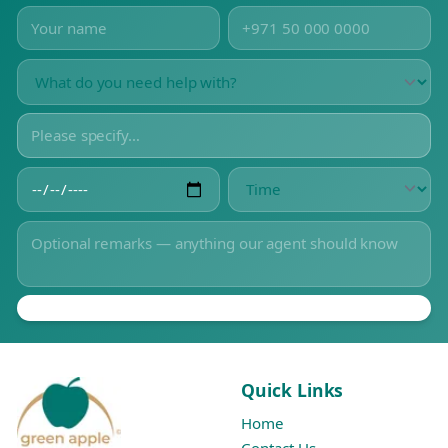
Quick Links
Home