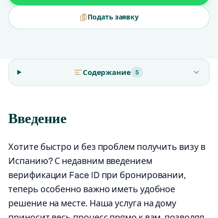
Подать заявку
Содержание
5
Введение
Хотите быстро и без проблем получить визу в
Испанию? С недавним введением
верификации Face ID при бронировании,
теперь особенно важно иметь удобное
решение на месте. Наша услуга на дому
приносит весь процесс прямо к вам, позволяя