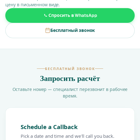
цену в письменном виде.
Спросить в WhatsApp
Бесплатный звонок
БЕСПЛАТНЫЙ ЗВОНОК
Запросить расчёт
Оставьте номер — специалист перезвонит в рабочее
время.
Schedule a Callback
Pick a date and time and we'll call you back.