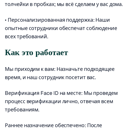
толчейки в пробках; мы всё сделаем у вас дома.
• Персонализированная поддержка: Наши
опытные сотрудники обеспечат соблюдение
всех требований.
Как это работает
Мы приходим к вам: Назначьте подходящее
время, и наш сотрудник посетит вас.
Верификация Face ID на месте: Мы проведем
процесс верификации лично, отвечая всем
требованиям.
Раннее назначение обеспечено: После