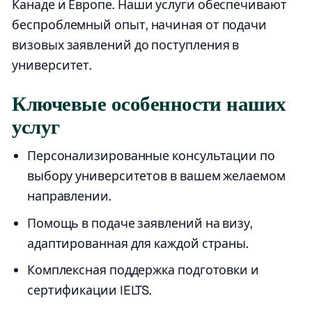
Канаде и Европе. Наши услуги обеспечивают
беспроблемный опыт, начиная от подачи
визовых заявлений до поступления в
университет.
Ключевые особенности наших
услуг
Персонализированные консультации по
выбору университетов в вашем желаемом
направлении.
Помощь в подаче заявлений на визу,
адаптированная для каждой страны.
Комплексная поддержка подготовки и
сертификации IELTS.