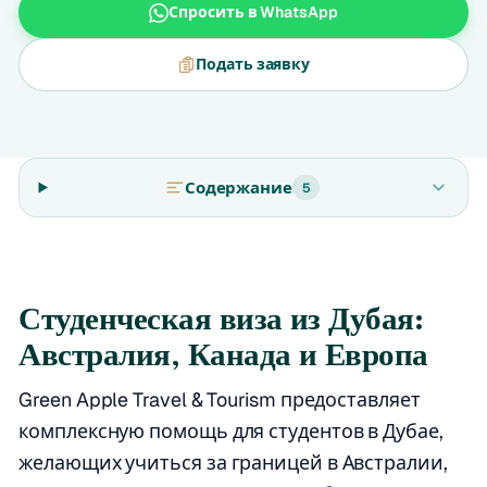
Спросить в WhatsApp
Подать заявку
Содержание
5
Студенческая виза из Дубая:
Австралия, Канада и Европа
Green Apple Travel & Tourism предоставляет
комплексную помощь для студентов в Дубае,
желающих учиться за границей в Австралии,