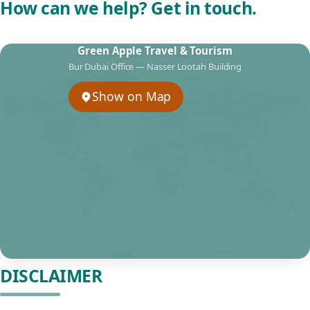
How can we help? Get in touch.
Green Apple Travel & Tourism
Bur Dubai Office — Nasser Lootah Building
Show on Map
DISCLAIMER