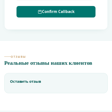
Confirm Callback
ОТЗЫВЫ
Реальные отзывы наших клиентов
Оставить отзыв