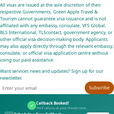
All visas are issued at the sole discretion of their
respective Governments. Green Apple Travel &
Tourism cannot guarantee visa issuance and is not
affiliated with any embassy, consulate, VFS Global,
BLS International, TLScontact, government agency, or
other official visa decision-making body. Applicants
may also apply directly through the relevant embassy,
consulate, or official visa application centre without
using our paid assistance.
Want services news and updates? Sign up for our
newsletter.
Email address
Subscribe
Callback Booked!
We'll call you at your chosen time.