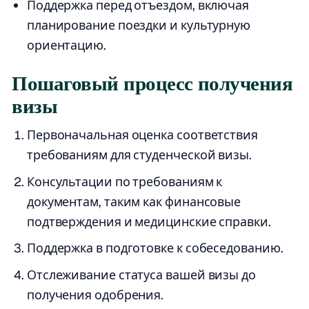
Поддержка перед отъездом, включая
планирование поездки и культурную
ориентацию.
Пошаговый процесс получения
визы
Первоначальная оценка соответствия
требованиям для студенческой визы.
Консультации по требованиям к
документам, таким как финансовые
подтверждения и медицинские справки.
Поддержка в подготовке к собеседованию.
Отслеживание статуса вашей визы до
получения одобрения.