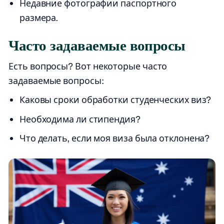
Недавние фотографии паспортного
размера.
Часто задаваемые вопросы
Есть вопросы? Вот некоторые часто
задаваемые вопросы:
Каковы сроки обработки студенческих виз?
Необходима ли стипендия?
Что делать, если моя виза была отклонена?