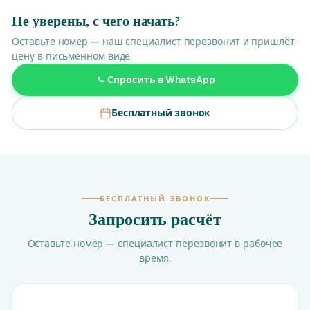
Не уверены, с чего начать?
Оставьте номер — наш специалист перезвонит и пришлёт
цену в письменном виде.
Спросить в WhatsApp
Бесплатный звонок
БЕСПЛАТНЫЙ ЗВОНОК
Запросить расчёт
Оставьте номер — специалист перезвонит в рабочее
время.