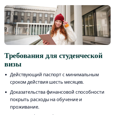
Требования для студенческой
визы
Действующий паспорт с минимальным
сроком действия шесть месяцев.
Доказательства финансовой способности
покрыть расходы на обучение и
проживание.