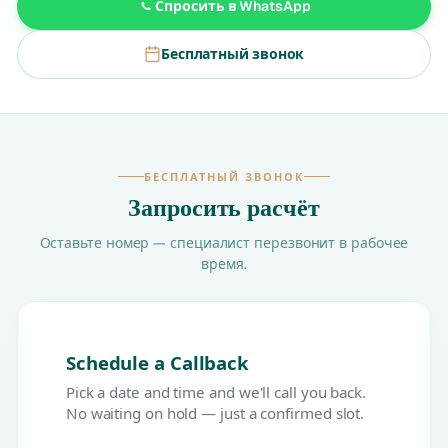
Спросить в WhatsApp
Бесплатный звонок
БЕСПЛАТНЫЙ ЗВОНОК
Запросить расчёт
Оставьте номер — специалист перезвонит в рабочее
время.
Schedule a Callback
Pick a date and time and we'll call you back.
No waiting on hold — just a confirmed slot.