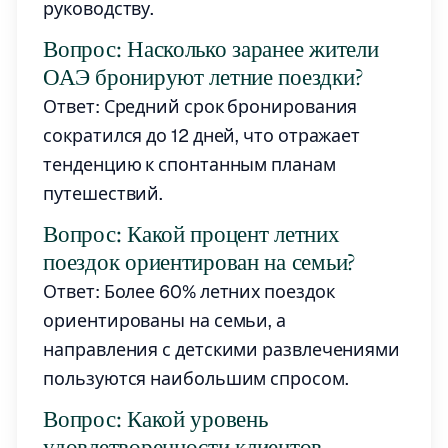
руководству.
Вопрос: Насколько заранее жители
ОАЭ бронируют летние поездки?
Ответ: Средний срок бронирования
сократился до 12 дней, что отражает
тенденцию к спонтанным планам
путешествий.
Вопрос: Какой процент летних
поездок ориентирован на семьи?
Ответ: Более 60% летних поездок
ориентированы на семьи, а
направления с детскими развлечениями
пользуются наибольшим спросом.
Вопрос: Какой уровень
удовлетворенности клиентов