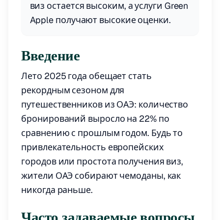
виз остается высоким, а услуги Green
Apple получают высокие оценки.
Введение
Лето 2025 года обещает стать
рекордным сезоном для
путешественников из ОАЭ: количество
бронирований выросло на 22% по
сравнению с прошлым годом. Будь то
привлекательность европейских
городов или простота получения виз,
жители ОАЭ собирают чемоданы, как
никогда раньше.
Часто задаваемые вопросы