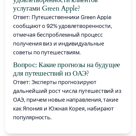
услугами Green Apple?
Ответ: Путешественники Green Apple
сообщают о 92% удовлетворенности,
отмечая беспроблемный процесс
получения виз и индивидуальные
советы по путешествиям.
Вопрос: Какие прогнозы на будущее
для путешествий из ОАЭ?
Ответ: Эксперты прогнозируют
дальнейший рост числа путешествий из
ОАЭ, причем новые направления, такие
как Япония и Южная Корея, набирают
популярность.