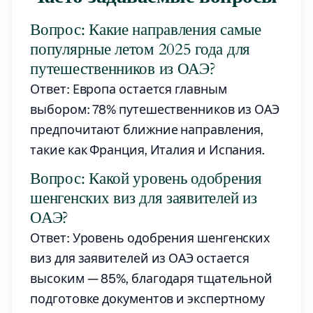
Вопрос: Какие направления самые
популярные летом 2025 года для
путешественников из ОАЭ?
Ответ: Европа остается главным
выбором: 78% путешественников из ОАЭ
предпочитают ближние направления,
такие как Франция, Италия и Испания.
Вопрос: Какой уровень одобрения
шенгенских виз для заявителей из
ОАЭ?
Ответ: Уровень одобрения шенгенских
виз для заявителей из ОАЭ остается
высоким — 85%, благодаря тщательной
подготовке документов и экспертному