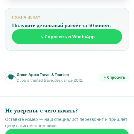
НУЖНА ЦЕНА?
Получите детальный расчёт за 30 минут.
Спросить в WhatsApp
Green Apple Travel & Tourism
Спросить
Dubai's trusted travel desk since 2012.
Не уверены, с чего начать?
Оставьте номер — наш специалист перезвонит и пришлёт
цену в письменном виде.