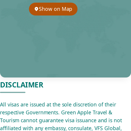
Show on Map
DISCLAIMER
All visas are issued at the sole discretion of their
respective Governments. Green Apple Travel &
Tourism cannot guarantee visa issuance and is not
affiliated with any embassy, consulate, VFS Global,