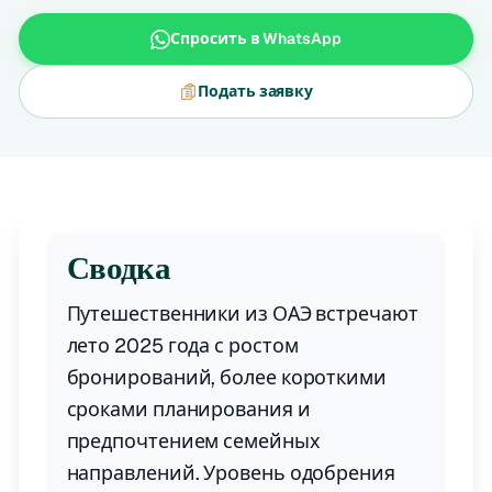
Спросить в WhatsApp
Подать заявку
Сводка
Путешественники из ОАЭ встречают
лето 2025 года с ростом
бронирований, более короткими
сроками планирования и
предпочтением семейных
направлений. Уровень одобрения