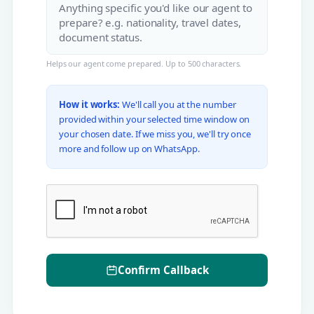
Helps our agent come prepared. Up to 500 characters.
How it works:
We'll call you at the number
provided within your selected time window on
your chosen date. If we miss you, we'll try once
more and follow up on WhatsApp.
Confirm Callback