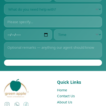
Quick Links
Home
Contact Us
About Us
Instagram
WhatsApp
Facebook