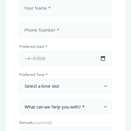
Your Name *
Phone Number *
Preferred Date *
Preferred Time *
Remarks
(optional)