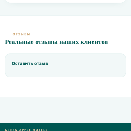
ОТЗЫВЫ
Реальные отзывы наших клиентов
Оставить отзыв
GREEN APPLE HOTELS