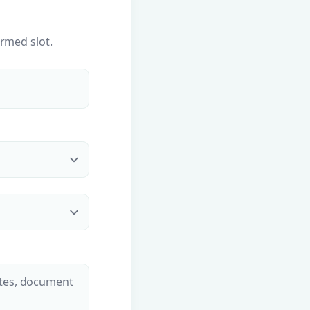
irmed slot.