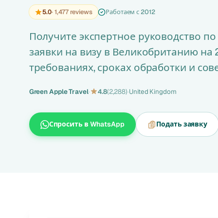
5.0
· 1,477 reviews
Работаем с 2012
Получите экспертное руководство по
заявки на визу в Великобританию на 2
требованиях, сроках обработки и сове
Green Apple Travel
·
4.8
(2,288)
·
United Kingdom
Спросить в WhatsApp
Подать заявку