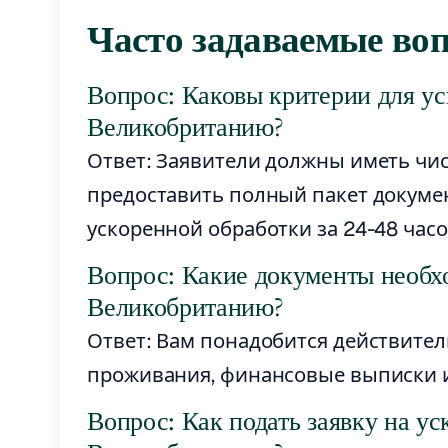
Часто задаваемые во
Вопрос: Каковы критерии для ус
Великобританию?
Ответ: Заявители должны иметь чи
предоставить полный пакет докумен
ускоренной обработки за 24-48 часо
Вопрос: Какие документы необх
Великобританию?
Ответ: Вам понадобится действите
проживания, финансовые выписки 
Вопрос: Как подать заявку на ус