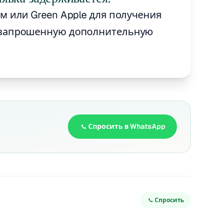
м или Green Apple для получения
 запрошенную дополнительную
Спросить в WhatsApp
Спросить