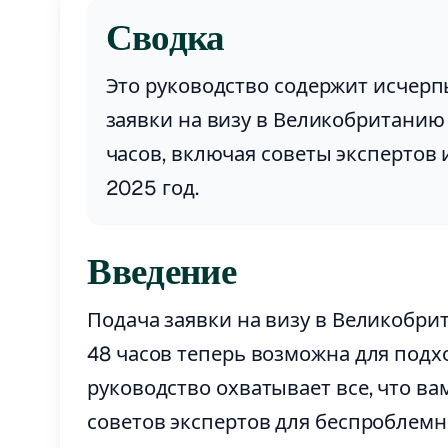
Сводка
Это руководство содержит исче
заявки на визу в Великобританию 
часов, включая советы экспертов
2025 год.
Введение
Подача заявки на визу в Великобри
48 часов теперь возможна для подх
руководство охватывает все, что ва
советов экспертов для беспроблемн