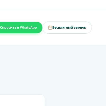
Спросить в WhatsApp
Бесплатный звонок