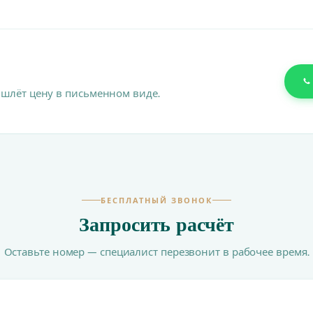
ишлёт цену в письменном виде.
БЕСПЛАТНЫЙ ЗВОНОК
Запросить расчёт
Оставьте номер — специалист перезвонит в рабочее время.