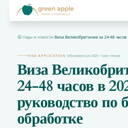
/
Гиды и новости
/
Виза Великобритании за 24-48 часов в
Главная
VISA APPLICATION
·
Обновлено Jun 2025
·
1 мин чтения
Виза Великобри
24-48 часов в 202
руководство по 
обработке