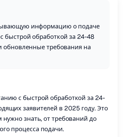
рпывающую информацию о подаче
с быстрой обработкой за 24-48
 и обновленные требования на
танию с быстрой обработкой за 24-
одящих заявителей в 2025 году. Это
м нужно знать, от требований до
ого процесса подачи.