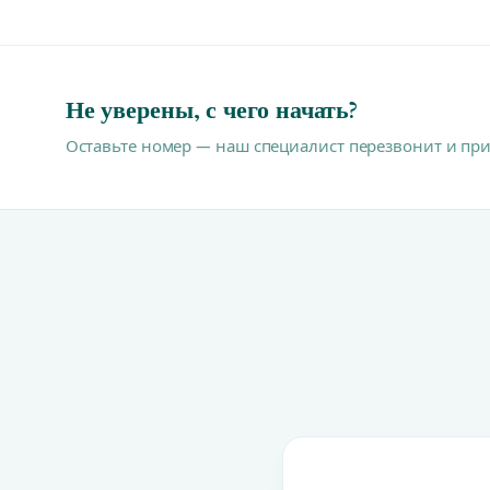
Не уверены, с чего начать?
Оставьте номер — наш специалист перезвонит и пр