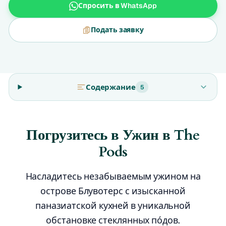
Спросить в WhatsApp
Подать заявку
Содержание
5
Погрузитесь в Ужин в The
Pods
Насладитесь незабываемым ужином на
острове Блувотерс с изысканной
паназиатской кухней в уникальной
обстановке стеклянных по́дов.