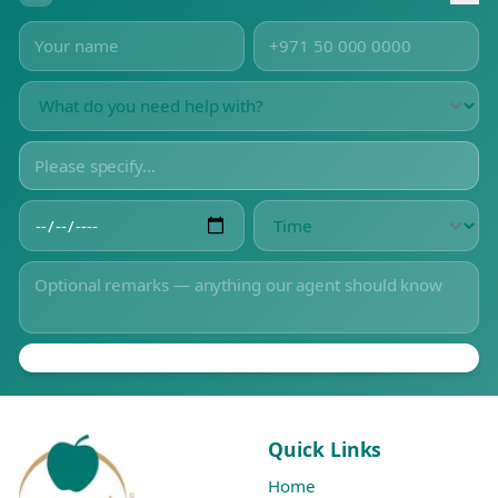
Quick Links
Home