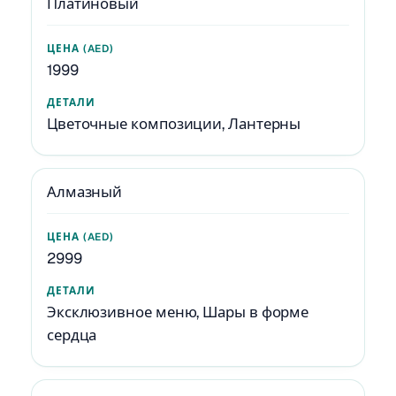
Платиновый
1999
Цветочные композиции, Лантерны
Алмазный
2999
Эксклюзивное меню, Шары в форме
сердца