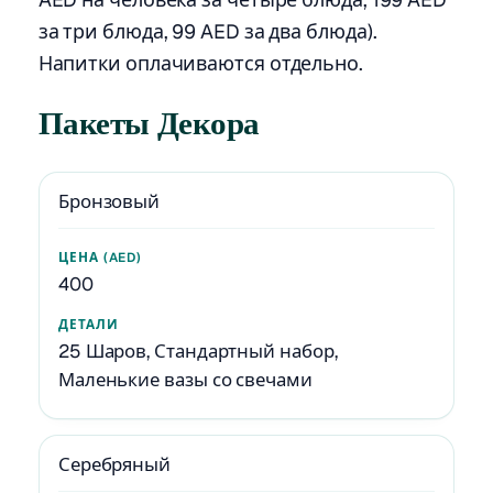
за три блюда, 99 AED за два блюда).
Напитки оплачиваются отдельно.
Пакеты Декора
Бронзовый
400
25 Шаров, Стандартный набор,
Маленькие вазы со свечами
Серебряный