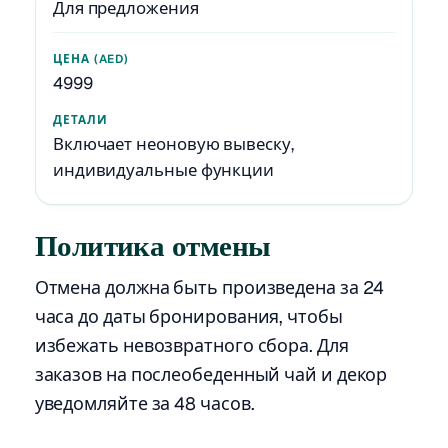
Для предложения
4999
Включает неоновую вывеску,
индивидуальные функции
Политика отмены
Отмена должна быть произведена за 24
часа до даты бронирования, чтобы
избежать невозвратного сбора. Для
заказов на послеобеденный чай и декор
уведомляйте за 48 часов.