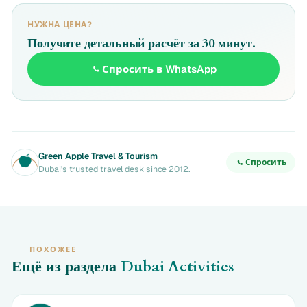
НУЖНА ЦЕНА?
Получите детальный расчёт за 30 минут.
Спросить в WhatsApp
Green Apple Travel & Tourism
Спросить
Dubai's trusted travel desk since 2012.
ПОХОЖЕЕ
Ещё из раздела
Dubai Activities