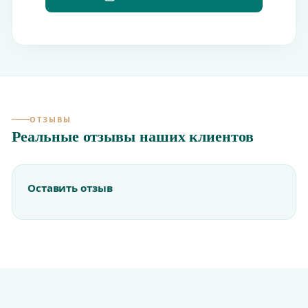
ОТЗЫВЫ
Реальные отзывы наших клиентов
Оставить отзыв