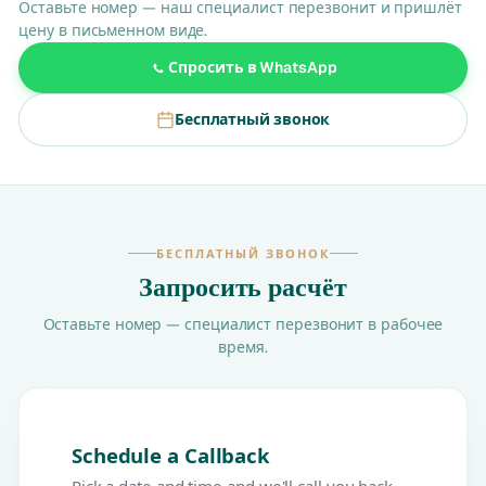
Оставьте номер — наш специалист перезвонит и пришлёт
цену в письменном виде.
Спросить в WhatsApp
Бесплатный звонок
БЕСПЛАТНЫЙ ЗВОНОК
Запросить расчёт
Оставьте номер — специалист перезвонит в рабочее
время.
Schedule a Callback