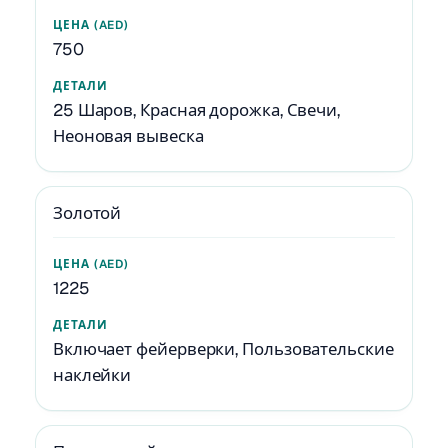
750
25 Шаров, Красная дорожка, Свечи,
Неоновая вывеска
Золотой
1225
Включает фейерверки, Пользовательские
наклейки